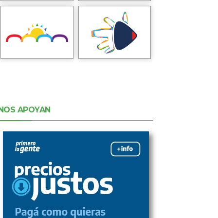
NOS APOYAN