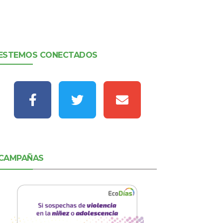
ESTEMOS CONECTADOS
CAMPAÑAS