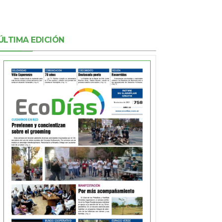
ÚLTIMA EDICIÓN