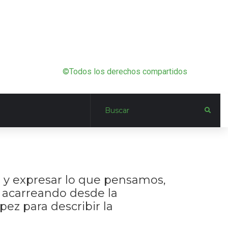
©Todos los derechos compartidos
n y expresar lo que pensamos,
 acarreando desde la
pez para describir la