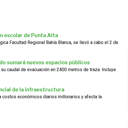
n escolar de Punta Alta
gica Facultad Regional Bahía Blanca, se llevó a cabo el 2 de
ado sumará nuevos espacios públicos
 su caudal de evacuación en 2400 metros de traza. Incluye
cial de la infraestructura
ra costos económicos diarios millonarios y afecta la