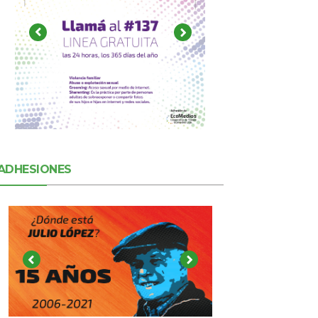
ADHESIONES