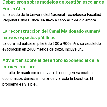
Debatieron sobre modelos de gestión escolar de
Punta Alta
En la sede de la Universidad Nacional Tecnológica Facultad
Regional Bahía Blanca, se llevó a cabo el 2 de diciembre...
La reconstrucción del Canal Maldonado sumará
nuevos espacios públicos
La obra hidráulica ampliará de 300 a 900 m³/s su caudal de
evacuación en 2400 metros de traza. Incluye un...
Advierten sobre el deterioro exponencial de la
infraestructura
La falta de mantenimiento vial e hídrico genera costos
económicos diarios millonarios y afecta la logística. El
problema es visible...