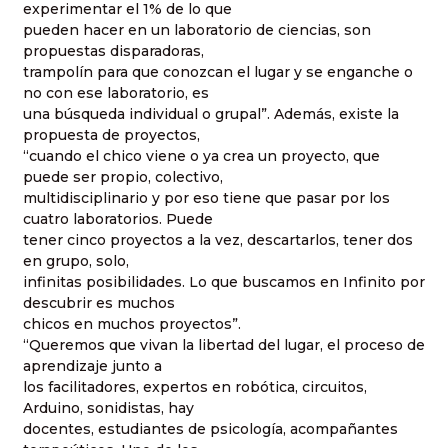
experimentar el 1% de lo que
pueden hacer en un laboratorio de ciencias, son
propuestas disparadoras,
trampolín para que conozcan el lugar y se enganche o
no con ese laboratorio, es
una búsqueda individual o grupal”. Además, existe la
propuesta de proyectos,
“cuando el chico viene o ya crea un proyecto, que
puede ser propio, colectivo,
multidisciplinario y por eso tiene que pasar por los
cuatro laboratorios. Puede
tener cinco proyectos a la vez, descartarlos, tener dos
en grupo, solo,
infinitas posibilidades. Lo que buscamos en Infinito por
descubrir es muchos
chicos en muchos proyectos”.
“Queremos que vivan la libertad del lugar, el proceso de
aprendizaje junto a
los facilitadores, expertos en robótica, circuitos,
Arduino, sonidistas, hay
docentes, estudiantes de psicología, acompañantes