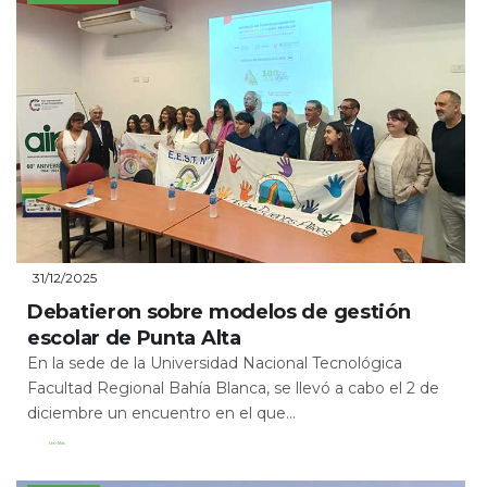
31/12/2025
Debatieron sobre modelos de gestión
escolar de Punta Alta
En la sede de la Universidad Nacional Tecnológica
Facultad Regional Bahía Blanca, se llevó a cabo el 2 de
diciembre un encuentro en el que...
Leer Más