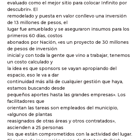
evaluado como el mejor sitio para colocar Infinito por
descubrir». El
remodelado y puesta en valor conllevo una inversión
de 13 millones de pesos, el
lugar fue amueblado y se aseguraron insumos para los
primeros 60 días, costos
abonados por Nación, «es un proyecto de 30 millones
de pesos de inversión
inicial y con toda la gente que vino a trabajar, tenemos
un costo calculado y
la idea es que sponsors se vayan apropiando del
espacio, eso le va a dar
continuidad más allá de cualquier gestión que haya,
estamos buscando desde
pequeños aportes hasta las grandes empresas». Los
facilitadores que
orientan las tareas son empleados del municipio,
«algunos de plantas
reasignados de otras áreas y otros contratados»,
ascienden a 25 personas
los que están comprometidos con la actividad del lugar.