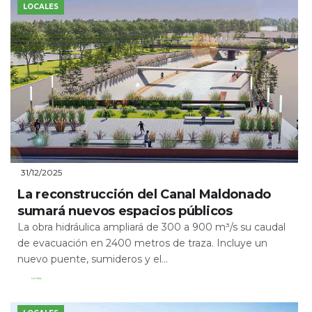
LOCALES
31/12/2025
La reconstrucción del Canal Maldonado
sumará nuevos espacios públicos
La obra hidráulica ampliará de 300 a 900 m³/s su caudal
de evacuación en 2400 metros de traza. Incluye un
nuevo puente, sumideros y el...
Leer Más