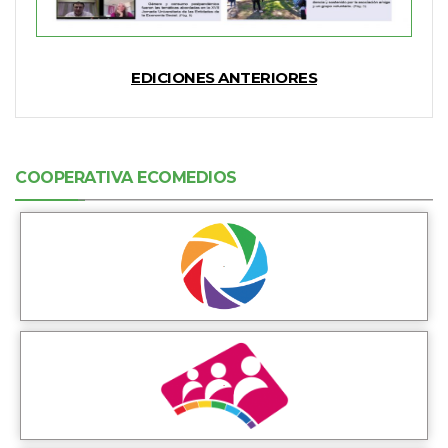
EDICIONES ANTERIORES
COOPERATIVA ECOMEDIOS