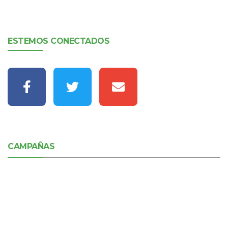
ESTEMOS CONECTADOS
CAMPAÑAS