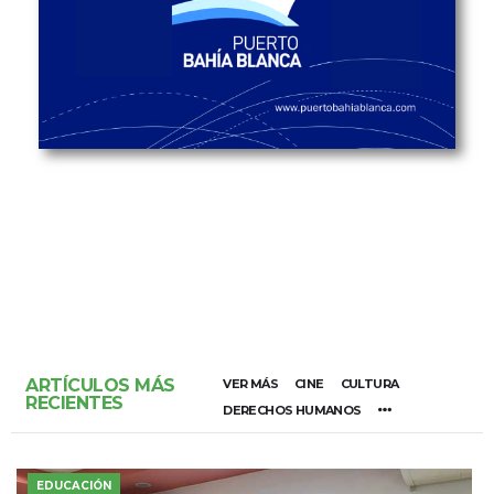
ARTÍCULOS MÁS
VER MÁS
CINE
CULTURA
RECIENTES
DERECHOS HUMANOS
EDUCACIÓN