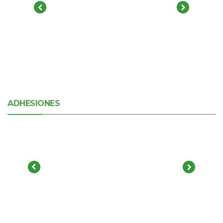
ADHESIONES