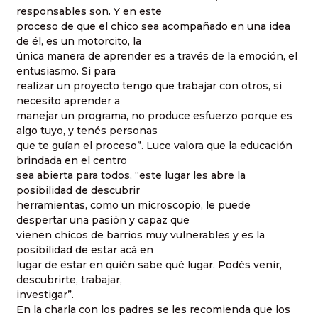
responsables son. Y en este
proceso de que el chico sea acompañado en una idea
de él, es un motorcito, la
única manera de aprender es a través de la emoción, el
entusiasmo. Si para
realizar un proyecto tengo que trabajar con otros, si
necesito aprender a
manejar un programa, no produce esfuerzo porque es
algo tuyo, y tenés personas
que te guían el proceso”. Luce valora que la educación
brindada en el centro
sea abierta para todos, “este lugar les abre la
posibilidad de descubrir
herramientas, como un microscopio, le puede
despertar una pasión y capaz que
vienen chicos de barrios muy vulnerables y es la
posibilidad de estar acá en
lugar de estar en quién sabe qué lugar. Podés venir,
descubrirte, trabajar,
investigar”.
En la charla con los padres se les recomienda que los