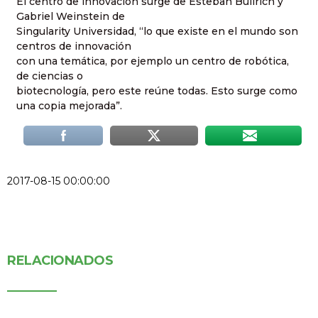
El centro de innovación surge de Esteban Bullrich y
Gabriel Weinstein de
Singularity Universidad, “lo que existe en el mundo son
centros de innovación
con una temática, por ejemplo un centro de robótica,
de ciencias o
biotecnología, pero este reúne todas. Esto surge como
una copia mejorada”.
2017-08-15 00:00:00
RELACIONADOS