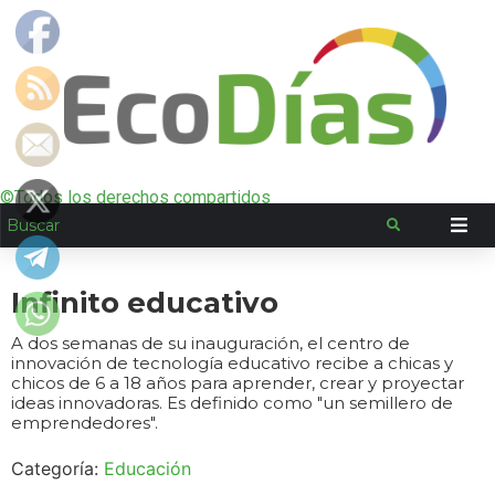
©Todos los derechos compartidos
Infinito educativo
A dos semanas de su inauguración, el centro de
innovación de tecnología educativo recibe a chicas y
chicos de 6 a 18 años para aprender, crear y proyectar
ideas innovadoras. Es definido como "un semillero de
emprendedores".
Categoría:
Educación