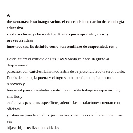
A
dos semanas de su inauguración, el centro de innovación de tecnología
educativo
recibe a chicas y chicos de 6 a 18 años para aprender, crear y
proyectar ideas
innovadoras. Es definido como «un semillero de emprendedores».
Desde afuera el edificio de Fitz Roy y Santa Fe hace un guiño al
desprevenido
paseante, con carteles llamativos habla de su presencia nueva en el barrio.
Detrás de la reja, la puerta y el ingreso a un predio completamente
renovado y
funcional para actividades: cuatro módulos de trabajo en espacios muy
amplios y
exclusivos para usos específicos, además las instalaciones cuentan con
oficinas
y estancias para los padres que quieran permanecer en el centro mientras
sus
hijas e hijos realizan actividades.