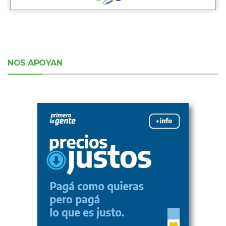
NOS APOYAN