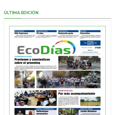
ÚLTIMA EDICIÓN