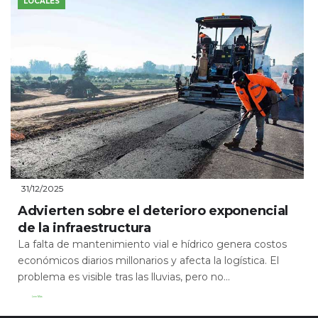
LOCALES
31/12/2025
Advierten sobre el deterioro exponencial
de la infraestructura
La falta de mantenimiento vial e hídrico genera costos
económicos diarios millonarios y afecta la logística. El
problema es visible tras las lluvias, pero no...
Leer Más