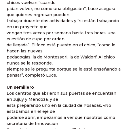
chicos vuelvan “cuando
pidan volver, no como una obligación”, Luce asegura
que quienes regresan pueden
trabajar durante dos actividades y “si están trabajando
en un proyecto que
vengan tres veces por semana hasta tres horas, una
cuestión de cupo por orden
de llegada”. El foco está puesto en el chico, “como lo
hacen las nuevas
pedagogías, la de Montessori, la de Waldorf. Al chico
nunca se le responde,
siempre se le pregunta porque se le está enseñando a
pensar”, completó Luce.
Un semillero
Los centros que abrieron sus puertas se encuentran
en Jujuy y Mendoza, y se
está preparando uno en la ciudad de Posadas. «No
estábamos en el eje de
poderse abrir, empezamos a ver que nosotros como
secretaría de Innovación