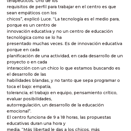
terapeúticos. Uno de los
requisitos de perfil para trabajar en el centro es que
sean empáticos con los
chicos”, explicó Luce. “La tecnología es el medio para,
porque es un centro de
innovación educativa y no un centro de educación
tecnológica como se lo ha
presentado muchas veces. Es de innovación educativa
porque en cada
planificación de una actividad, en cada desarrollo de un
proyecto o en cada
interacción con un chico lo que estamos buscando es
el desarrollo de las
habilidades blandas, y no tanto que sepa programar o
toca el bajo: empatía,
tolerancia, el trabajo en equipo, pensamiento crítico,
evaluar posibilidades,
autorregulación, un desarrollo de la educación
emocional”.
El centro funciona de 9 a 18 horas, las propuestas
educativas duran una hora y
media. “Más libertad le das a los chicos, más