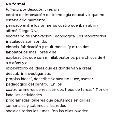
No formal
Infinito por descubrir
, «es un
centro de innovación de tecnología educativo, que no
estaba originalmente
pensado entre los primeros cuatro que iban abrir»,
afirmó Diego Riva,
secretario de Innovación Tecnológica. Los laboratorios
instalados son sonido,
ciencia, fabricación y multimedia, “y otros dos
laboratorios más libres y de
exploración, que son minilaboratorios para chicos de 6
a 8 años y el
exploratorio de ideas que es donde van a crear,
descubrir, investigar sus
propias ideas”, describe Sebastián Luce, asesor
pedagógico del centro. “En los
cuatro primeros se realizan dos tipos de tareas”. Por un
lado, las actividades
programadas, talleres que pautamos en grillas
semanales y subimos a las redes
sociales todos los lunes, “en las ellas pueden