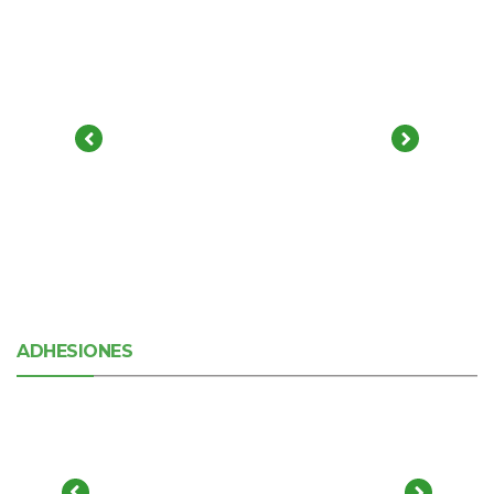
ADHESIONES