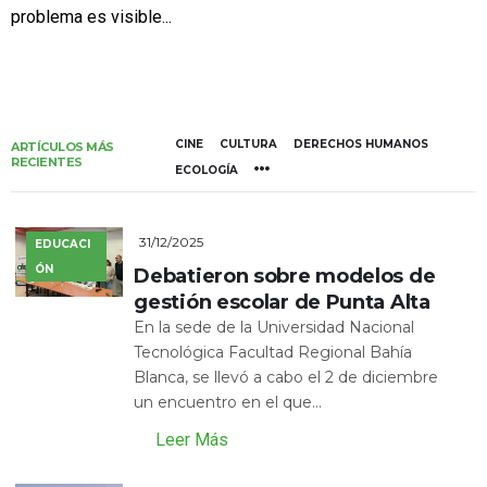
problema es visible...
CINE
CULTURA
DERECHOS HUMANOS
ARTÍCULOS MÁS
RECIENTES
ECOLOGÍA
31/12/2025
EDUCACI
ÓN
Debatieron sobre modelos de
gestión escolar de Punta Alta
En la sede de la Universidad Nacional
Tecnológica Facultad Regional Bahía
Blanca, se llevó a cabo el 2 de diciembre
un encuentro en el que...
Leer Más