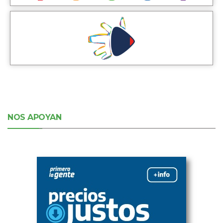
NOS APOYAN