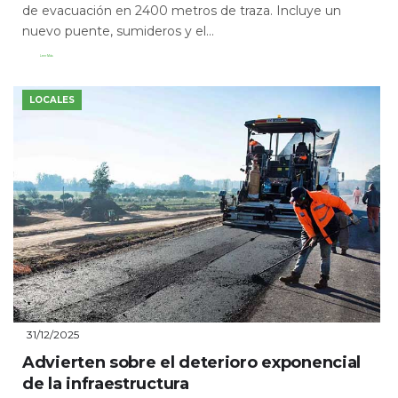
de evacuación en 2400 metros de traza. Incluye un
nuevo puente, sumideros y el...
Leer Más
LOCALES
31/12/2025
Advierten sobre el deterioro exponencial
de la infraestructura