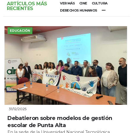
ARTÍCULOS MÁS
VER MÁS
CINE
CULTURA
RECIENTES
DERECHOS HUMANOS
EDUCACIÓN
31/12/2025
Debatieron sobre modelos de gestión
escolar de Punta Alta
En la sede de la Universidad Nacional Tecnológica