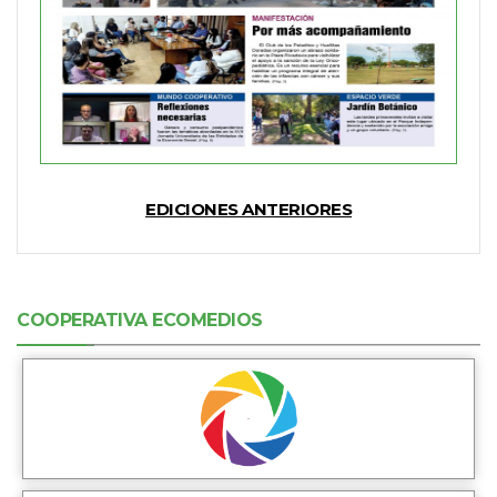
EDICIONES ANTERIORES
COOPERATIVA ECOMEDIOS