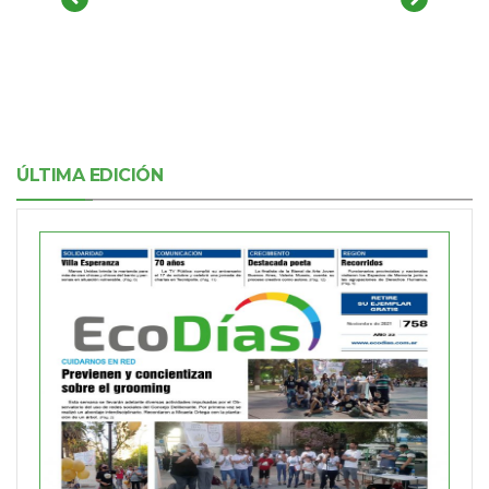
ÚLTIMA EDICIÓN