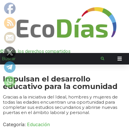
©Todos los derechos compartidos
Impulsan el desarrollo
educativo para la comunidad
Gracias a la iniciativa del Ideal, hombres y mujeres de
todas las edades encuentran una oportunidad para
completar sus estudios secundarios y abrirse nuevas
puertas en el ámbito laboral y personal.
Categoría:
Educación