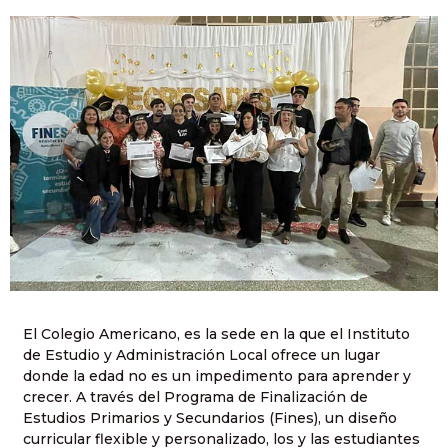
El Colegio Americano, es la sede en la que el Instituto
de Estudio y Administración Local ofrece un lugar
donde la edad no es un impedimento para aprender y
crecer. A través del Programa de Finalización de
Estudios Primarios y Secundarios (Fines), un diseño
curricular flexible y personalizado, los y las estudiantes