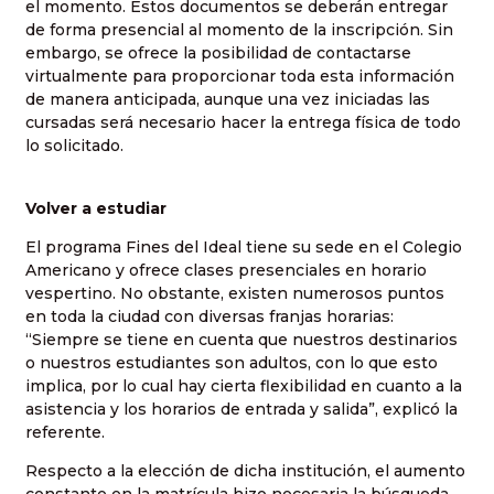
el momento. Estos documentos se deberán entregar
de forma presencial al momento de la inscripción. Sin
embargo, se ofrece la posibilidad de contactarse
virtualmente para proporcionar toda esta información
de manera anticipada, aunque una vez iniciadas las
cursadas será necesario hacer la entrega física de todo
lo solicitado.
Volver a estudiar
El programa Fines del Ideal tiene su sede en el Colegio
Americano y ofrece clases presenciales en horario
vespertino. No obstante, existen numerosos puntos
en toda la ciudad con diversas franjas horarias:
“Siempre se tiene en cuenta que nuestros destinarios
o nuestros estudiantes son adultos, con lo que esto
implica, por lo cual hay cierta flexibilidad en cuanto a la
asistencia y los horarios de entrada y salida”, explicó la
referente.
Respecto a la elección de dicha institución, el aumento