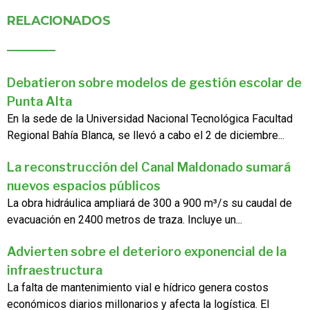
RELACIONADOS
Debatieron sobre modelos de gestión escolar de
Punta Alta
En la sede de la Universidad Nacional Tecnológica Facultad
Regional Bahía Blanca, se llevó a cabo el 2 de diciembre...
La reconstrucción del Canal Maldonado sumará
nuevos espacios públicos
La obra hidráulica ampliará de 300 a 900 m³/s su caudal de
evacuación en 2400 metros de traza. Incluye un...
Advierten sobre el deterioro exponencial de la
infraestructura
La falta de mantenimiento vial e hídrico genera costos
económicos diarios millonarios y afecta la logística. El