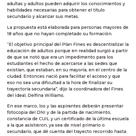
adultas y adultos pueden adquirir los conocimientos y
habilidades necesarias para obtener el título
secundario y alcanzar sus metas.
La propuesta está elaborada para personas mayores de
18 años que no hayan completado su formación.
“El objetivo principal del Plan Fines es descentralizar la
educación de adultos porque en realidad surgió a partir
de que se notó que era un impedimento para los
estudiantes el hecho de acercarse a las sedes que
existían, que estaban, en su mayoría, en el centro de la
ciudad. Entonces nació para facilitar el acceso y que
eso no sea una dificultad a la hora de finalizar su
trayectoria secundaria”, dijo la coordinadora del Fines
del Ideal, Delfina Williams.
En ese marco, los y las aspirantes deberán presentar
fotocopia del DNI y de la partida de nacimiento,
constancia de CUIL y un certificado de la última escuela
a la que asistieron, ya sea de nivel primario o
secundario, que dé cuenta del trayecto recorrido hasta