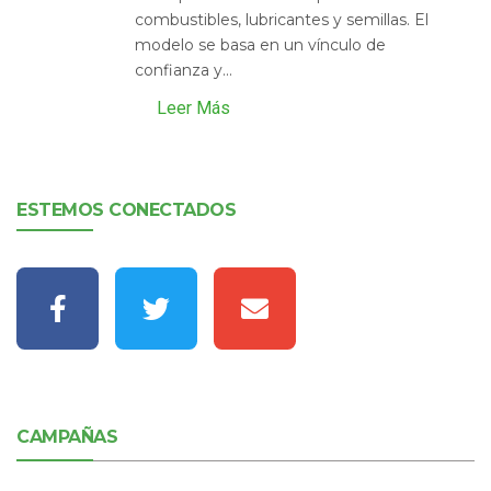
combustibles, lubricantes y semillas. El
modelo se basa en un vínculo de
confianza y...
Leer Más
ESTEMOS CONECTADOS
CAMPAÑAS