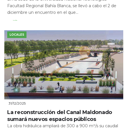
Facultad Regional Bahía Blanca, se llevó a cabo el 2 de
diciembre un encuentro en el que...
Leer Más
LOCALES
31/12/2025
La reconstrucción del Canal Maldonado
sumará nuevos espacios públicos
La obra hidráulica ampliará de 300 a 900 m³/s su caudal