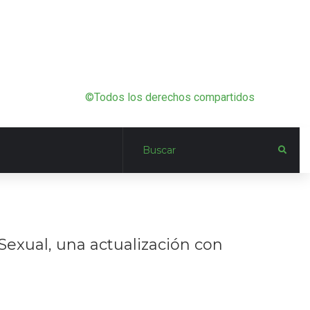
©Todos los derechos compartidos
Sexual, una actualización con