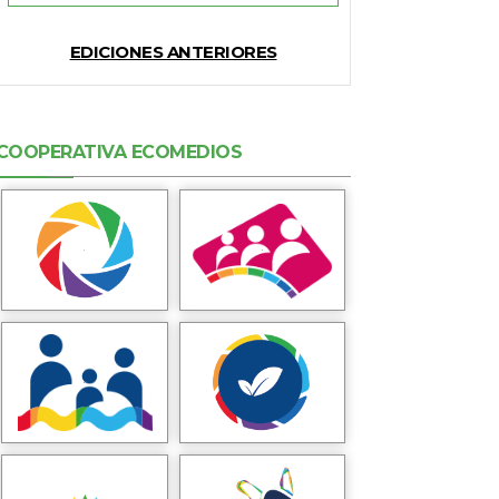
EDICIONES ANTERIORES
COOPERATIVA ECOMEDIOS