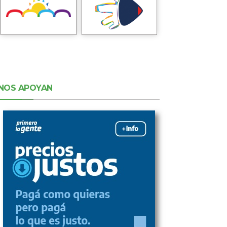
NOS APOYAN