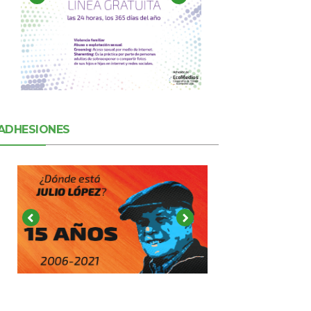
ADHESIONES