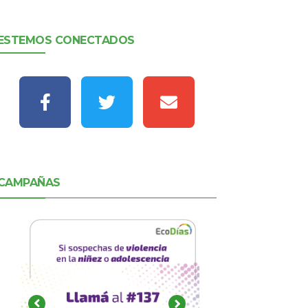
ESTEMOS CONECTADOS
CAMPAÑAS