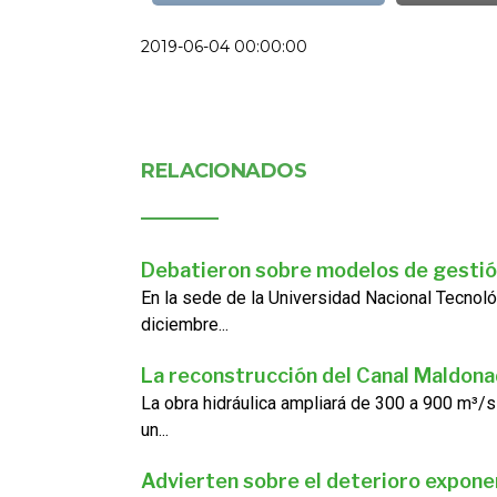
2019-06-04 00:00:00
RELACIONADOS
Debatieron sobre modelos de gestió
En la sede de la Universidad Nacional Tecnoló
diciembre...
La reconstrucción del Canal Maldon
La obra hidráulica ampliará de 300 a 900 m³/s
un...
Advierten sobre el deterioro exponen