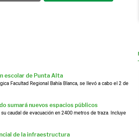
n escolar de Punta Alta
gica Facultad Regional Bahía Blanca, se llevó a cabo el 2 de
ado sumará nuevos espacios públicos
 su caudal de evacuación en 2400 metros de traza. Incluye
cial de la infraestructura