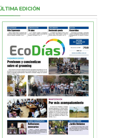
ÚLTIMA EDICIÓN