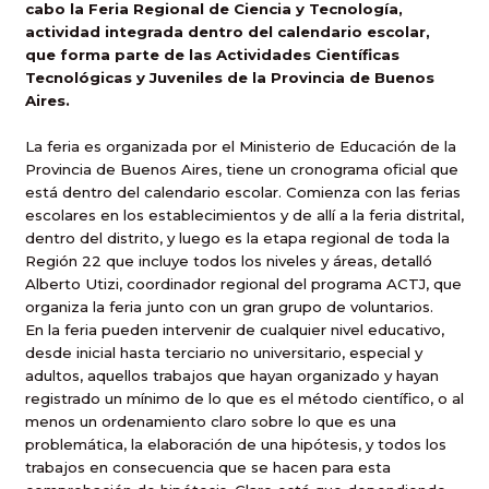
cabo la Feria Regional de Ciencia y Tecnología,
actividad integrada dentro del calendario escolar,
que forma parte de las Actividades Científicas
Tecnológicas y Juveniles de la Provincia de Buenos
Aires.
La feria es organizada por el Ministerio de Educación de la
Provincia de Buenos Aires, tiene un cronograma oficial que
está dentro del calendario escolar. Comienza con las ferias
escolares en los establecimientos y de allí a la feria distrital,
dentro del distrito, y luego es la etapa regional de toda la
Región 22 que incluye todos los niveles y áreas, detalló
Alberto Utizi, coordinador regional del programa ACTJ, que
organiza la feria junto con un gran grupo de voluntarios.
En la feria pueden intervenir de cualquier nivel educativo,
desde inicial hasta terciario no universitario, especial y
adultos, aquellos trabajos que hayan organizado y hayan
registrado un mínimo de lo que es el método científico, o al
menos un ordenamiento claro sobre lo que es una
problemática, la elaboración de una hipótesis, y todos los
trabajos en consecuencia que se hacen para esta