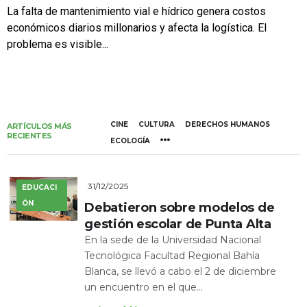
La falta de mantenimiento vial e hídrico genera costos
económicos diarios millonarios y afecta la logística. El
problema es visible...
CINE
CULTURA
DERECHOS HUMANOS
ARTÍCULOS MÁS
RECIENTES
ECOLOGÍA
31/12/2025
EDUCACI
ÓN
Debatieron sobre modelos de
gestión escolar de Punta Alta
En la sede de la Universidad Nacional
Tecnológica Facultad Regional Bahía
Blanca, se llevó a cabo el 2 de diciembre
un encuentro en el que...