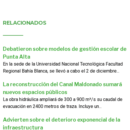
RELACIONADOS
Debatieron sobre modelos de gestión escolar de
Punta Alta
En la sede de la Universidad Nacional Tecnológica Facultad
Regional Bahía Blanca, se llevó a cabo el 2 de diciembre...
La reconstrucción del Canal Maldonado sumará
nuevos espacios públicos
La obra hidráulica ampliará de 300 a 900 m³/s su caudal de
evacuación en 2400 metros de traza. Incluye un...
Advierten sobre el deterioro exponencial de la
infraestructura