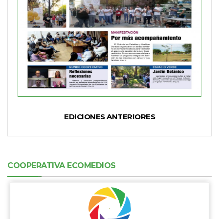
EDICIONES ANTERIORES
COOPERATIVA ECOMEDIOS