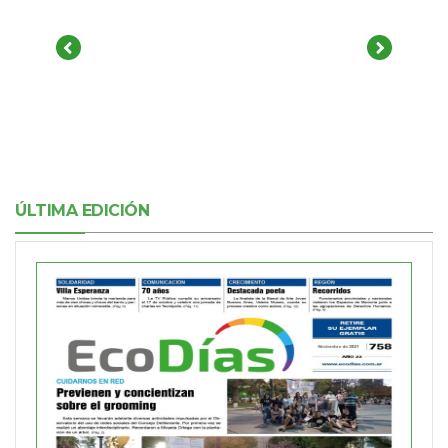
ÚLTIMA EDICIÓN