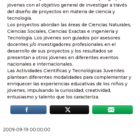
jóvenes con el objetivo general de investigar a través
del diseño de proyectos en materia de ciencia y
tecnología.
Los proyectos abordan las áreas de Ciencias Naturales,
Ciencias Sociales, Ciencias Exactas e Ingeniería y
Tecnología. Los jóvenes son guiados por asesores
docentes y/o investigadores profesionales en el
desarrollo de sus proyectos y los resultados se
presentan a otros jóvenes en diferentes eventos
nacionales e internacionales.
Las Actividades Científicas y Tecnológicas Juveniles
plantean diferentes modalidades para complementar y
enriquecer las experiencias educativas de los niños y
jóvenes, impulsando la curiosidad, creatividad,
entusiasmo y talento que los caracteriza.
2009-09-19 00:00:00