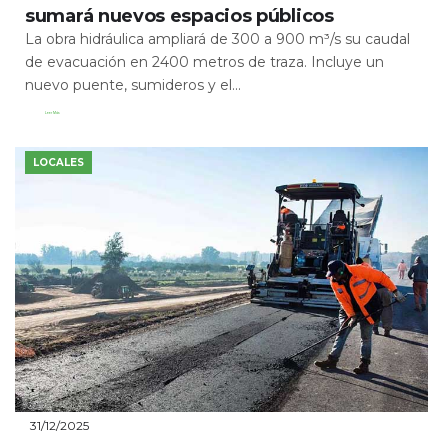
sumará nuevos espacios públicos
La obra hidráulica ampliará de 300 a 900 m³/s su caudal
de evacuación en 2400 metros de traza. Incluye un
nuevo puente, sumideros y el...
Leer Más
LOCALES
31/12/2025