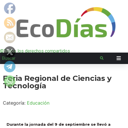
©Todos los derechos compartidos
Feria Regional de Ciencias y
Tecnología
Categoría:
Educación
Durante la jornada del 9 de septiembre se llevó a