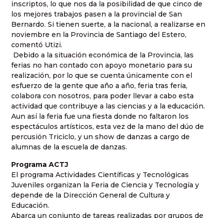
inscriptos, lo que nos da la posibilidad de que cinco de
los mejores trabajos pasen a la provincial de San
Bernardo. Si tienen suerte, a la nacional, a realizarse en
noviembre en la Provincia de Santiago del Estero,
comentó Utizi.
Debido a la situación económica de la Provincia, las
ferias no han contado con apoyo monetario para su
realización, por lo que se cuenta únicamente con el
esfuerzo de la gente que año a año, feria tras feria,
colabora con nosotros, para poder llevar a cabo esta
actividad que contribuye a las ciencias y a la educación.
Aun así la feria fue una fiesta donde no faltaron los
espectáculos artísticos, esta vez de la mano del dúo de
percusión Triciclo, y un show de danzas a cargo de
alumnas de la escuela de danzas.
Programa ACTJ
El programa Actividades Científicas y Tecnológicas
Juveniles organizan la Feria de Ciencia y Tecnología y
depende de la Dirección General de Cultura y
Educación.
Abarca un conjunto de tareas realizadas por grupos de