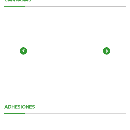
ADHESIONES