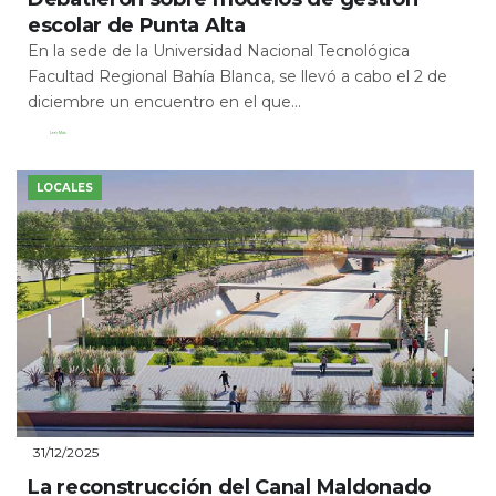
escolar de Punta Alta
En la sede de la Universidad Nacional Tecnológica
Facultad Regional Bahía Blanca, se llevó a cabo el 2 de
diciembre un encuentro en el que...
Leer Más
LOCALES
31/12/2025
La reconstrucción del Canal Maldonado