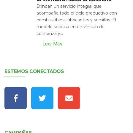
Brindan un servicio integral que
acompaña todo el ciclo productivo con
combustibles, lubricantes y semillas. El
modelo se basa en un vínculo de
confianza y...
Leer Más
ESTEMOS CONECTADOS
CAMPAÑAS