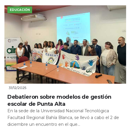
EDUCACIÓN
31/12/2025
Debatieron sobre modelos de gestión
escolar de Punta Alta
En la sede de la Universidad Nacional Tecnológica
Facultad Regional Bahía Blanca, se llevó a cabo el 2 de
diciembre un encuentro en el que...