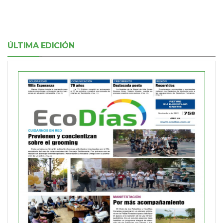
ÚLTIMA EDICIÓN