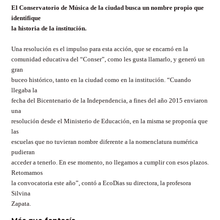
El Conservatorio de Música de la ciudad busca un nombre propio que
identifique
la historia de la institución.
Una resolución es el impulso para esta acción, que se encarnó en la
comunidad educativa del “Conser”, como les gusta llamarlo, y generó un
gran
buceo histórico, tanto en la ciudad como en la institución. “Cuando
llegaba la
fecha del Bicentenario de la Independencia, a fines del año 2015 enviaron
una
resolución desde el Ministerio de Educación, en la misma se proponía que
las
escuelas que no tuvieran nombre diferente a la nomenclatura numérica
pudieran
acceder a tenerlo. En ese momento, no llegamos a cumplir con esos plazos.
Retomamos
la convocatoria este año”, contó a EcoDias su directora, la profesora
Silvina
Zapata.