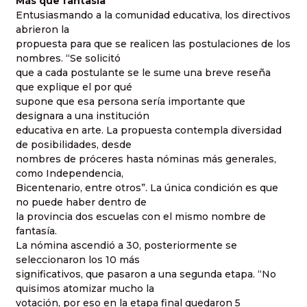
Más que fantasía
Entusiasmando a la comunidad educativa, los directivos
abrieron la
propuesta para que se realicen las postulaciones de los
nombres. “Se solicitó
que a cada postulante se le sume una breve reseña
que explique el por qué
supone que esa persona sería importante que
designara a una institución
educativa en arte. La propuesta contempla diversidad
de posibilidades, desde
nombres de próceres hasta nóminas más generales,
como Independencia,
Bicentenario, entre otros”. La única condición es que
no puede haber dentro de
la provincia dos escuelas con el mismo nombre de
fantasía.
La nómina ascendió a 30, posteriormente se
seleccionaron los 10 más
significativos, que pasaron a una segunda etapa. “No
quisimos atomizar mucho la
votación, por eso en la etapa final quedaron 5