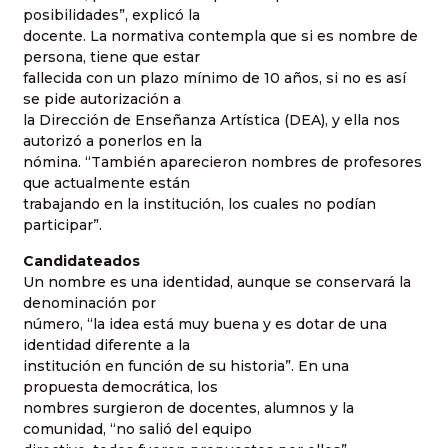
posibilidades”, explicó la
docente. La normativa contempla que si es nombre de
persona, tiene que estar
fallecida con un plazo mínimo de 10 años, si no es así
se pide autorización a
la Dirección de Enseñanza Artística (DEA), y ella nos
autorizó a ponerlos en la
nómina. “También aparecieron nombres de profesores
que actualmente están
trabajando en la institución, los cuales no podían
participar”.
Candidateados
Un nombre es una identidad, aunque se conservará la
denominación por
número, “la idea está muy buena y es dotar de una
identidad diferente a la
institución en función de su historia”. En una
propuesta democrática, los
nombres surgieron de docentes, alumnos y la
comunidad, “no salió del equipo