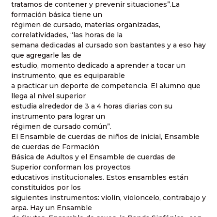
tratamos de contener y prevenir situaciones”.La
formación básica tiene un
régimen de cursado, materias organizadas,
correlatividades, “las horas de la
semana dedicadas al cursado son bastantes y a eso hay
que agregarle las de
estudio, momento dedicado a aprender a tocar un
instrumento, que es equiparable
a practicar un deporte de competencia. El alumno que
llega al nivel superior
estudia alrededor de 3 a 4 horas diarias con su
instrumento para lograr un
régimen de cursado común”.
El Ensamble de cuerdas de niños de inicial, Ensamble
de cuerdas de Formación
Básica de Adultos y el Ensamble de cuerdas de
Superior conforman los proyectos
educativos institucionales. Estos ensambles están
constituidos por los
siguientes instrumentos: violín, violoncelo, contrabajo y
arpa. Hay un Ensamble