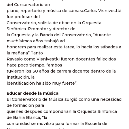
del Conservatorio en
piano, repertorio y música de cámara.Carlos Visnivestki
fue profesor del
Conservatorio, solista de oboe en la Orquesta
Sinfónica. Promotor y director de
la Orquesta y la Banda del Conservatorio, “durante
muchísimos años trabajó ad
honorem para realizar esta tarea, lo hacía los sábados a
la mañana”.Tanto
Ravasio como Visnivestki fueron docentes fallecidos
hace poco tiempo, “ambos
tuvieron los 30 años de carrera docente dentro de la
institución, la
identificación ha sido muy fuerte”.
Educar desde la música
El Conservatorio de Música surgió como una necesidad
de formación para
quienes después compondrían la Orquesta Sinfónica
de Bahía Blanca, “la
comunidad se movilizó para formar la Escuela de