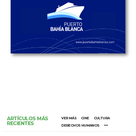
ARTÍCULOS MÁS
VER MÁS
CINE
CULTURA
RECIENTES
DERECHOS HUMANOS