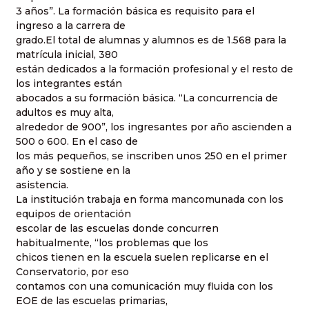
3 años”. La formación básica es requisito para el
ingreso a la carrera de
grado.El total de alumnas y alumnos es de 1.568 para la
matrícula inicial, 380
están dedicados a la formación profesional y el resto de
los integrantes están
abocados a su formación básica. “La concurrencia de
adultos es muy alta,
alrededor de 900”, los ingresantes por año ascienden a
500 o 600. En el caso de
los más pequeños, se inscriben unos 250 en el primer
año y se sostiene en la
asistencia.
La institución trabaja en forma mancomunada con los
equipos de orientación
escolar de las escuelas donde concurren
habitualmente, “los problemas que los
chicos tienen en la escuela suelen replicarse en el
Conservatorio, por eso
contamos con una comunicación muy fluida con los
EOE de las escuelas primarias,