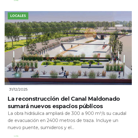
Leer Más
LOCALES
31/12/2025
La reconstrucción del Canal Maldonado
sumará nuevos espacios públicos
La obra hidráulica ampliará de 300 a 900 m³/s su caudal
de evacuación en 2400 metros de traza. Incluye un
nuevo puente, sumideros y el...
Leer Más