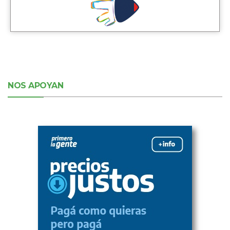
NOS APOYAN