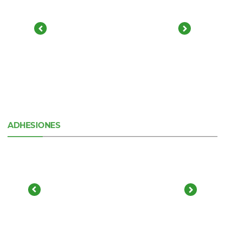
ADHESIONES