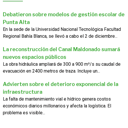
Debatieron sobre modelos de gestión escolar de
Punta Alta
En la sede de la Universidad Nacional Tecnológica Facultad
Regional Bahía Blanca, se llevó a cabo el 2 de diciembre...
La reconstrucción del Canal Maldonado sumará
nuevos espacios públicos
La obra hidráulica ampliará de 300 a 900 m³/s su caudal de
evacuación en 2400 metros de traza. Incluye un...
Advierten sobre el deterioro exponencial de la
infraestructura
La falta de mantenimiento vial e hídrico genera costos
económicos diarios millonarios y afecta la logística. El
problema es visible...