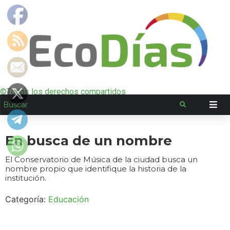
©Todos los derechos compartidos
En busca de un nombre
El Conservatorio de Música de la ciudad busca un
nombre propio que identifique la historia de la
institución.
Categoría:
Educación