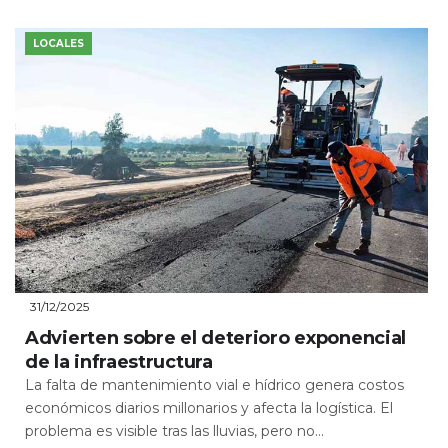
LOCALES
31/12/2025
Advierten sobre el deterioro exponencial
de la infraestructura
La falta de mantenimiento vial e hídrico genera costos
económicos diarios millonarios y afecta la logística. El
problema es visible tras las lluvias, pero no...