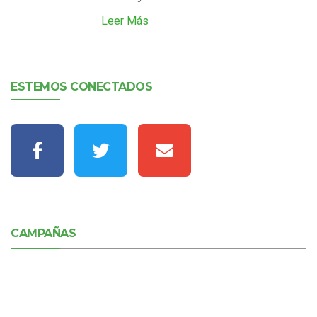
Leer Más
ESTEMOS CONECTADOS
CAMPAÑAS