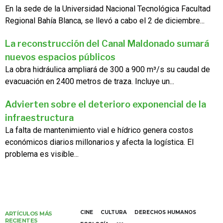
En la sede de la Universidad Nacional Tecnológica Facultad
Regional Bahía Blanca, se llevó a cabo el 2 de diciembre...
La reconstrucción del Canal Maldonado sumará
nuevos espacios públicos
La obra hidráulica ampliará de 300 a 900 m³/s su caudal de
evacuación en 2400 metros de traza. Incluye un...
Advierten sobre el deterioro exponencial de la
infraestructura
La falta de mantenimiento vial e hídrico genera costos
económicos diarios millonarios y afecta la logística. El
problema es visible...
CINE
CULTURA
DERECHOS HUMANOS
ARTÍCULOS MÁS
RECIENTES