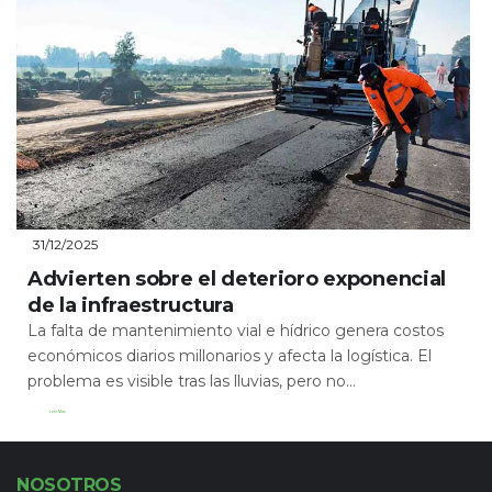
31/12/2025
Advierten sobre el deterioro exponencial
de la infraestructura
La falta de mantenimiento vial e hídrico genera costos
económicos diarios millonarios y afecta la logística. El
problema es visible tras las lluvias, pero no...
Leer Más
NOSOTROS