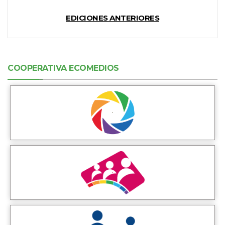
EDICIONES ANTERIORES
COOPERATIVA ECOMEDIOS