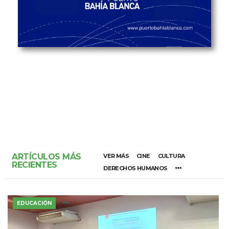
ARTÍCULOS MÁS
VER MÁS
CINE
CULTURA
RECIENTES
DERECHOS HUMANOS
EDUCACIÓN