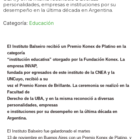
personalidades, empresas e instituciones por su
desempeño en la última década en Argentina.
Categoría:
Educación
El Instituto Balseiro recibió un Premio Konex de Platino en la
categoría
“institución educativa” otorgado por la Fundación Konex. La
empresa INVAP,
fundada por egresados de este instituto de la CNEA y la
UNCuyo, recibió a su
vez el Premio Konex de Brillante. La ceremonia se realizó en la
Facultad de
Derecho de la UBA, y en la misma reconoció a diversas
personalidades, empresas
e instituciones por su desempeño en la última década en
Argentina.
El Instituto Balseiro fue galardonado el martes
13 de noviembre en Buenos Aires con un Premio Konex de Platino, y