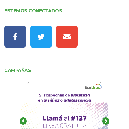
ESTEMOS CONECTADOS
CAMPAÑAS