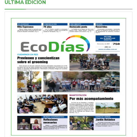
ÚLTIMA EDICIÓN