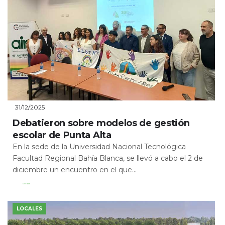
31/12/2025
Debatieron sobre modelos de gestión
escolar de Punta Alta
En la sede de la Universidad Nacional Tecnológica
Facultad Regional Bahía Blanca, se llevó a cabo el 2 de
diciembre un encuentro en el que...
Leer Más
LOCALES