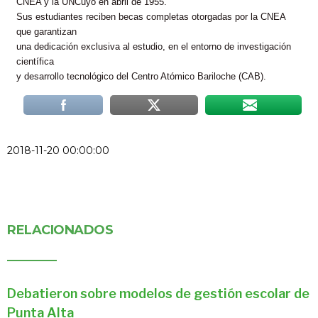
CNEA y la UNCuyo en abril de 1955.
Sus estudiantes reciben becas completas otorgadas por la CNEA
que garantizan
una dedicación exclusiva al estudio, en el entorno de investigación
científica
y desarrollo tecnológico del Centro Atómico Bariloche (CAB).
2018-11-20 00:00:00
RELACIONADOS
Debatieron sobre modelos de gestión escolar de
Punta Alta