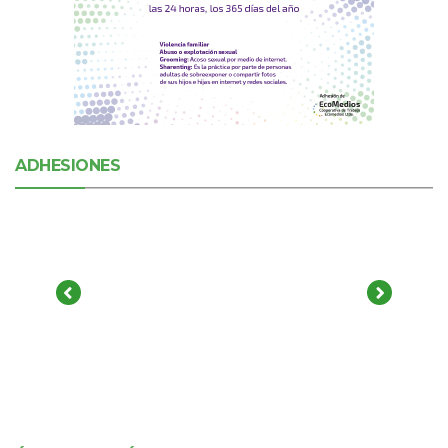
ADHESIONES