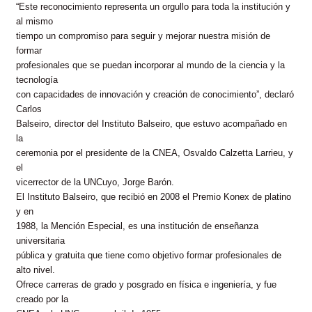
“Este reconocimiento representa un orgullo para toda la institución y
al mismo
tiempo un compromiso para seguir y mejorar nuestra misión de
formar
profesionales que se puedan incorporar al mundo de la ciencia y la
tecnología
con capacidades de innovación y creación de conocimiento”, declaró
Carlos
Balseiro, director del Instituto Balseiro, que estuvo acompañado en
la
ceremonia por el presidente de la CNEA, Osvaldo Calzetta Larrieu, y
el
vicerrector de la UNCuyo, Jorge Barón.
El Instituto Balseiro, que recibió en 2008 el Premio Konex de platino
y en
1988, la Mención Especial, es una institución de enseñanza
universitaria
pública y gratuita que tiene como objetivo formar profesionales de
alto nivel.
Ofrece carreras de grado y posgrado en física e ingeniería, y fue
creado por la