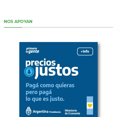
NOS APOYAN