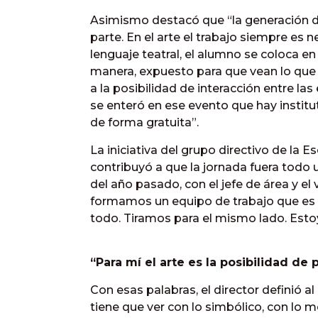
Asimismo destacó que “la generación 
parte. En el arte el trabajo siempre es 
lenguaje teatral, el alumno se coloca en
manera, expuesto para que vean lo que 
a la posibilidad de interacción entre l
se enteró en ese evento que hay institu
de forma gratuita”.
La iniciativa del grupo directivo de la 
contribuyó a que la jornada fuera todo 
del año pasado, con el jefe de área y el 
formamos un equipo de trabajo que e
todo. Tiramos para el mismo lado. Esto
“Para mí el arte es la posibilidad de 
Con esas palabras, el director definió al
tiene que ver con lo simbólico, con lo m