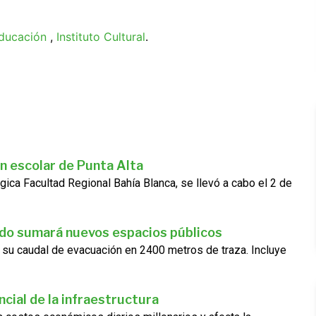
ducación
,
Instituto Cultural
.
n escolar de Punta Alta
gica Facultad Regional Bahía Blanca, se llevó a cabo el 2 de
ado sumará nuevos espacios públicos
 su caudal de evacuación en 2400 metros de traza. Incluye
cial de la infraestructura