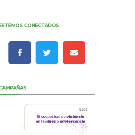
ESTEMOS CONECTADOS
CAMPAÑAS