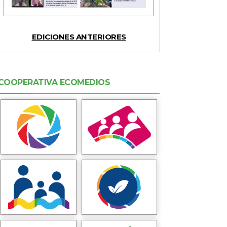
EDICIONES ANTERIORES
COOPERATIVA ECOMEDIOS