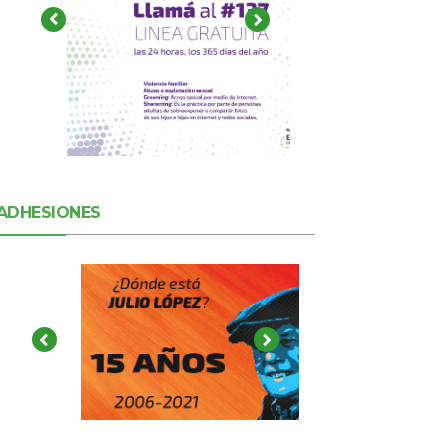
ADHESIONES