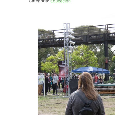
Categoría:
Educación