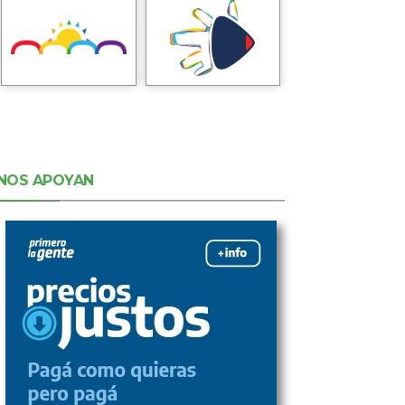
NOS APOYAN