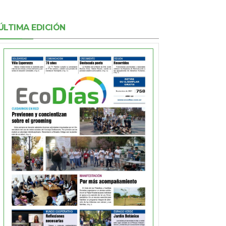
ÚLTIMA EDICIÓN