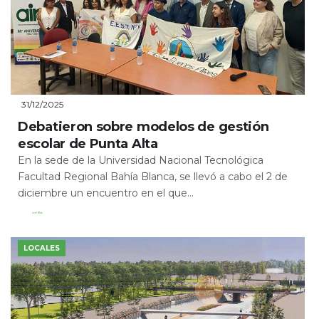
31/12/2025
Debatieron sobre modelos de gestión
escolar de Punta Alta
En la sede de la Universidad Nacional Tecnológica
Facultad Regional Bahía Blanca, se llevó a cabo el 2 de
diciembre un encuentro en el que...
Leer Más
LOCALES