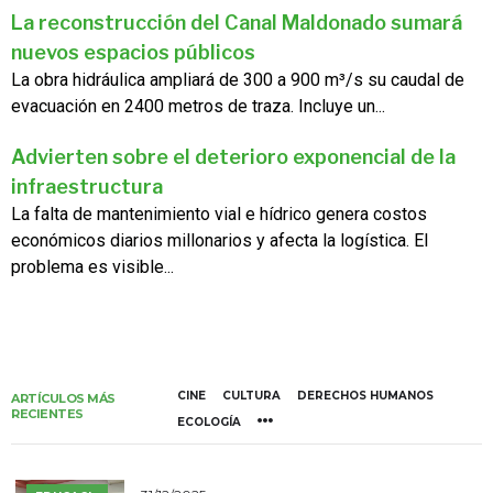
La reconstrucción del Canal Maldonado sumará
nuevos espacios públicos
La obra hidráulica ampliará de 300 a 900 m³/s su caudal de
evacuación en 2400 metros de traza. Incluye un...
Advierten sobre el deterioro exponencial de la
infraestructura
La falta de mantenimiento vial e hídrico genera costos
económicos diarios millonarios y afecta la logística. El
problema es visible...
CINE
CULTURA
DERECHOS HUMANOS
ARTÍCULOS MÁS
RECIENTES
ECOLOGÍA