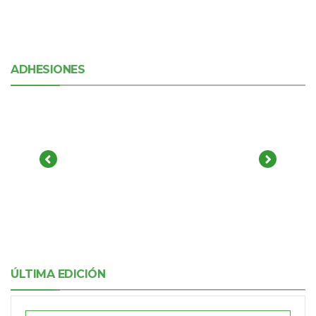
ADHESIONES
ÚLTIMA EDICIÓN