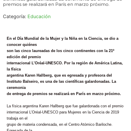
premios se realizará en París en marzo próximo.
Categoría:
Educación
En el Día Mundial de la Mujer y la Niña en la Ciencia, se dio a
conocer quiénes
son las cinco laureadas de los cinco continentes con la 21º
edición del premio
internacional L’Oréal-UNESCO. Por la región de América Latina,
la física
argentina Karen Hallberg, que es egresada y profesora del
Instituto
Balseiro
, es una de las científicas galardonadas. La
ceremonia
de entrega de premios se realizará en París en marzo próximo.
La física argentina Karen Hallberg que fue galardonada con el premio
internacional L’Oréal-UNESCO para Mujeres en la Ciencia de 2019
trabaja en el
grupo de materia condensada, en el Centro Atómico Bariloche.
Egresada de la