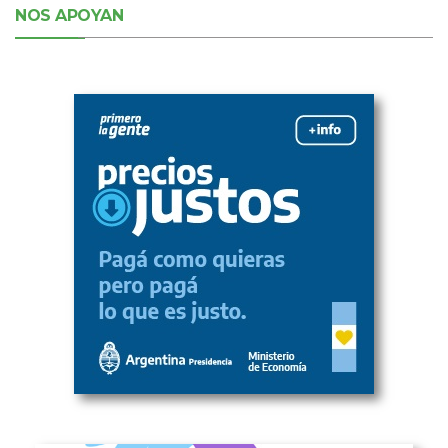
NOS APOYAN