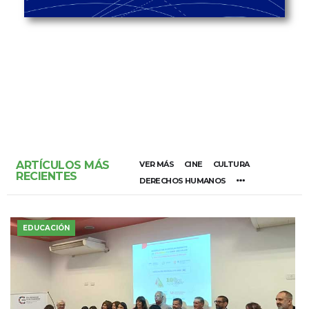
ARTÍCULOS MÁS
VER MÁS
CINE
CULTURA
RECIENTES
DERECHOS HUMANOS
EDUCACIÓN