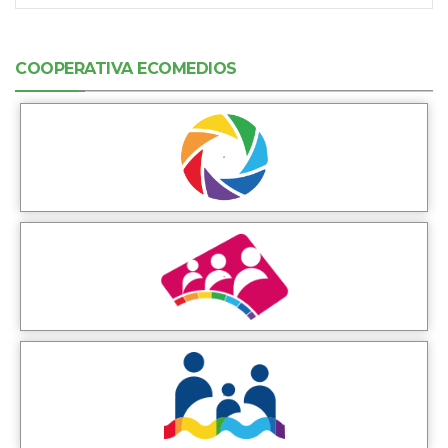
COOPERATIVA ECOMEDIOS