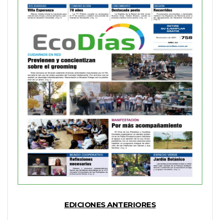
EDICIONES ANTERIORES