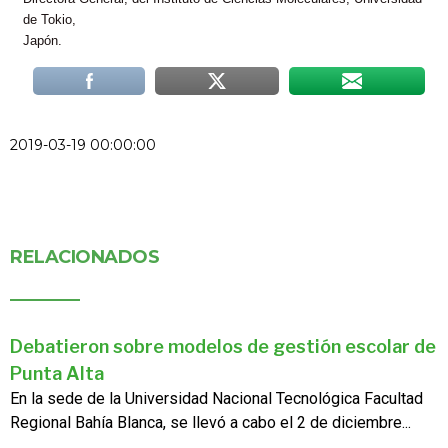
de Tokio,
Japón.
2019-03-19 00:00:00
RELACIONADOS
Debatieron sobre modelos de gestión escolar de
Punta Alta
En la sede de la Universidad Nacional Tecnológica Facultad
Regional Bahía Blanca, se llevó a cabo el 2 de diciembre...