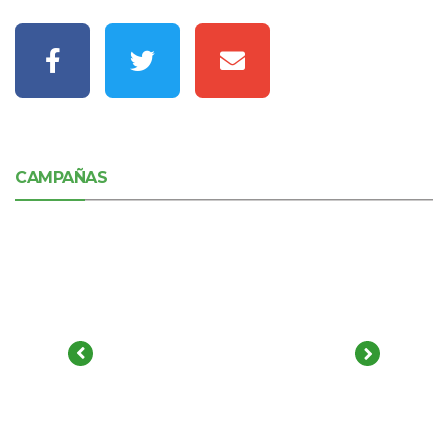
CAMPAÑAS