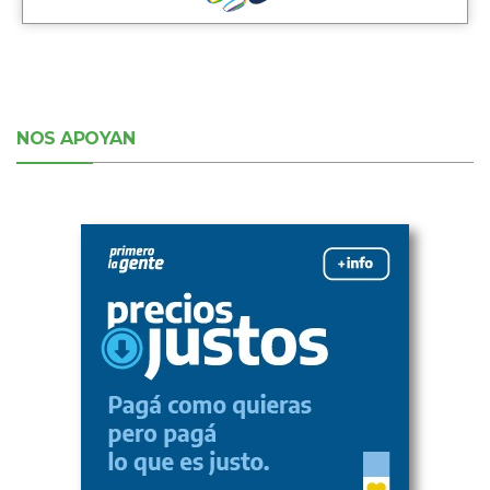
NOS APOYAN