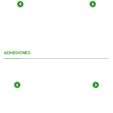
ADHESIONES