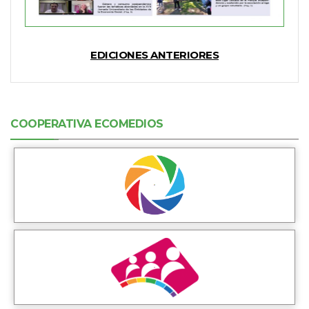
EDICIONES ANTERIORES
COOPERATIVA ECOMEDIOS