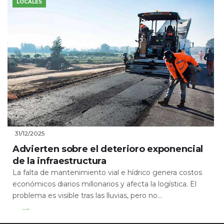
LOCALES
31/12/2025
Advierten sobre el deterioro exponencial
de la infraestructura
La falta de mantenimiento vial e hídrico genera costos
económicos diarios millonarios y afecta la logística. El
problema es visible tras las lluvias, pero no...
Leer Más