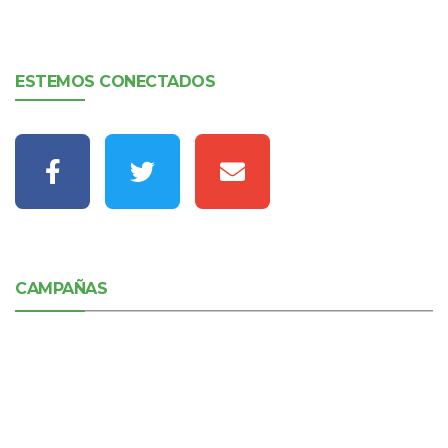
ESTEMOS CONECTADOS
CAMPAÑAS