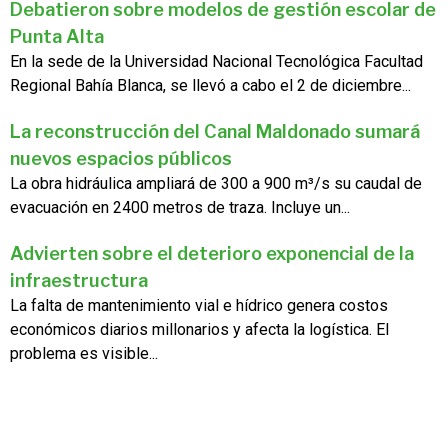
Debatieron sobre modelos de gestión escolar de
Punta Alta
En la sede de la Universidad Nacional Tecnológica Facultad
Regional Bahía Blanca, se llevó a cabo el 2 de diciembre...
La reconstrucción del Canal Maldonado sumará
nuevos espacios públicos
La obra hidráulica ampliará de 300 a 900 m³/s su caudal de
evacuación en 2400 metros de traza. Incluye un...
Advierten sobre el deterioro exponencial de la
infraestructura
La falta de mantenimiento vial e hídrico genera costos
económicos diarios millonarios y afecta la logística. El
problema es visible...