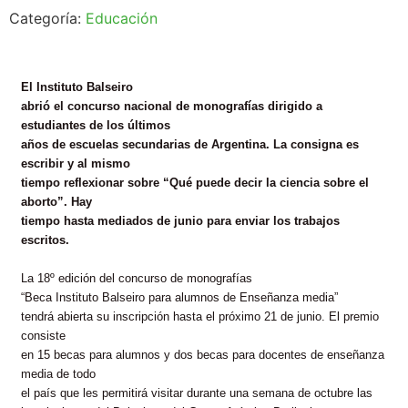
Categoría:
Educación
El Instituto
Balseiro
abrió el concurso nacional de monografías dirigido a
estudiantes de los últimos
años de escuelas secundarias de Argentina. La consigna es
escribir y al mismo
tiempo reflexionar sobre “Qué puede decir la ciencia sobre el
aborto”. Hay
tiempo hasta mediados de junio para enviar los trabajos
escritos.
La 18º edición del concurso de monografías
“Beca Instituto
Balseiro
para alumnos de Enseñanza media”
tendrá abierta su inscripción hasta el próximo 21 de junio. El premio
consiste
en 15 becas para alumnos y dos becas para docentes de enseñanza
media de todo
el país que les permitirá visitar durante una semana de octubre las