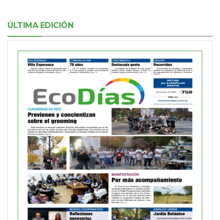
ÚLTIMA EDICIÓN