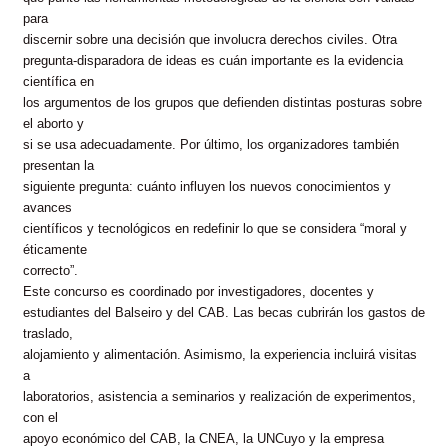
para
discernir sobre una decisión que involucra derechos civiles. Otra
pregunta-disparadora de ideas es cuán importante es la evidencia
científica en
los argumentos de los grupos que defienden distintas posturas sobre
el aborto y
si se usa adecuadamente. Por último, los organizadores también
presentan la
siguiente pregunta: cuánto influyen los nuevos conocimientos y
avances
científicos y tecnológicos en redefinir lo que se considera “moral y
éticamente
correcto”.
Este concurso es coordinado por investigadores, docentes y
estudiantes del
Balseiro
y del CAB. Las becas cubrirán los gastos de
traslado,
alojamiento y alimentación. Asimismo, la experiencia incluirá visitas
a
laboratorios, asistencia a seminarios y realización de experimentos,
con el
apoyo económico del CAB, la CNEA, la UNCuyo y la empresa