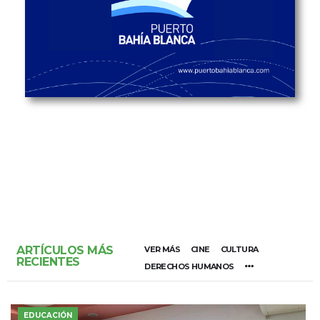
ARTÍCULOS MÁS
VER MÁS
CINE
CULTURA
RECIENTES
DERECHOS HUMANOS
EDUCACIÓN