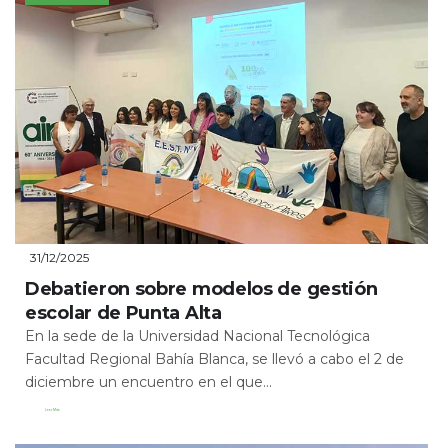
31/12/2025
Debatieron sobre modelos de gestión
escolar de Punta Alta
En la sede de la Universidad Nacional Tecnológica
Facultad Regional Bahía Blanca, se llevó a cabo el 2 de
diciembre un encuentro en el que...
Leer Más