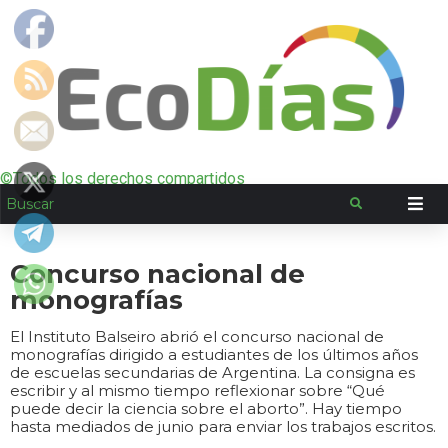
©Todos los derechos compartidos
Concurso nacional de
monografías
El Instituto Balseiro abrió el concurso nacional de
monografías dirigido a estudiantes de los últimos años
de escuelas secundarias de Argentina. La consigna es
escribir y al mismo tiempo reflexionar sobre “Qué
puede decir la ciencia sobre el aborto”. Hay tiempo
hasta mediados de junio para enviar los trabajos escritos.