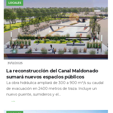
LOCALES
31/12/2025
La reconstrucción del Canal Maldonado
sumará nuevos espacios públicos
La obra hidráulica ampliará de 300 a 900 m³/s su caudal
de evacuación en 2400 metros de traza. Incluye un
nuevo puente, sumideros y el...
Leer Más