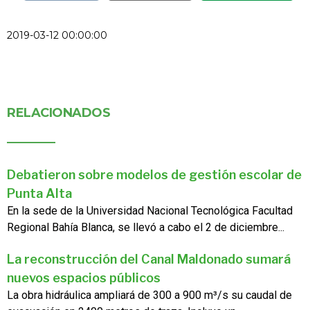
2019-03-12 00:00:00
RELACIONADOS
Debatieron sobre modelos de gestión escolar de
Punta Alta
En la sede de la Universidad Nacional Tecnológica Facultad
Regional Bahía Blanca, se llevó a cabo el 2 de diciembre...
La reconstrucción del Canal Maldonado sumará
nuevos espacios públicos
La obra hidráulica ampliará de 300 a 900 m³/s su caudal de