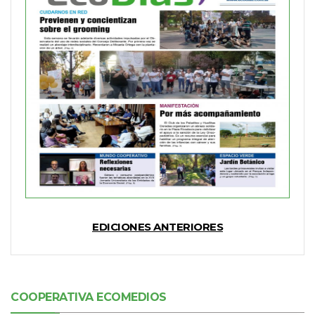
EDICIONES ANTERIORES
COOPERATIVA ECOMEDIOS