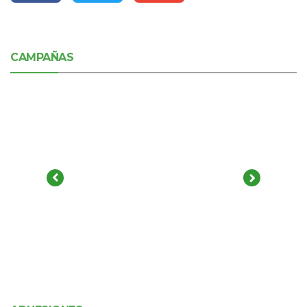
CAMPAÑAS