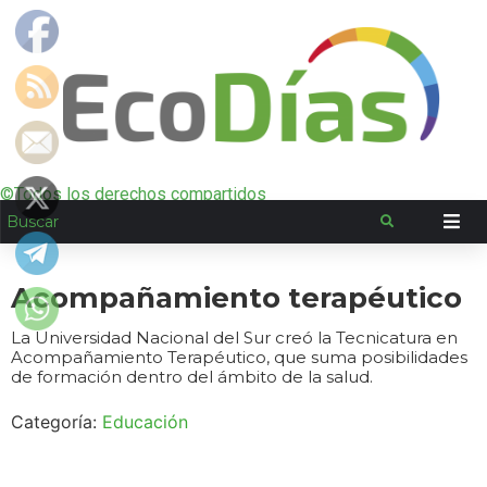
©Todos los derechos compartidos
Acompañamiento terapéutico
La Universidad Nacional del Sur creó la Tecnicatura en
Acompañamiento Terapéutico, que suma posibilidades
de formación dentro del ámbito de la salud.
Categoría:
Educación