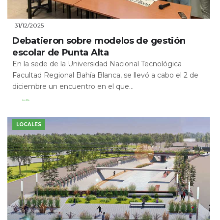
31/12/2025
Debatieron sobre modelos de gestión
escolar de Punta Alta
En la sede de la Universidad Nacional Tecnológica
Facultad Regional Bahía Blanca, se llevó a cabo el 2 de
diciembre un encuentro en el que...
Leer Más
LOCALES