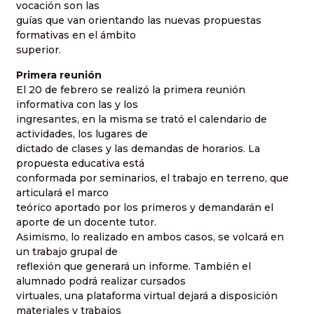
vocación son las
guías que van orientando las nuevas propuestas
formativas en el ámbito
superior.
Primera reunión
El 20 de febrero se realizó la primera reunión
informativa con las y los
ingresantes, en la misma se trató el calendario de
actividades, los lugares de
dictado de clases y las demandas de horarios. La
propuesta educativa está
conformada por seminarios, el trabajo en terreno, que
articulará el marco
teórico aportado por los primeros y demandarán el
aporte de un docente tutor.
Asimismo, lo realizado en ambos casos, se volcará en
un trabajo grupal de
reflexión que generará un informe. También el
alumnado podrá realizar cursados
virtuales, una plataforma virtual dejará a disposición
materiales y trabajos