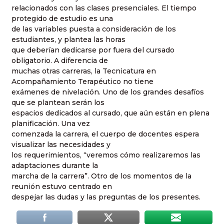
relacionados con las clases presenciales. El tiempo
protegido de estudio es una
de las variables puesta a consideración de los
estudiantes, y plantea las horas
que deberían dedicarse por fuera del cursado
obligatorio. A diferencia de
muchas otras carreras, la Tecnicatura en
Acompañamiento Terapéutico no tiene
exámenes de nivelación. Uno de los grandes desafíos
que se plantean serán los
espacios dedicados al cursado, que aún están en plena
planificación. Una vez
comenzada la carrera, el cuerpo de docentes espera
visualizar las necesidades y
los requerimientos, “veremos cómo realizaremos las
adaptaciones durante la
marcha de la carrera”. Otro de los momentos de la
reunión estuvo centrado en
despejar las dudas y las preguntas de los presentes.