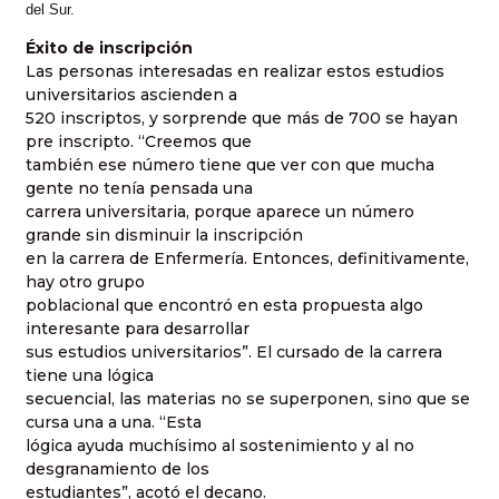
del Sur.
Éxito de inscripción
Las personas interesadas en realizar estos estudios
universitarios ascienden a
520 inscriptos, y sorprende que más de 700 se hayan
pre inscripto. “Creemos que
también ese número tiene que ver con que mucha
gente no tenía pensada una
carrera universitaria, porque aparece un número
grande sin disminuir la inscripción
en la carrera de Enfermería. Entonces, definitivamente,
hay otro grupo
poblacional que encontró en esta propuesta algo
interesante para desarrollar
sus estudios universitarios”. El cursado de la carrera
tiene una lógica
secuencial, las materias no se superponen, sino que se
cursa una a una. “Esta
lógica ayuda muchísimo al sostenimiento y al no
desgranamiento de los
estudiantes”, acotó el decano.