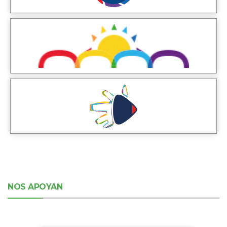
NOS APOYAN