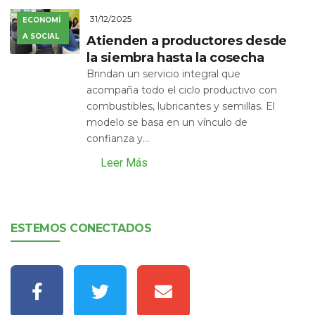
31/12/2025
ECONOMÍ
A SOCIAL
Atienden a productores desde
la siembra hasta la cosecha
Brindan un servicio integral que
acompaña todo el ciclo productivo con
combustibles, lubricantes y semillas. El
modelo se basa en un vínculo de
confianza y...
Leer Más
ESTEMOS CONECTADOS