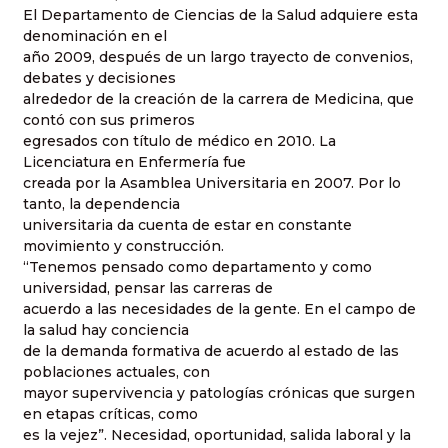
El Departamento de Ciencias de la Salud adquiere esta
denominación en el
año 2009, después de un largo trayecto de convenios,
debates y decisiones
alrededor de la creación de la carrera de Medicina, que
contó con sus primeros
egresados con título de médico en 2010. La
Licenciatura en Enfermería fue
creada por la Asamblea Universitaria en 2007. Por lo
tanto, la dependencia
universitaria da cuenta de estar en constante
movimiento y construcción.
“Tenemos pensado como departamento y como
universidad, pensar las carreras de
acuerdo a las necesidades de la gente. En el campo de
la salud hay conciencia
de la demanda formativa de acuerdo al estado de las
poblaciones actuales, con
mayor supervivencia y patologías crónicas que surgen
en etapas críticas, como
es la vejez”. Necesidad, oportunidad, salida laboral y la