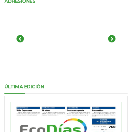
ADHESIONES
ÚLTIMA EDICIÓN