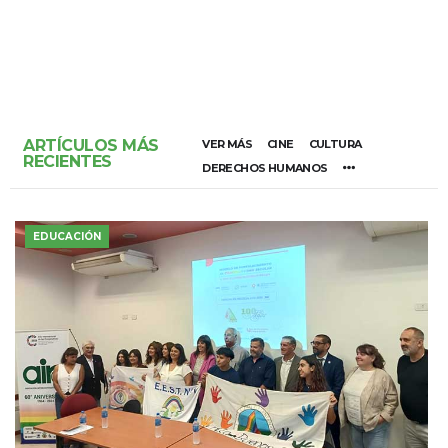
ARTÍCULOS MÁS
VER MÁS
CINE
CULTURA
RECIENTES
DERECHOS HUMANOS
EDUCACIÓN