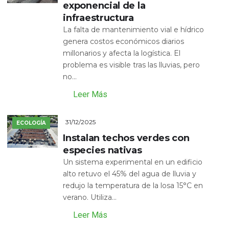
exponencial de la
infraestructura
La falta de mantenimiento vial e hídrico
genera costos económicos diarios
millonarios y afecta la logística. El
problema es visible tras las lluvias, pero
no...
Leer Más
31/12/2025
ECOLOGÍA
Instalan techos verdes con
especies nativas
Un sistema experimental en un edificio
alto retuvo el 45% del agua de lluvia y
redujo la temperatura de la losa 15°C en
verano. Utiliza...
Leer Más