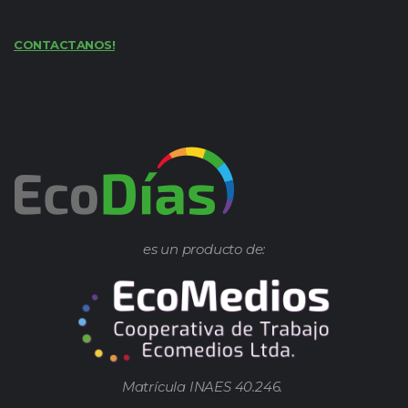
CONTACTANOS!
es un producto de:
Matrícula INAES 40.246.