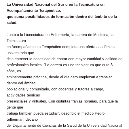
La Universidad Nacional del Sur creó la Tecnicatura en
Acompañamiento Terapéutico,
que suma posibilidades de formación dentro del ámbito de la
salud.
Junto a la Licenciatura en Enfermería, la carrera de Medicina, la
Tecnicatura
en Acompañamiento Terapéutico completa una oferta académica
universitaria que
deja entrever la necesidad de contar con mayor cantidad y calidad de
profesionales locales. “La carrera es una tecnicatura que dura 3
años, es
eminentemente práctica, desde el día cero empiezan a trabajar
dentro del ámbito
poblacional y comunitario, con docentes y tutores a cargo,
actividades teóricas
presenciales y virtuales. Con distintas franjas horarias, para que la
gente que
trabaja también pueda estudiar”, describió el médico Pedro
Silberman, decano
del Departamento de Ciencias de la Salud de la Universidad Nacional