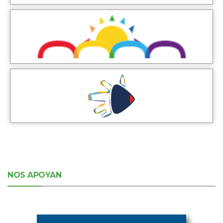
NOS APOYAN