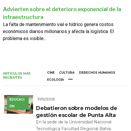
Advierten sobre el deterioro exponencial de la
infraestructura
La falta de mantenimiento vial e hídrico genera costos
económicos diarios millonarios y afecta la logística. El
problema es visible...
CINE
CULTURA
DERECHOS HUMANOS
ARTÍCULOS MÁS
RECIENTES
ECOLOGÍA
31/12/2025
EDUCACI
ÓN
Debatieron sobre modelos de
gestión escolar de Punta Alta
En la sede de la Universidad Nacional
Tecnológica Facultad Regional Bahía