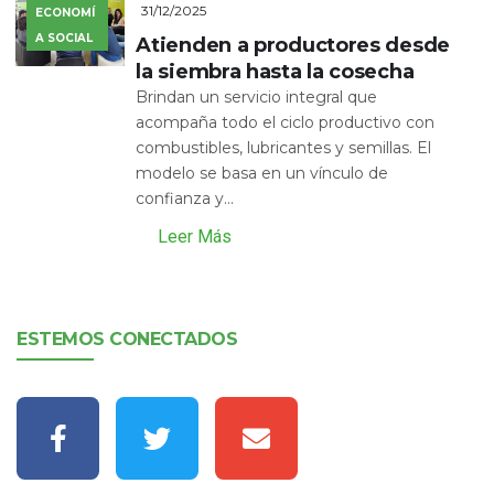
31/12/2025
ECONOMÍ
A SOCIAL
Atienden a productores desde
la siembra hasta la cosecha
Brindan un servicio integral que
acompaña todo el ciclo productivo con
combustibles, lubricantes y semillas. El
modelo se basa en un vínculo de
confianza y...
Leer Más
ESTEMOS CONECTADOS