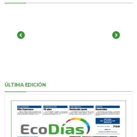
ÚLTIMA EDICIÓN