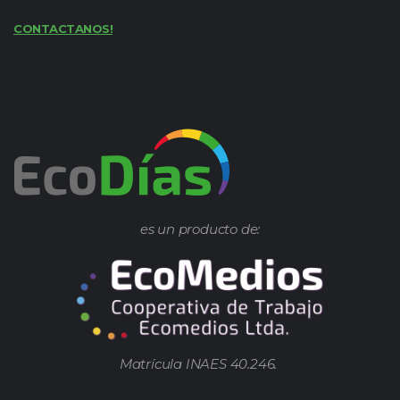
CONTACTANOS!
es un producto de:
Matrícula INAES 40.246.