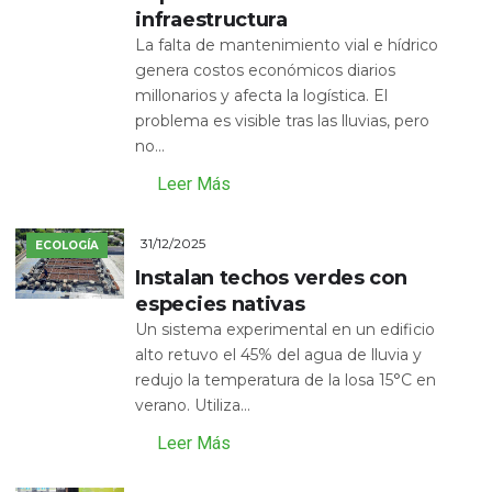
infraestructura
La falta de mantenimiento vial e hídrico
genera costos económicos diarios
millonarios y afecta la logística. El
problema es visible tras las lluvias, pero
no...
Leer Más
31/12/2025
ECOLOGÍA
Instalan techos verdes con
especies nativas
Un sistema experimental en un edificio
alto retuvo el 45% del agua de lluvia y
redujo la temperatura de la losa 15°C en
verano. Utiliza...
Leer Más