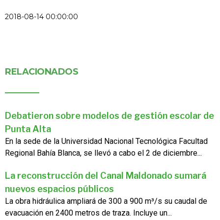
2018-08-14 00:00:00
RELACIONADOS
Debatieron sobre modelos de gestión escolar de
Punta Alta
En la sede de la Universidad Nacional Tecnológica Facultad
Regional Bahía Blanca, se llevó a cabo el 2 de diciembre...
La reconstrucción del Canal Maldonado sumará
nuevos espacios públicos
La obra hidráulica ampliará de 300 a 900 m³/s su caudal de
evacuación en 2400 metros de traza. Incluye un...