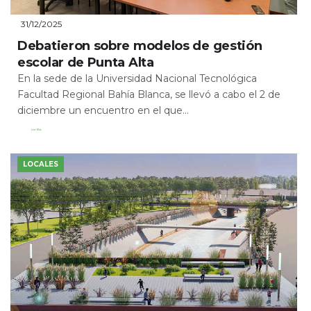
31/12/2025
Debatieron sobre modelos de gestión
escolar de Punta Alta
En la sede de la Universidad Nacional Tecnológica
Facultad Regional Bahía Blanca, se llevó a cabo el 2 de
diciembre un encuentro en el que...
Leer Más
LOCALES