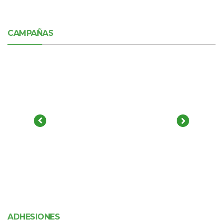
CAMPAÑAS
ADHESIONES