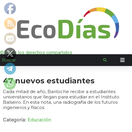
©Todos los derechos compartidos
47 nuevos estudiantes
Cada mitad de año, Bariloche recibe a estudiantes
universitarios que llegan para estudiar en el Instituto
Balseiro. En esta nota, una radiografía de los futuros
ingenieros y físicos.
Categoría:
Educación