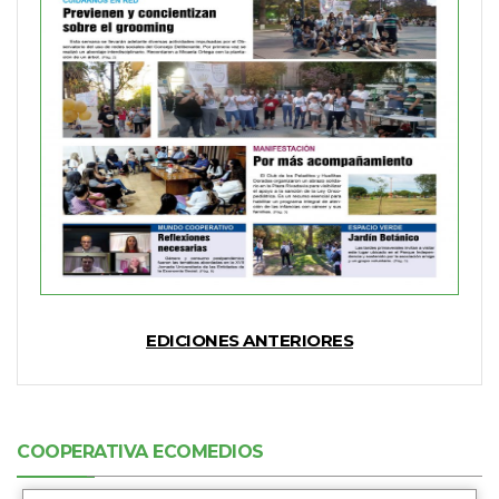
EDICIONES ANTERIORES
COOPERATIVA ECOMEDIOS