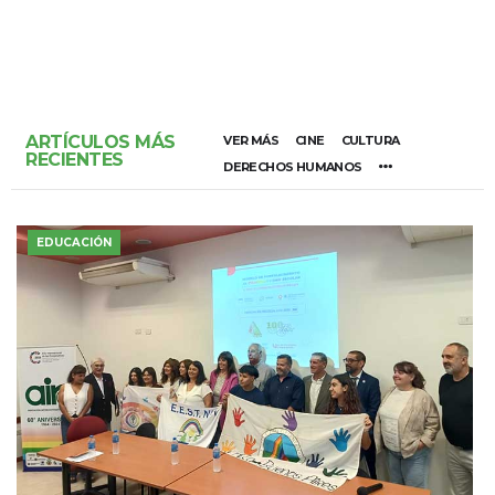
ARTÍCULOS MÁS
VER MÁS
CINE
CULTURA
RECIENTES
DERECHOS HUMANOS
EDUCACIÓN