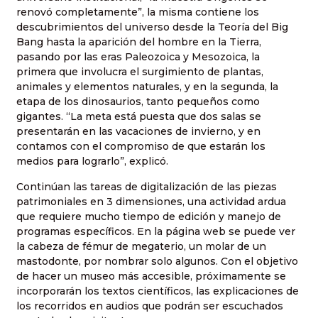
renovó completamente”, la misma contiene los
descubrimientos del universo desde la Teoría del Big
Bang hasta la aparición del hombre en la Tierra,
pasando por las eras Paleozoica y Mesozoica, la
primera que involucra el surgimiento de plantas,
animales y elementos naturales, y en la segunda, la
etapa de los dinosaurios, tanto pequeños como
gigantes. “La meta está puesta que dos salas se
presentarán en las vacaciones de invierno, y en
contamos con el compromiso de que estarán los
medios para lograrlo”, explicó.
Continúan las tareas de digitalización de las piezas
patrimoniales en 3 dimensiones, una actividad ardua
que requiere mucho tiempo de edición y manejo de
programas específicos. En la página web se puede ver
la cabeza de fémur de megaterio, un molar de un
mastodonte, por nombrar solo algunos. Con el objetivo
de hacer un museo más accesible, próximamente se
incorporarán los textos científicos, las explicaciones de
los recorridos en audios que podrán ser escuchados