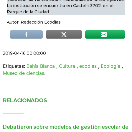
La institución se encuentra en Castelli 3702, en el
Parque de la Ciudad.
Autor: Redacción Ecodías
2019-04-16 00:00:00
Etiquetas:
Bahía Blanca
,
Cultura
,
ecodias
,
Ecología
,
Museo de ciencias
.
RELACIONADOS
Debatieron sobre modelos de gestión escolar de