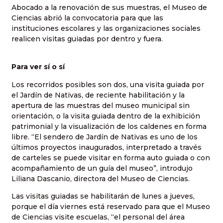
Abocado a la renovación de sus muestras, el Museo de
Ciencias abrió la convocatoria para que las
instituciones escolares y las organizaciones sociales
realicen visitas guiadas por dentro y fuera.
Para ver sí o sí
Los recorridos posibles son dos, una visita guiada por
el Jardín de Nativas, de reciente habilitación y la
apertura de las muestras del museo municipal sin
orientación, o la visita guiada dentro de la exhibición
patrimonial y la visualización de los caldenes en forma
libre. “El sendero de Jardín de Nativas es uno de los
últimos proyectos inaugurados, interpretado a través
de carteles se puede visitar en forma auto guiada o con
acompañamiento de un guía del museo”, introdujo
Liliana Dascanio, directora del Museo de Ciencias.
Las visitas guiadas se habilitarán de lunes a jueves,
porque el día viernes está reservado para que el Museo
de Ciencias visite escuelas, “el personal del área