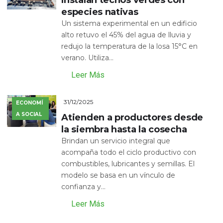
especies nativas
Un sistema experimental en un edificio
alto retuvo el 45% del agua de lluvia y
redujo la temperatura de la losa 15°C en
verano. Utiliza...
Leer Más
31/12/2025
ECONOMÍ
A SOCIAL
Atienden a productores desde
la siembra hasta la cosecha
Brindan un servicio integral que
acompaña todo el ciclo productivo con
combustibles, lubricantes y semillas. El
modelo se basa en un vínculo de
confianza y...
Leer Más