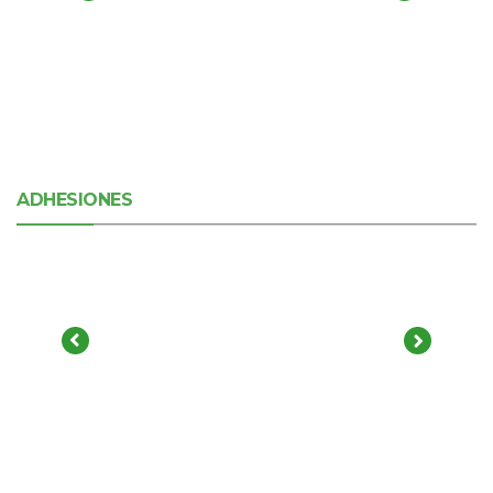
ADHESIONES