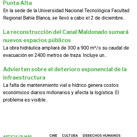
Punta Alta
En la sede de la Universidad Nacional Tecnológica Facultad
Regional Bahía Blanca, se llevó a cabo el 2 de diciembre...
La reconstrucción del Canal Maldonado sumará
nuevos espacios públicos
La obra hidráulica ampliará de 300 a 900 m³/s su caudal de
evacuación en 2400 metros de traza. Incluye un...
Advierten sobre el deterioro exponencial de la
infraestructura
La falta de mantenimiento vial e hídrico genera costos
económicos diarios millonarios y afecta la logística. El
problema es visible...
CINE
CULTURA
DERECHOS HUMANOS
ARTÍCULOS MÁS