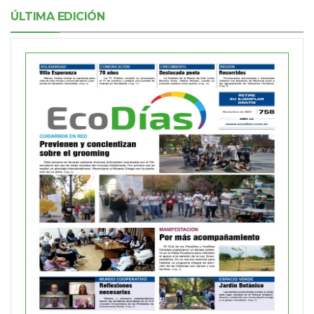
ÚLTIMA EDICIÓN