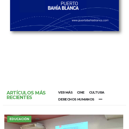
ARTÍCULOS MÁS
VER MÁS
CINE
CULTURA
RECIENTES
DERECHOS HUMANOS
EDUCACIÓN