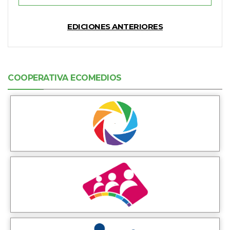
EDICIONES ANTERIORES
COOPERATIVA ECOMEDIOS