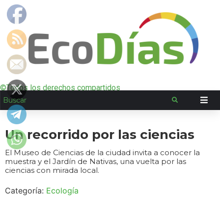
©Todos los derechos compartidos
Un recorrido por las ciencias
El Museo de Ciencias de la ciudad invita a conocer la
muestra y el Jardín de Nativas, una vuelta por las
ciencias con mirada local.
Categoría:
Ecología