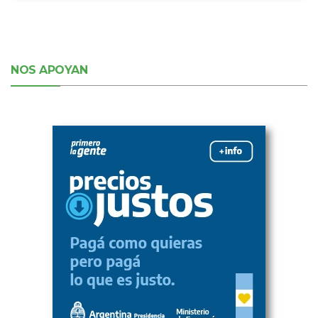
NOS APOYAN