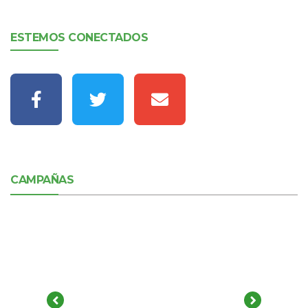
ESTEMOS CONECTADOS
CAMPAÑAS