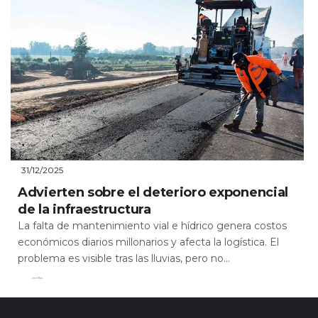
31/12/2025
Advierten sobre el deterioro exponencial
de la infraestructura
La falta de mantenimiento vial e hídrico genera costos
económicos diarios millonarios y afecta la logística. El
problema es visible tras las lluvias, pero no...
Leer Más