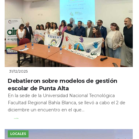
31/12/2025
Debatieron sobre modelos de gestión
escolar de Punta Alta
En la sede de la Universidad Nacional Tecnológica
Facultad Regional Bahía Blanca, se llevó a cabo el 2 de
diciembre un encuentro en el que...
Leer Más
LOCALES