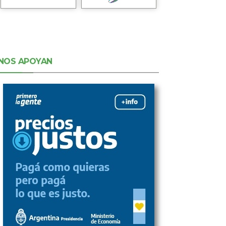
NOS APOYAN