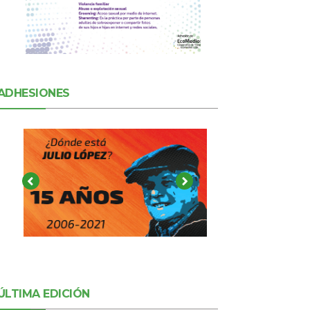
ADHESIONES
ÚLTIMA EDICIÓN