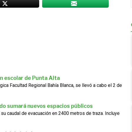
n escolar de Punta Alta
gica Facultad Regional Bahía Blanca, se llevó a cabo el 2 de
ado sumará nuevos espacios públicos
 su caudal de evacuación en 2400 metros de traza. Incluye