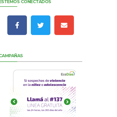
ESTEMOS CONECTADOS
CAMPAÑAS