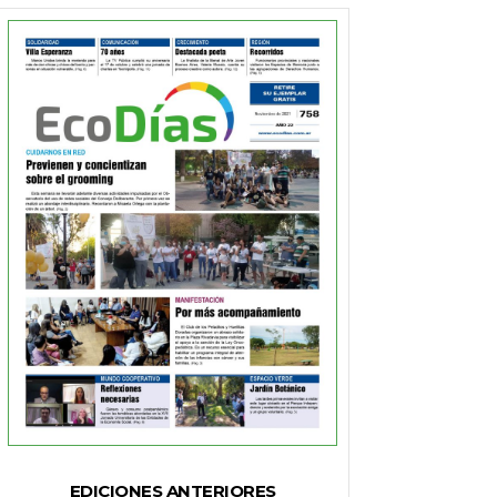
EDICIONES ANTERIORES