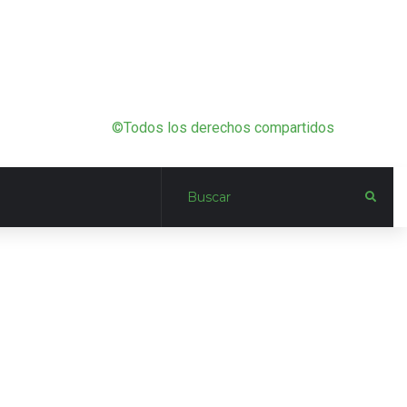
©Todos los derechos compartidos