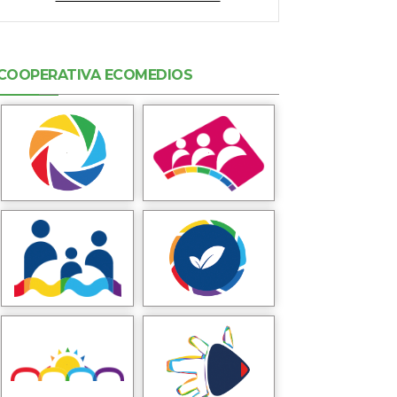
COOPERATIVA ECOMEDIOS