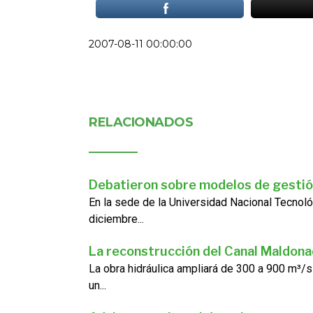
2007-08-11 00:00:00
RELACIONADOS
Debatieron sobre modelos de gestió
En la sede de la Universidad Nacional Tecnoló
diciembre...
La reconstrucción del Canal Maldon
La obra hidráulica ampliará de 300 a 900 m³/s
un...