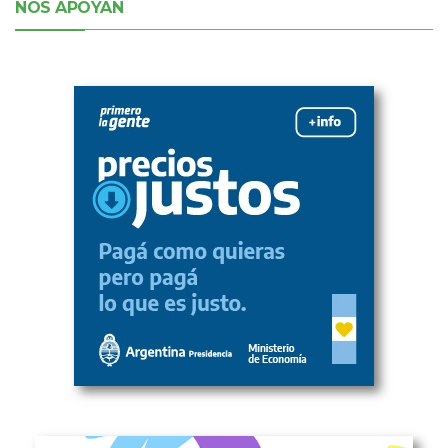
NOS APOYAN