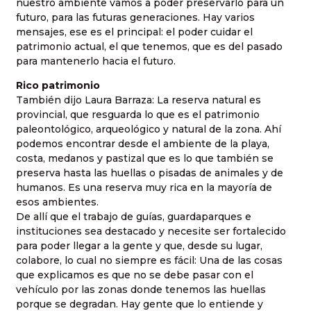
nuestro ambiente vamos a poder preservarlo para un
futuro, para las futuras generaciones. Hay varios
mensajes, ese es el principal: el poder cuidar el
patrimonio actual, el que tenemos, que es del pasado
para mantenerlo hacia el futuro.
Rico patrimonio
También dijo Laura Barraza: La reserva natural es
provincial, que resguarda lo que es el patrimonio
paleontológico, arqueológico y natural de la zona. Ahí
podemos encontrar desde el ambiente de la playa,
costa, medanos y pastizal que es lo que también se
preserva hasta las huellas o pisadas de animales y de
humanos. Es una reserva muy rica en la mayoría de
esos ambientes.
De allí que el trabajo de guías, guardaparques e
instituciones sea destacado y necesite ser fortalecido
para poder llegar a la gente y que, desde su lugar,
colabore, lo cual no siempre es fácil: Una de las cosas
que explicamos es que no se debe pasar con el
vehículo por las zonas donde tenemos las huellas
porque se degradan. Hay gente que lo entiende y