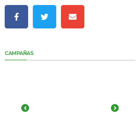
CAMPAÑAS