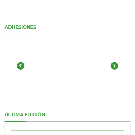
ADHESIONES
ÚLTIMA EDICIÓN