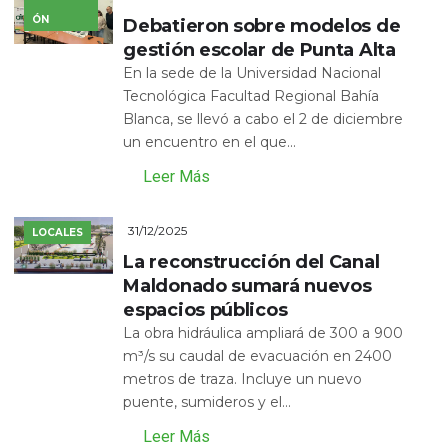
ÓN
Debatieron sobre modelos de
gestión escolar de Punta Alta
En la sede de la Universidad Nacional
Tecnológica Facultad Regional Bahía
Blanca, se llevó a cabo el 2 de diciembre
un encuentro en el que...
Leer Más
31/12/2025
LOCALES
La reconstrucción del Canal
Maldonado sumará nuevos
espacios públicos
La obra hidráulica ampliará de 300 a 900
m³/s su caudal de evacuación en 2400
metros de traza. Incluye un nuevo
puente, sumideros y el...
Leer Más