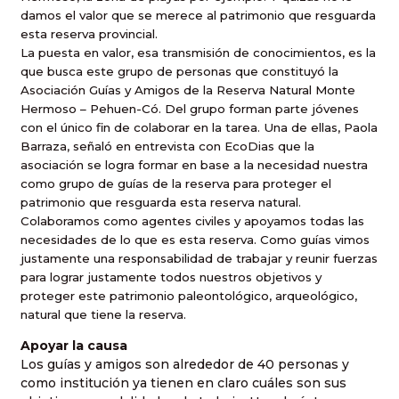
damos el valor que se merece al patrimonio que resguarda
esta reserva provincial.
La puesta en valor, esa transmisión de conocimientos, es la
que busca este grupo de personas que constituyó la
Asociación Guías y Amigos de la Reserva Natural Monte
Hermoso – Pehuen-Có. Del grupo forman parte jóvenes
con el único fin de colaborar en la tarea. Una de ellas, Paola
Barraza, señaló en entrevista con EcoDias que la
asociación se logra formar en base a la necesidad nuestra
como grupo de guías de la reserva para proteger el
patrimonio que resguarda esta reserva natural.
Colaboramos como agentes civiles y apoyamos todas las
necesidades de lo que es esta reserva. Como guías vimos
justamente una responsabilidad de trabajar y reunir fuerzas
para lograr justamente todos nuestros objetivos y
proteger este patrimonio paleontológico, arqueológico,
natural que tiene la reserva.
Apoyar la causa
Los guías y amigos son alrededor de 40 personas y
como institución ya tienen en claro cuáles son sus