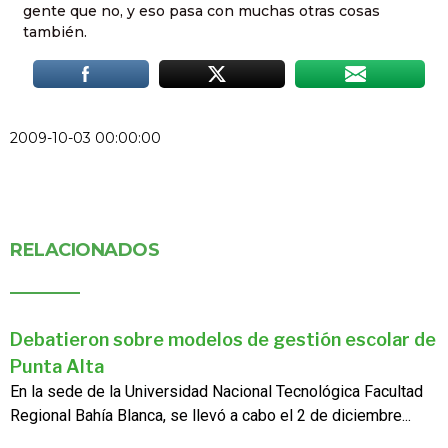
gente que no, y eso pasa con muchas otras cosas
también.
2009-10-03 00:00:00
RELACIONADOS
Debatieron sobre modelos de gestión escolar de
Punta Alta
En la sede de la Universidad Nacional Tecnológica Facultad
Regional Bahía Blanca, se llevó a cabo el 2 de diciembre...