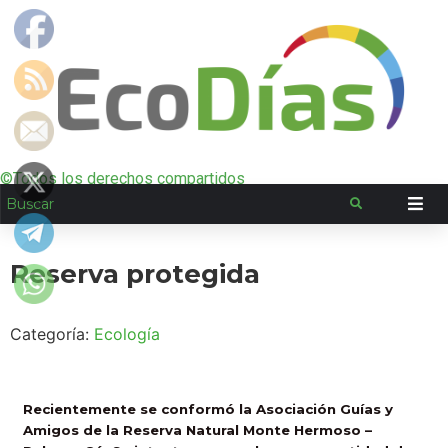
©Todos los derechos compartidos
Reserva protegida
Categoría:
Ecología
Recientemente se conformó la Asociación Guías y
Amigos de la Reserva Natural Monte Hermoso –