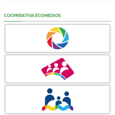
COOPERATIVA ECOMEDIOS