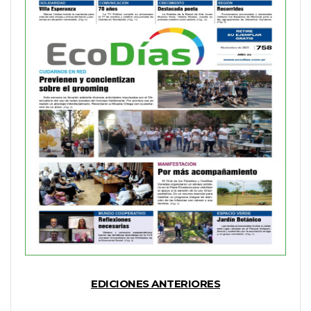
EDICIONES ANTERIORES