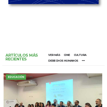
ARTÍCULOS MÁS
VER MÁS
CINE
CULTURA
RECIENTES
DERECHOS HUMANOS
EDUCACIÓN