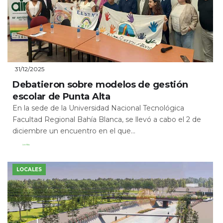
31/12/2025
Debatieron sobre modelos de gestión
escolar de Punta Alta
En la sede de la Universidad Nacional Tecnológica
Facultad Regional Bahía Blanca, se llevó a cabo el 2 de
diciembre un encuentro en el que...
Leer Más
LOCALES