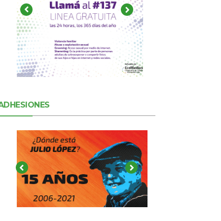
ADHESIONES