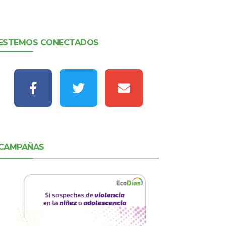
ESTEMOS CONECTADOS
CAMPAÑAS