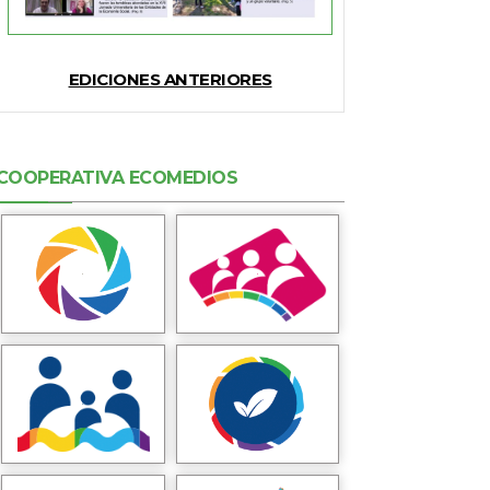
EDICIONES ANTERIORES
COOPERATIVA ECOMEDIOS