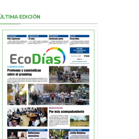
ÚLTIMA EDICIÓN