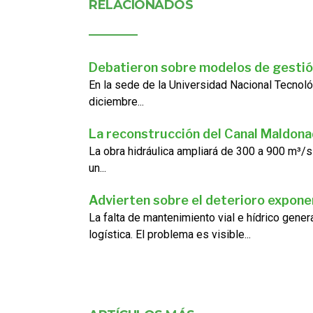
RELACIONADOS
Debatieron sobre modelos de gestió
En la sede de la Universidad Nacional Tecnoló
diciembre...
La reconstrucción del Canal Maldon
La obra hidráulica ampliará de 300 a 900 m³/s
un...
Advierten sobre el deterioro exponen
La falta de mantenimiento vial e hídrico gene
logística. El problema es visible...