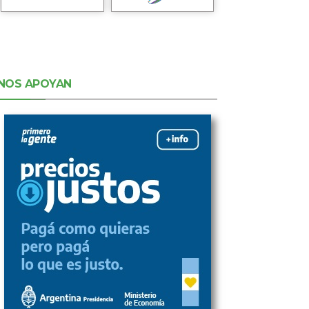
NOS APOYAN