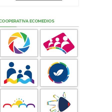
COOPERATIVA ECOMEDIOS