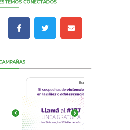
ESTEMOS CONECTADOS
CAMPAÑAS