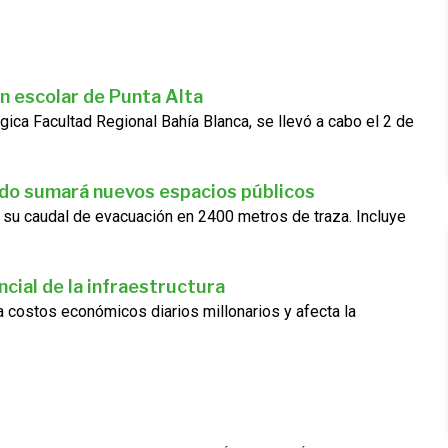
n escolar de Punta Alta
gica Facultad Regional Bahía Blanca, se llevó a cabo el 2 de
ado sumará nuevos espacios públicos
 su caudal de evacuación en 2400 metros de traza. Incluye
cial de la infraestructura
ra costos económicos diarios millonarios y afecta la