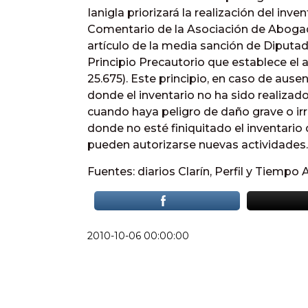
Ianigla priorizará la realización del inven
Comentario de la Asociación de Abogad
artículo de la media sanción de Diputad
Principio Precautorio que establece el a
25.675). Este principio, en caso de aus
donde el inventario no ha sido realizad
cuando haya peligro de daño grave o irre
donde no esté finiquitado el inventario 
pueden autorizarse nuevas actividades.
Fuentes: diarios Clarín, Perfil y Tiempo 
2010-10-06 00:00:00