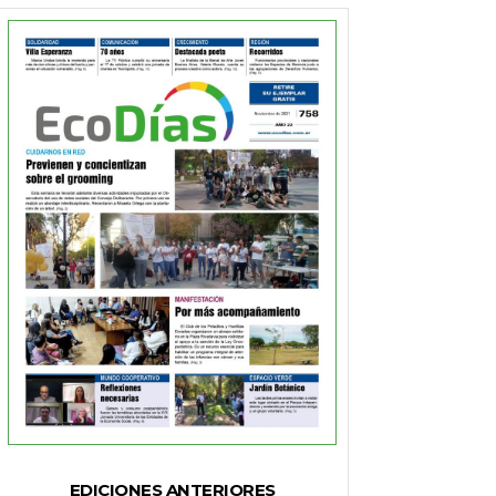
EDICIONES ANTERIORES