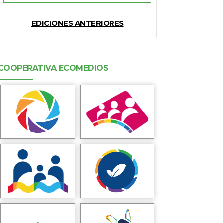
EDICIONES ANTERIORES
COOPERATIVA ECOMEDIOS