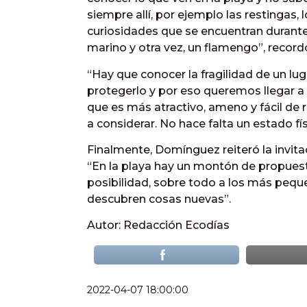
siempre allí, por ejemplo las restingas, l
curiosidades que se encuentran durante
marino y otra vez, un flamengo”, record
“Hay que conocer la fragilidad de un l
protegerlo y por eso queremos llegar a 
que es más atractivo, ameno y fácil de 
a considerar. No hace falta un estado fís
Finalmente, Domínguez reiteró la invita
“En la playa hay un montón de propuestas
posibilidad, sobre todo a los más pequ
descubren cosas nuevas”.
Autor: Redacción Ecodías
2022-04-07 18:00:00