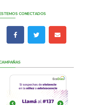
ESTEMOS CONECTADOS
CAMPAÑAS