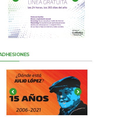
ADHESIONES