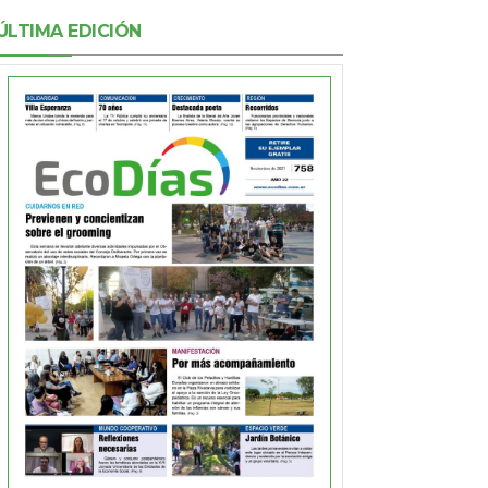
ÚLTIMA EDICIÓN