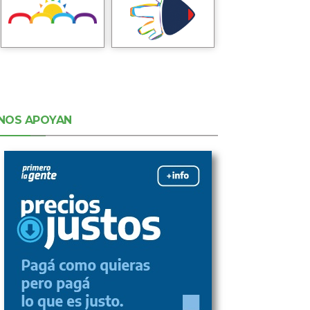
NOS APOYAN