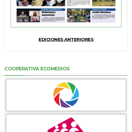
EDICIONES ANTERIORES
COOPERATIVA ECOMEDIOS