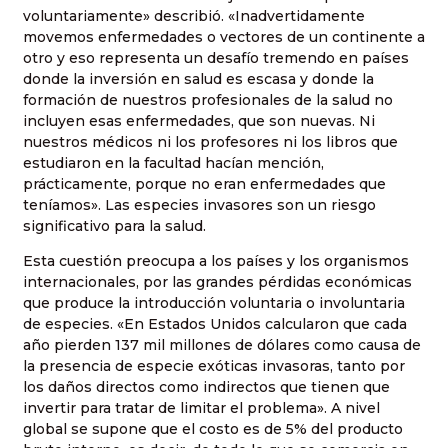
voluntariamente» describió. «Inadvertidamente
movemos enfermedades o vectores de un continente a
otro y eso representa un desafío tremendo en países
donde la inversión en salud es escasa y donde la
formación de nuestros profesionales de la salud no
incluyen esas enfermedades, que son nuevas. Ni
nuestros médicos ni los profesores ni los libros que
estudiaron en la facultad hacían mención,
prácticamente, porque no eran enfermedades que
teníamos». Las especies invasores son un riesgo
significativo para la salud.
Esta cuestión preocupa a los países y los organismos
internacionales, por las grandes pérdidas económicas
que produce la introducción voluntaria o involuntaria
de especies. «En Estados Unidos calcularon que cada
año pierden 137 mil millones de dólares como causa de
la presencia de especie exóticas invasoras, tanto por
los daños directos como indirectos que tienen que
invertir para tratar de limitar el problema». A nivel
global se supone que el costo es de 5% del producto