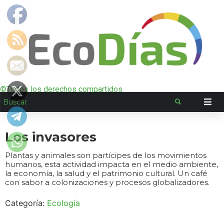
©Todos los derechos compartidos
Los invasores
Plantas y animales son partícipes de los movimientos
humanos, esta actividad impacta en el medio ambiente,
la economía, la salud y el patrimonio cultural. Un café
con sabor a colonizaciones y procesos globalizadores.
Categoría:
Ecología