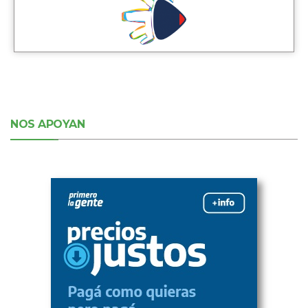
NOS APOYAN