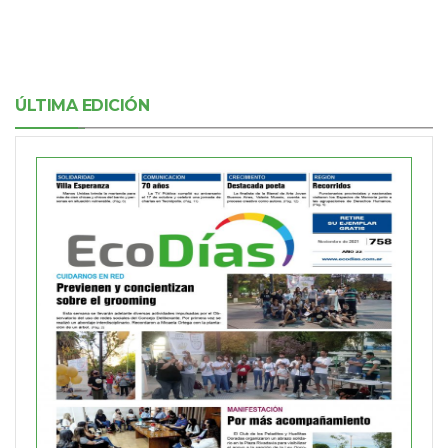
ÚLTIMA EDICIÓN