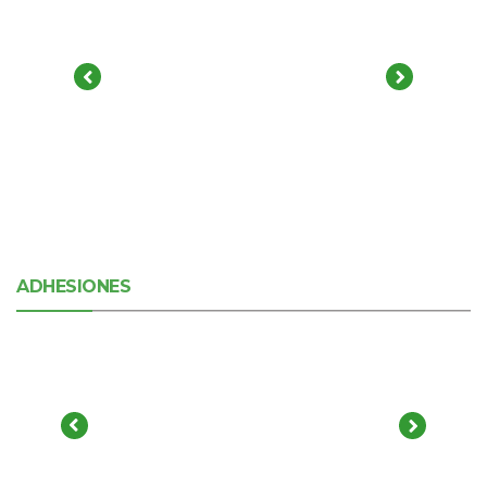
ADHESIONES