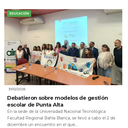
EDUCACIÓN
31/12/2025
Debatieron sobre modelos de gestión
escolar de Punta Alta
En la sede de la Universidad Nacional Tecnológica
Facultad Regional Bahía Blanca, se llevó a cabo el 2 de
diciembre un encuentro en el que...