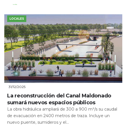
Leer Más
LOCALES
31/12/2025
La reconstrucción del Canal Maldonado
sumará nuevos espacios públicos
La obra hidráulica ampliará de 300 a 900 m³/s su caudal
de evacuación en 2400 metros de traza. Incluye un
nuevo puente, sumideros y el...