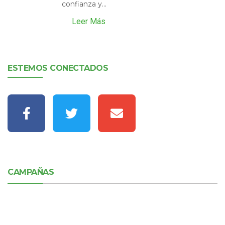
confianza y...
Leer Más
ESTEMOS CONECTADOS
CAMPAÑAS