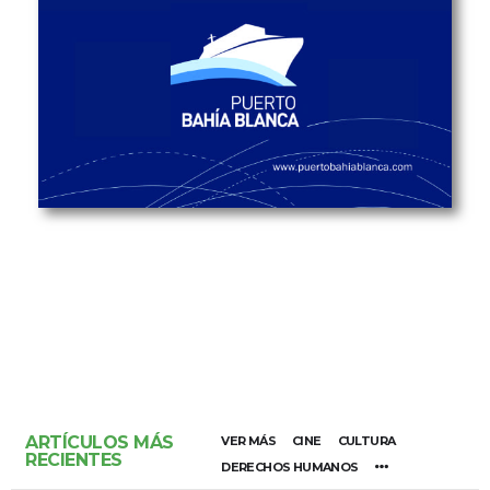
ARTÍCULOS MÁS
VER MÁS
CINE
CULTURA
RECIENTES
DERECHOS HUMANOS