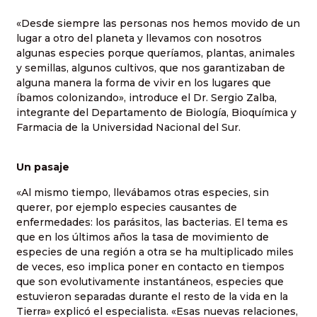
«Desde siempre las personas nos hemos movido de un
lugar a otro del planeta y llevamos con nosotros
algunas especies porque queríamos, plantas, animales
y semillas, algunos cultivos, que nos garantizaban de
alguna manera la forma de vivir en los lugares que
íbamos colonizando», introduce el Dr. Sergio Zalba,
integrante del Departamento de Biología, Bioquímica y
Farmacia de la Universidad Nacional del Sur.
Un pasaje
«Al mismo tiempo, llevábamos otras especies, sin
querer, por ejemplo especies causantes de
enfermedades: los parásitos, las bacterias. El tema es
que en los últimos años la tasa de movimiento de
especies de una región a otra se ha multiplicado miles
de veces, eso implica poner en contacto en tiempos
que son evolutivamente instantáneos, especies que
estuvieron separadas durante el resto de la vida en la
Tierra» explicó el especialista. «Esas nuevas relaciones,