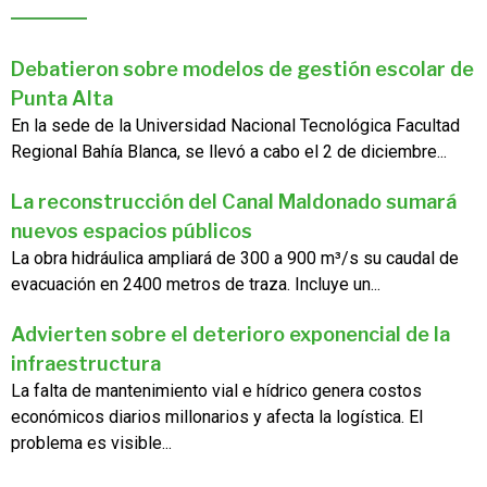
Debatieron sobre modelos de gestión escolar de
Punta Alta
En la sede de la Universidad Nacional Tecnológica Facultad
Regional Bahía Blanca, se llevó a cabo el 2 de diciembre...
La reconstrucción del Canal Maldonado sumará
nuevos espacios públicos
La obra hidráulica ampliará de 300 a 900 m³/s su caudal de
evacuación en 2400 metros de traza. Incluye un...
Advierten sobre el deterioro exponencial de la
infraestructura
La falta de mantenimiento vial e hídrico genera costos
económicos diarios millonarios y afecta la logística. El
problema es visible...