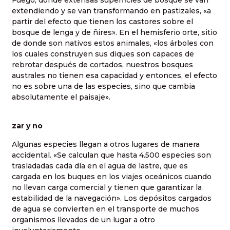
extendiendo y se van transformando en pastizales, «a
partir del efecto que tienen los castores sobre el
bosque de lenga y de ñires». En el hemisferio orte, sitio
de donde son nativos estos animales, «los árboles con
los cuales construyen sus diques son capaces de
rebrotar después de cortados, nuestros bosques
australes no tienen esa capacidad y entonces, el efecto
no es sobre una de las especies, sino que cambia
absolutamente el paisaje».
zar y no
Algunas especies llegan a otros lugares de manera
accidental. «Se calculan que hasta 4.500 especies son
trasladadas cada día en el agua de lastre, que es
cargada en los buques en los viajes oceánicos cuando
no llevan carga comercial y tienen que garantizar la
estabilidad de la navegación». Los depósitos cargados
de agua se convierten en el transporte de muchos
organismos llevados de un lugar a otro