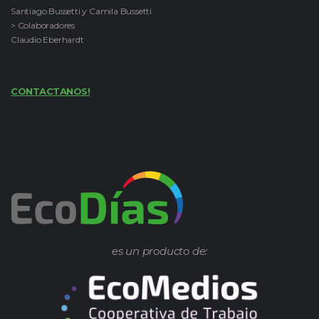
Santiago Bussetti y Camila Bussetti
> Colaboradores
Claudio Eberhardt
CONTACTANOS!
es un producto de: