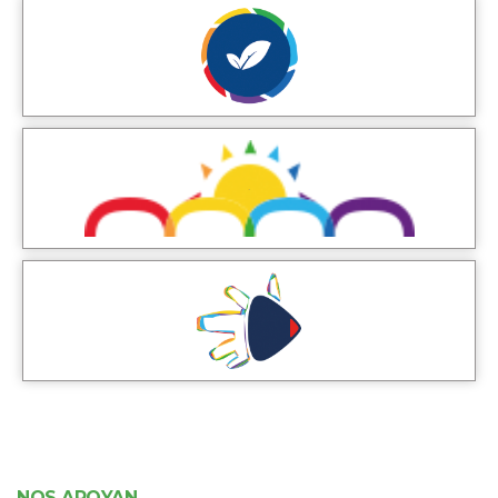
NOS APOYAN