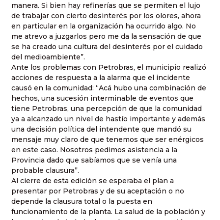
manera. Si bien hay refinerías que se permiten el lujo
de trabajar con cierto desinterés por los olores, ahora
en particular en la organización ha ocurrido algo. No
me atrevo a juzgarlos pero me da la sensación de que
se ha creado una cultura del desinterés por el cuidado
del medioambiente”.
Ante los problemas con Petrobras, el municipio realizó
acciones de respuesta a la alarma que el incidente
causó en la comunidad: “Acá hubo una combinación de
hechos, una sucesión interminable de eventos que
tiene Petrobras, una percepción de que la comunidad
ya a alcanzado un nivel de hastío importante y además
una decisión política del intendente que mandó su
mensaje muy claro de que tenemos que ser enérgicos
en este caso. Nosotros pedimos asistencia a la
Provincia dado que sabíamos que se venía una
probable clausura”.
Al cierre de esta edición se esperaba el plan a
presentar por Petrobras y de su aceptación o no
depende la clausura total o la puesta en
funcionamiento de la planta. La salud de la población y