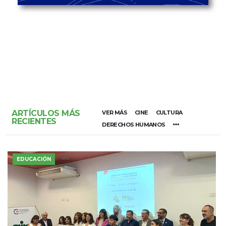
ARTÍCULOS MÁS
VER MÁS
CINE
CULTURA
RECIENTES
DERECHOS HUMANOS
EDUCACIÓN