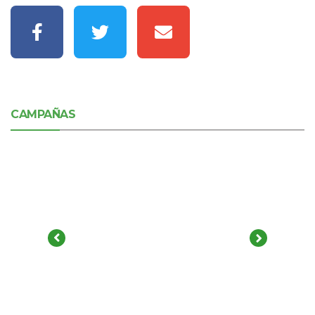
CAMPAÑAS