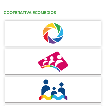
COOPERATIVA ECOMEDIOS