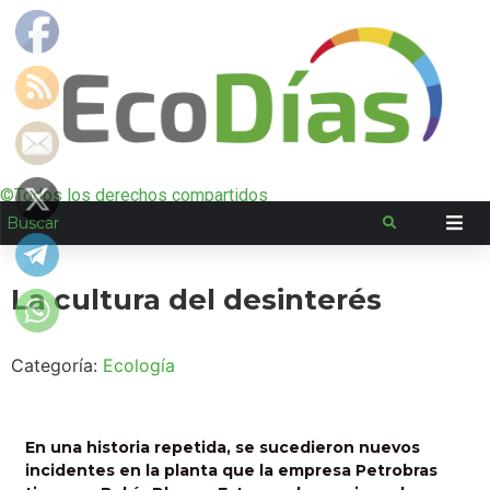
©Todos los derechos compartidos
La cultura del desinterés
Categoría:
Ecología
En una historia repetida, se sucedieron nuevos
incidentes en la planta que la empresa Petrobras