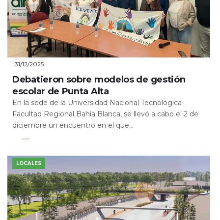
31/12/2025
Debatieron sobre modelos de gestión
escolar de Punta Alta
En la sede de la Universidad Nacional Tecnológica
Facultad Regional Bahía Blanca, se llevó a cabo el 2 de
diciembre un encuentro en el que...
Leer Más
LOCALES