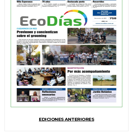
EDICIONES ANTERIORES