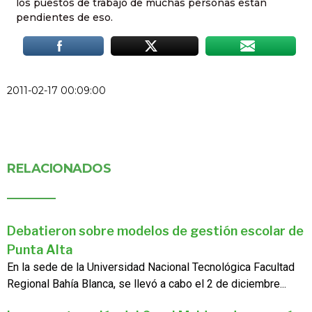
los puestos de trabajo de muchas personas están
pendientes de eso.
2011-02-17 00:09:00
RELACIONADOS
Debatieron sobre modelos de gestión escolar de
Punta Alta
En la sede de la Universidad Nacional Tecnológica Facultad
Regional Bahía Blanca, se llevó a cabo el 2 de diciembre...