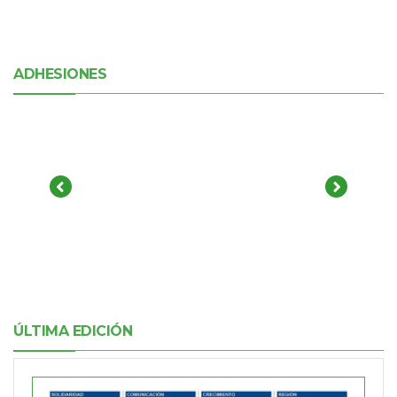
ADHESIONES
ÚLTIMA EDICIÓN