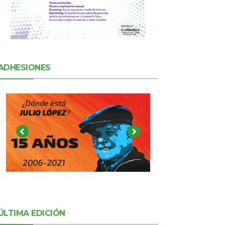
ADHESIONES
ÚLTIMA EDICIÓN