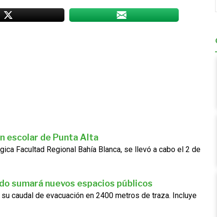
n escolar de Punta Alta
gica Facultad Regional Bahía Blanca, se llevó a cabo el 2 de
ado sumará nuevos espacios públicos
 su caudal de evacuación en 2400 metros de traza. Incluye