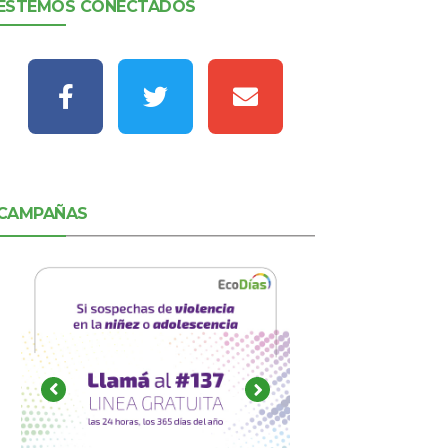
ESTEMOS CONECTADOS
CAMPAÑAS