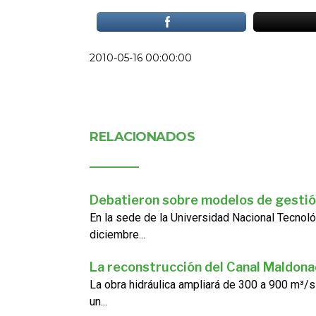
2010-05-16 00:00:00
RELACIONADOS
Debatieron sobre modelos de gestió
En la sede de la Universidad Nacional Tecnoló
diciembre...
La reconstrucción del Canal Maldon
La obra hidráulica ampliará de 300 a 900 m³/s
un...