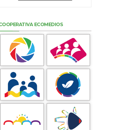
COOPERATIVA ECOMEDIOS