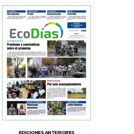
EDICIONES ANTERIORES