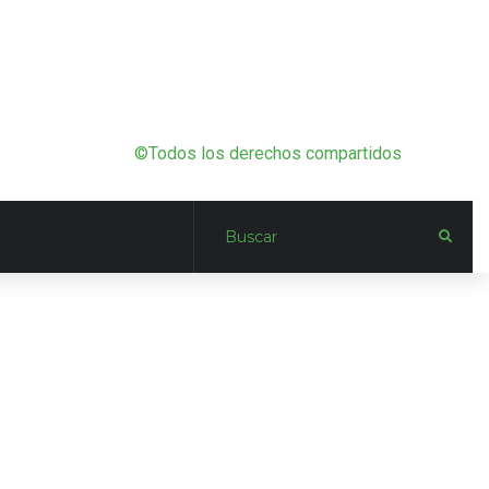
©Todos los derechos compartidos