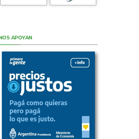
NOS APOYAN