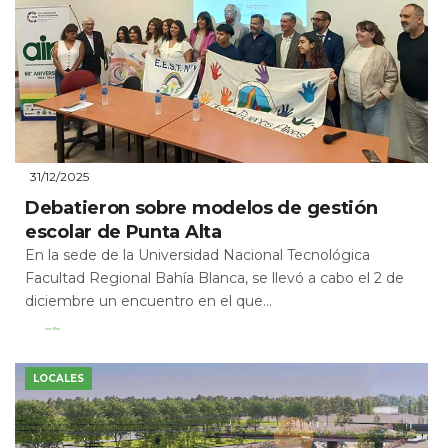
31/12/2025
Debatieron sobre modelos de gestión
escolar de Punta Alta
En la sede de la Universidad Nacional Tecnológica
Facultad Regional Bahía Blanca, se llevó a cabo el 2 de
diciembre un encuentro en el que...
Leer Más
LOCALES