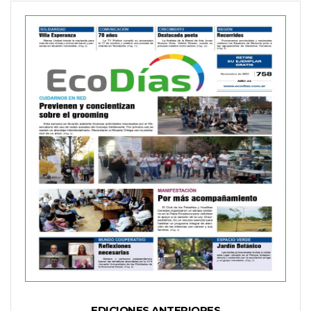
EDICIONES ANTERIORES