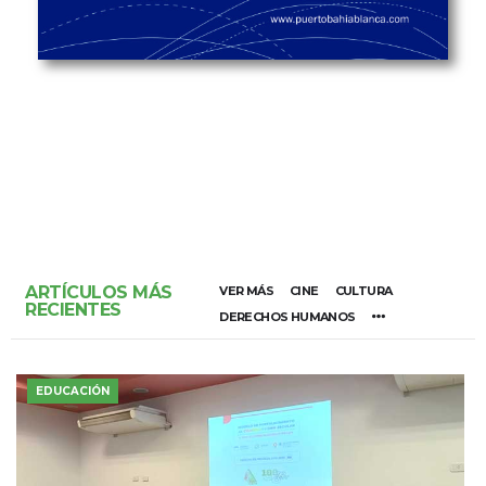
ARTÍCULOS MÁS
VER MÁS
CINE
CULTURA
RECIENTES
DERECHOS HUMANOS
EDUCACIÓN