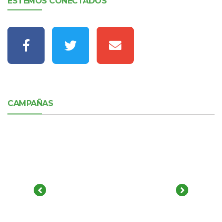
ESTEMOS CONECTADOS
CAMPAÑAS