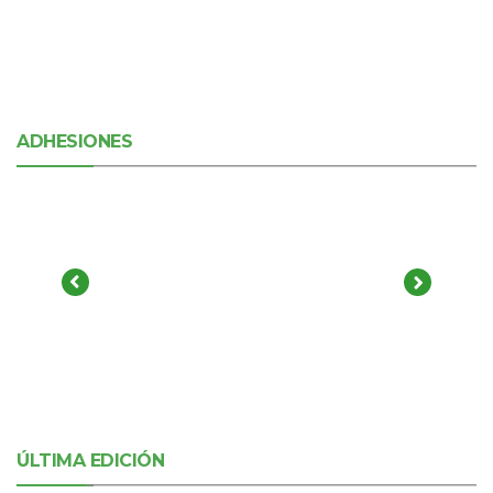
ADHESIONES
ÚLTIMA EDICIÓN