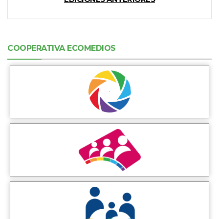
COOPERATIVA ECOMEDIOS