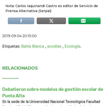
Nota: Carlos Iaquinandi Castro es editor de Servicio de
Prensa Alternativa (Serpal)
2019-09-04 20:10:00
Etiquetas:
Bahía Blanca
,
ecodias
,
Ecología
.
RELACIONADOS
Debatieron sobre modelos de gestión escolar de
Punta Alta
En la sede de la Universidad Nacional Tecnológica Facultad