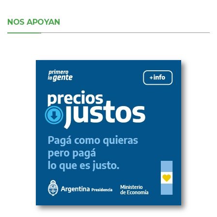
NOS APOYAN