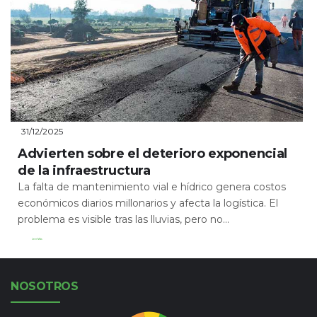
31/12/2025
Advierten sobre el deterioro exponencial
de la infraestructura
La falta de mantenimiento vial e hídrico genera costos
económicos diarios millonarios y afecta la logística. El
problema es visible tras las lluvias, pero no...
Leer Más
NOSOTROS