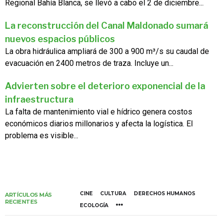
Regional Bahía Blanca, se llevó a cabo el 2 de diciembre...
La reconstrucción del Canal Maldonado sumará
nuevos espacios públicos
La obra hidráulica ampliará de 300 a 900 m³/s su caudal de
evacuación en 2400 metros de traza. Incluye un...
Advierten sobre el deterioro exponencial de la
infraestructura
La falta de mantenimiento vial e hídrico genera costos
económicos diarios millonarios y afecta la logística. El
problema es visible...
CINE
CULTURA
DERECHOS HUMANOS
ARTÍCULOS MÁS
RECIENTES
ECOLOGÍA