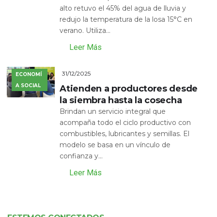
alto retuvo el 45% del agua de lluvia y
redujo la temperatura de la losa 15°C en
verano. Utiliza...
Leer Más
31/12/2025
ECONOMÍ
A SOCIAL
Atienden a productores desde
la siembra hasta la cosecha
Brindan un servicio integral que
acompaña todo el ciclo productivo con
combustibles, lubricantes y semillas. El
modelo se basa en un vínculo de
confianza y...
Leer Más