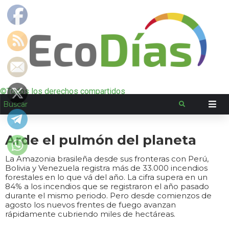
©Todos los derechos compartidos
Arde el pulmón del planeta
La Amazonia brasileña desde sus fronteras con Perú,
Bolivia y Venezuela registra más de 33.000 incendios
forestales en lo que vá del año. La cifra supera en un
84% a los incendios que se registraron el año pasado
durante el mismo periodo. Pero desde comienzos de
agosto los nuevos frentes de fuego avanzan
rápidamente cubriendo miles de hectáreas.