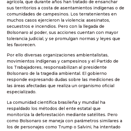
agrícola, que durante años han tratado de ensanchar
sus territorios a costa de asentamientos indígenas o de
comunidades de campesinos. Los terratenientes en
muchos casos ejercieron la violencia: asesinatos,
secuestros e incendios. Pero con la llegada de
Bolsonaro al poder, sus acciones cuentan con mayor
tolerancia judicial, y se promulgan normas y leyes que
les favorecen.
Por ello diversas organizaciones ambientalistas,
movimientos indígenas y campesinos y el Partido de
los Trabajadores, responsabilizan al presidente
Bolsonaro de la tragedia ambiental. El gobierno
responde expresando dudas sobre las mediciones de
las áreas afectadas que realiza un organismo oficial
especializado.
La comunidad científica brasileña y mundial ha
respaldado los métodos del ente estatal que
monitoriza la deforestación mediante satélites. Pero
como Bolsonaro se maneja con parámetros similares a
los de personajes como Trump o Salvini, ha intentado