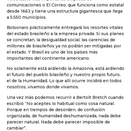
comunicaciones o El Correo, que funciona como estatal
desde 1663 y tiene una estructura gigantesca que llega
a 5.550 municipios.
Bolsonaro prácticamente entregará los resortes vitales
del estado brasileño a la empresa privada. Si sus planes
se concretan, la desigualdad social, las carencias de
millones de brasileños ya no podrán ser mitigadas por
el estado. Y Brasil es uno de los países más
importantes del continente americano.
No solamente está ardiendo la Amazonia, está ardiendo
el futuro del pueblo brasileño y nuestro propio futuro,
el de la Humanidad. Lo que allí ocurre incidirá en todos
nosotros, vivamos donde vivamos.
Una vez más podemos recurrir a Bertolt Bretch cuando
escribió “No aceptes lo habitual como cosa natural.
Porque en tiempos de desorden, de confusión
organizada, de humanidad deshumanizada, nada debe
parecer natural. Nada debe parecer imposible de
cambiar”.