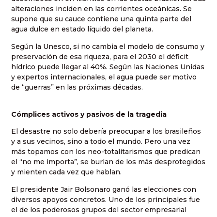
alteraciones inciden en las corrientes oceánicas. Se
supone que su cauce contiene una quinta parte del
agua dulce en estado líquido del planeta.
Según la Unesco, si no cambia el modelo de consumo y
preservación de esa riqueza, para el 2030 el déficit
hídrico puede llegar al 40%. Según las Naciones Unidas
y expertos internacionales, el agua puede ser motivo
de “guerras” en las próximas décadas.
Cómplices activos y pasivos de la tragedia
El desastre no solo debería preocupar a los brasileños
y a sus vecinos, sino a todo el mundo. Pero una vez
más topamos con los neo-totalitarismos que predican
el “no me importa”, se burlan de los más desprotegidos
y mienten cada vez que hablan.
El presidente Jair Bolsonaro ganó las elecciones con
diversos apoyos concretos. Uno de los principales fue
el de los poderosos grupos del sector empresarial