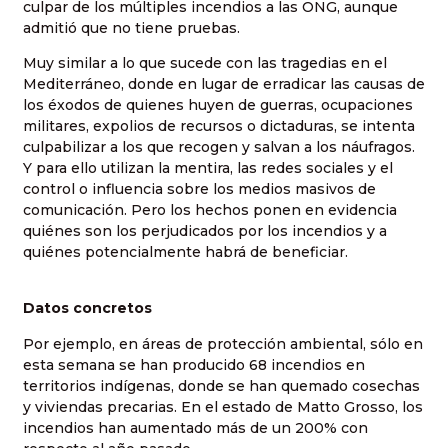
culpar de los múltiples incendios a las ONG, aunque
admitió que no tiene pruebas.
Muy similar a lo que sucede con las tragedias en el
Mediterráneo, donde en lugar de erradicar las causas de
los éxodos de quienes huyen de guerras, ocupaciones
militares, expolios de recursos o dictaduras, se intenta
culpabilizar a los que recogen y salvan a los náufragos.
Y para ello utilizan la mentira, las redes sociales y el
control o influencia sobre los medios masivos de
comunicación. Pero los hechos ponen en evidencia
quiénes son los perjudicados por los incendios y a
quiénes potencialmente habrá de beneficiar.
Datos concretos
Por ejemplo, en áreas de protección ambiental, sólo en
esta semana se han producido 68 incendios en
territorios indígenas, donde se han quemado cosechas
y viviendas precarias. En el estado de Matto Grosso, los
incendios han aumentado más de un 200% con