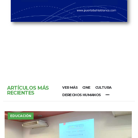
ARTÍCULOS MÁS
VER MÁS
CINE
CULTURA
RECIENTES
DERECHOS HUMANOS
EDUCACIÓN