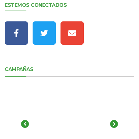
ESTEMOS CONECTADOS
CAMPAÑAS