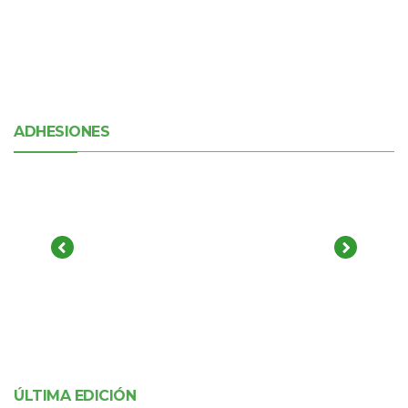
ADHESIONES
ÚLTIMA EDICIÓN