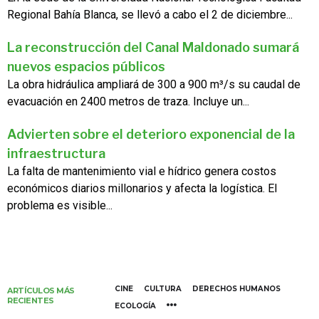
Regional Bahía Blanca, se llevó a cabo el 2 de diciembre...
La reconstrucción del Canal Maldonado sumará
nuevos espacios públicos
La obra hidráulica ampliará de 300 a 900 m³/s su caudal de
evacuación en 2400 metros de traza. Incluye un...
Advierten sobre el deterioro exponencial de la
infraestructura
La falta de mantenimiento vial e hídrico genera costos
económicos diarios millonarios y afecta la logística. El
problema es visible...
CINE
CULTURA
DERECHOS HUMANOS
ARTÍCULOS MÁS
RECIENTES
ECOLOGÍA