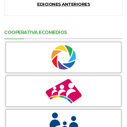
EDICIONES ANTERIORES
COOPERATIVA ECOMEDIOS