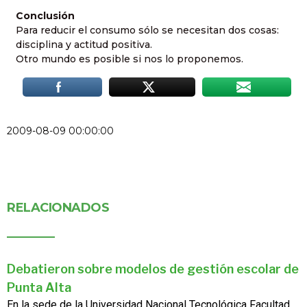
Conclusión
Para reducir el consumo sólo se necesitan dos cosas:
disciplina y actitud positiva.
Otro mundo es posible si nos lo proponemos.
2009-08-09 00:00:00
RELACIONADOS
Debatieron sobre modelos de gestión escolar de
Punta Alta
En la sede de la Universidad Nacional Tecnológica Facultad