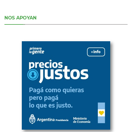
NOS APOYAN