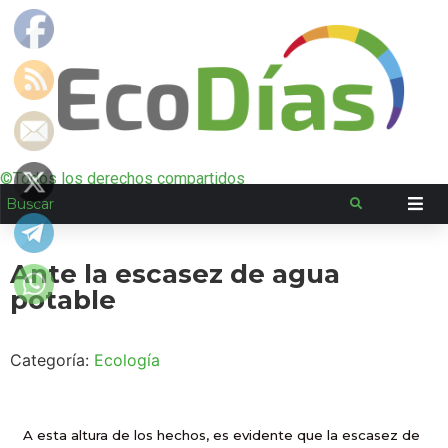
©Todos los derechos compartidos
Ante la escasez de agua
potable
Categoría:
Ecología
A esta altura de los hechos, es evidente que la escasez de