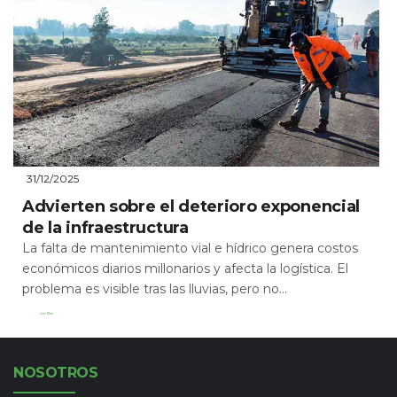
31/12/2025
Advierten sobre el deterioro exponencial
de la infraestructura
La falta de mantenimiento vial e hídrico genera costos
económicos diarios millonarios y afecta la logística. El
problema es visible tras las lluvias, pero no...
Leer Más
NOSOTROS