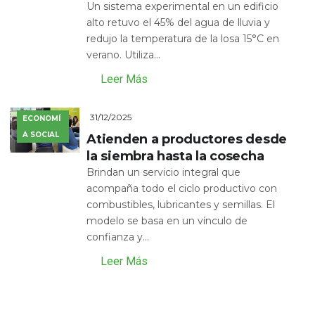
Un sistema experimental en un edificio
alto retuvo el 45% del agua de lluvia y
redujo la temperatura de la losa 15°C en
verano. Utiliza...
Leer Más
31/12/2025
ECONOMÍ
A SOCIAL
Atienden a productores desde
la siembra hasta la cosecha
Brindan un servicio integral que
acompaña todo el ciclo productivo con
combustibles, lubricantes y semillas. El
modelo se basa en un vínculo de
confianza y...
Leer Más