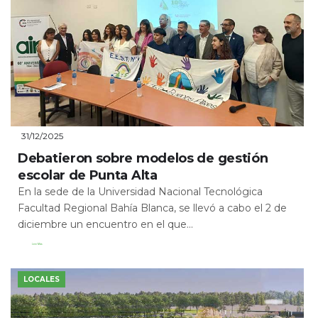
31/12/2025
Debatieron sobre modelos de gestión
escolar de Punta Alta
En la sede de la Universidad Nacional Tecnológica
Facultad Regional Bahía Blanca, se llevó a cabo el 2 de
diciembre un encuentro en el que...
Leer Más
LOCALES