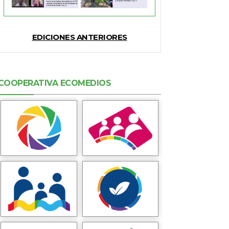
EDICIONES ANTERIORES
COOPERATIVA ECOMEDIOS