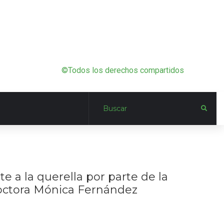
©Todos los derechos compartidos
e a la querella por parte de la
doctora Mónica Fernández