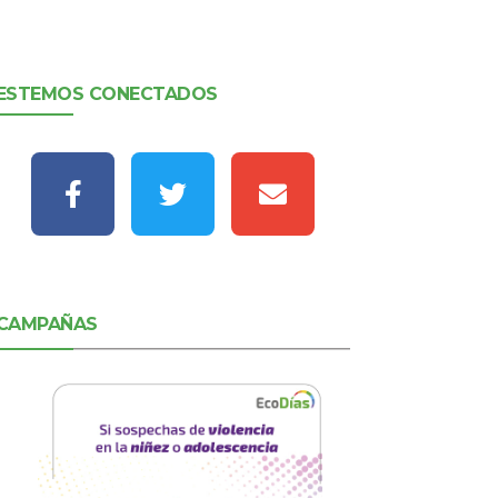
ESTEMOS CONECTADOS
CAMPAÑAS