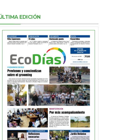
ÚLTIMA EDICIÓN