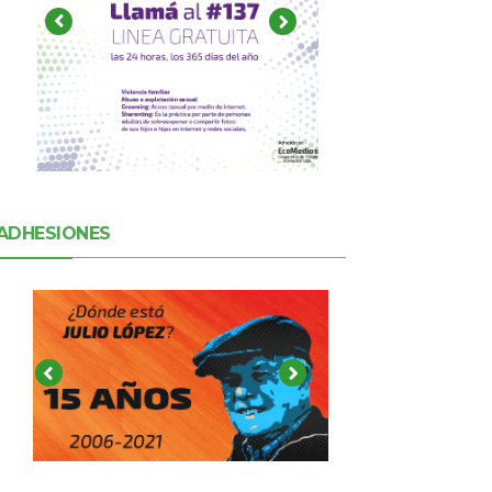
ADHESIONES