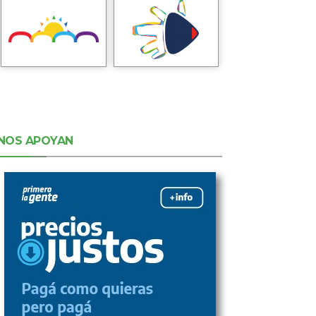
NOS APOYAN