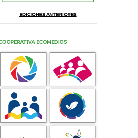
EDICIONES ANTERIORES
COOPERATIVA ECOMEDIOS