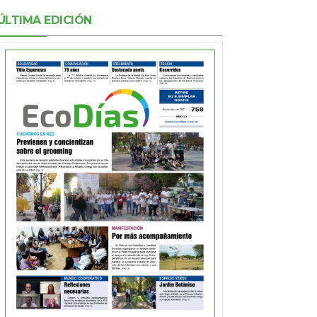
ÚLTIMA EDICIÓN