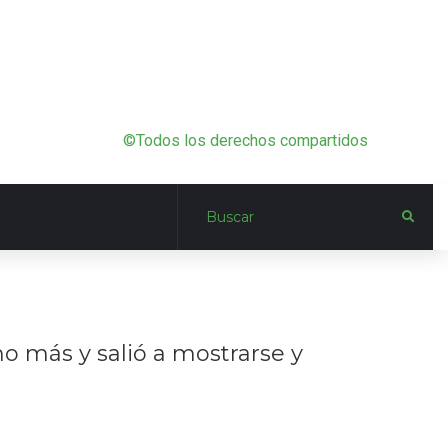
©Todos los derechos compartidos
no más y salió a mostrarse y