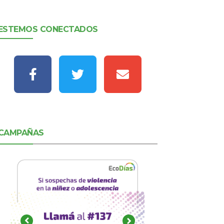
ESTEMOS CONECTADOS
CAMPAÑAS