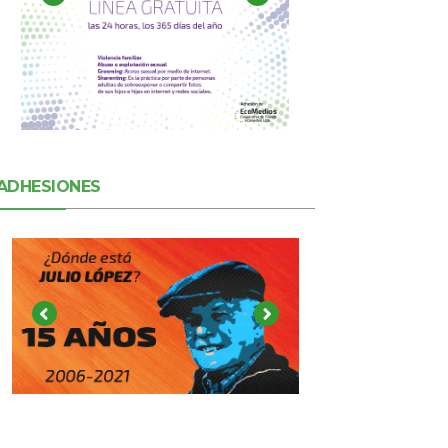
ADHESIONES