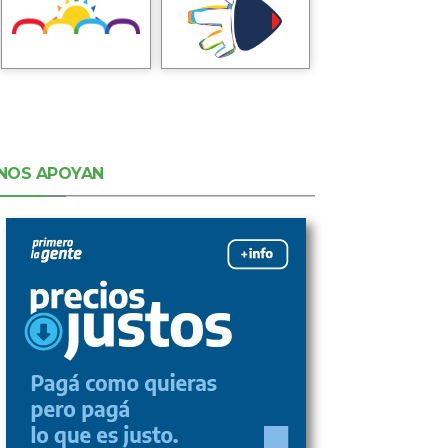
NOS APOYAN