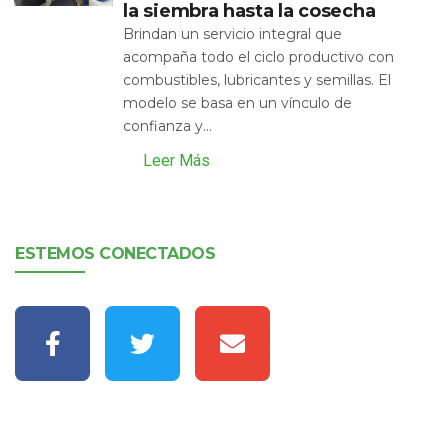
la siembra hasta la cosecha
Brindan un servicio integral que
acompaña todo el ciclo productivo con
combustibles, lubricantes y semillas. El
modelo se basa en un vínculo de
confianza y...
Leer Más
ESTEMOS CONECTADOS