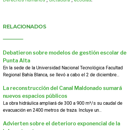
RELACIONADOS
Debatieron sobre modelos de gestión escolar de
Punta Alta
En la sede de la Universidad Nacional Tecnológica Facultad
Regional Bahía Blanca, se llevó a cabo el 2 de diciembre...
La reconstrucción del Canal Maldonado sumará
nuevos espacios públicos
La obra hidráulica ampliará de 300 a 900 m³/s su caudal de
evacuación en 2400 metros de traza. Incluye un...
Advierten sobre el deterioro exponencial de la