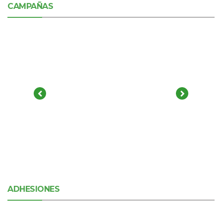
CAMPAÑAS
ADHESIONES