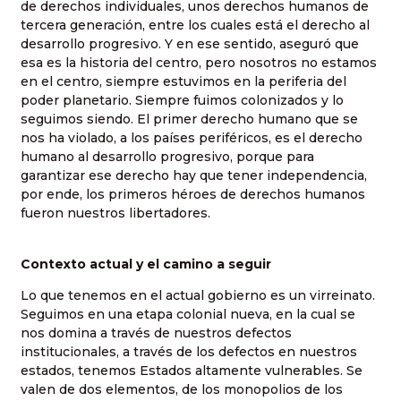
de derechos individuales, unos derechos humanos de
tercera generación, entre los cuales está el derecho al
desarrollo progresivo. Y en ese sentido, aseguró que
esa es la historia del centro, pero nosotros no estamos
en el centro, siempre estuvimos en la periferia del
poder planetario. Siempre fuimos colonizados y lo
seguimos siendo. El primer derecho humano que se
nos ha violado, a los países periféricos, es el derecho
humano al desarrollo progresivo, porque para
garantizar ese derecho hay que tener independencia,
por ende, los primeros héroes de derechos humanos
fueron nuestros libertadores.
Contexto actual y el camino a seguir
Lo que tenemos en el actual gobierno es un virreinato.
Seguimos en una etapa colonial nueva, en la cual se
nos domina a través de nuestros defectos
institucionales, a través de los defectos en nuestros
estados, tenemos Estados altamente vulnerables. Se
valen de dos elementos, de los monopolios de los