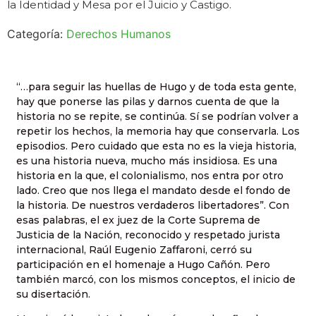
la Identidad y Mesa por el Juicio y Castigo.
Categoría:
Derechos Humanos
“…para seguir las huellas de Hugo y de toda esta gente,
hay que ponerse las pilas y darnos cuenta de que la
historia no se repite, se continúa. Sí se podrían volver a
repetir los hechos, la memoria hay que conservarla. Los
episodios. Pero cuidado que esta no es la vieja historia,
es una historia nueva, mucho más insidiosa. Es una
historia en la que, el colonialismo, nos entra por otro
lado. Creo que nos llega el mandato desde el fondo de
la historia. De nuestros verdaderos libertadores”. Con
esas palabras, el ex juez de la Corte Suprema de
Justicia de la Nación, reconocido y respetado jurista
internacional, Raúl Eugenio Zaffaroni, cerró su
participación en el homenaje a Hugo Cañón. Pero
también marcó, con los mismos conceptos, el inicio de
su disertación.