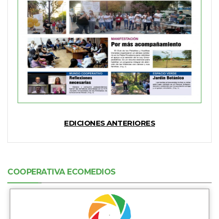
EDICIONES ANTERIORES
COOPERATIVA ECOMEDIOS