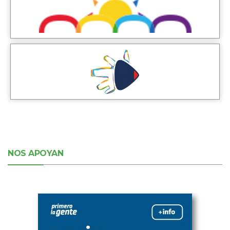
NOS APOYAN