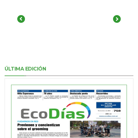
ÚLTIMA EDICIÓN