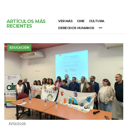
ARTÍCULOS MÁS
VER MÁS
CINE
CULTURA
RECIENTES
DERECHOS HUMANOS
EDUCACIÓN
31/12/2025