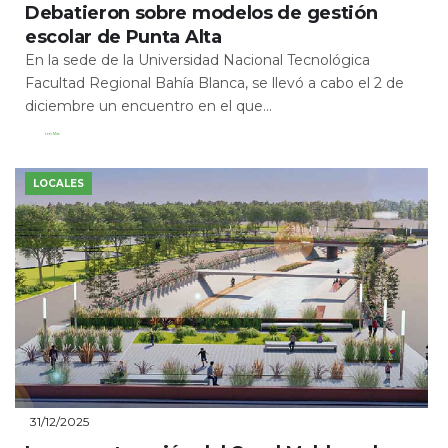
Debatieron sobre modelos de gestión
escolar de Punta Alta
En la sede de la Universidad Nacional Tecnológica
Facultad Regional Bahía Blanca, se llevó a cabo el 2 de
diciembre un encuentro en el que...
Leer Más
LOCALES
31/12/2025