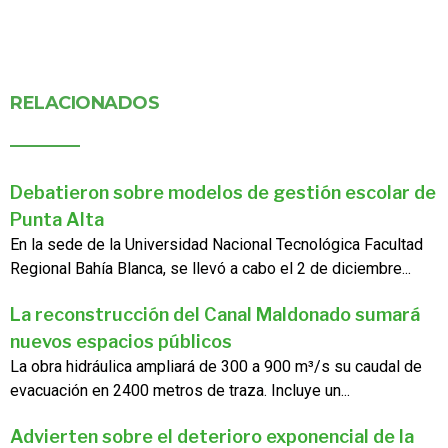
RELACIONADOS
Debatieron sobre modelos de gestión escolar de
Punta Alta
En la sede de la Universidad Nacional Tecnológica Facultad
Regional Bahía Blanca, se llevó a cabo el 2 de diciembre...
La reconstrucción del Canal Maldonado sumará
nuevos espacios públicos
La obra hidráulica ampliará de 300 a 900 m³/s su caudal de
evacuación en 2400 metros de traza. Incluye un...
Advierten sobre el deterioro exponencial de la