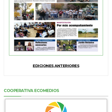
EDICIONES ANTERIORES
COOPERATIVA ECOMEDIOS