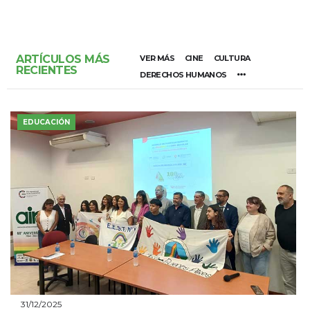
ARTÍCULOS MÁS
VER MÁS
CINE
CULTURA
RECIENTES
DERECHOS HUMANOS
EDUCACIÓN
31/12/2025