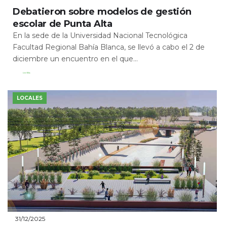
Debatieron sobre modelos de gestión
escolar de Punta Alta
En la sede de la Universidad Nacional Tecnológica
Facultad Regional Bahía Blanca, se llevó a cabo el 2 de
diciembre un encuentro en el que...
Leer Más
LOCALES
31/12/2025