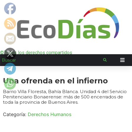
©Todos los derechos compartidos
Una ofrenda en el infierno
Barrio Villa Floresta, Bahía Blanca. Unidad 4 del Servicio
Penitenciario Bonaerense: más de 500 encerrados de
toda la provincia de Buenos Aires.
Categoría:
Derechos Humanos