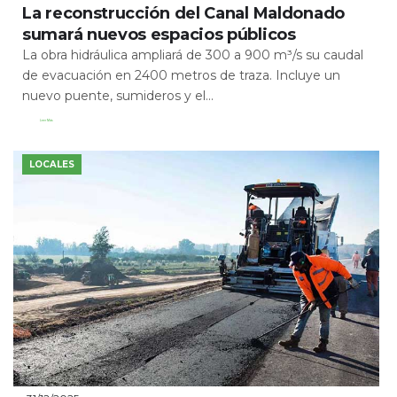
La reconstrucción del Canal Maldonado
sumará nuevos espacios públicos
La obra hidráulica ampliará de 300 a 900 m³/s su caudal
de evacuación en 2400 metros de traza. Incluye un
nuevo puente, sumideros y el...
Leer Más
LOCALES