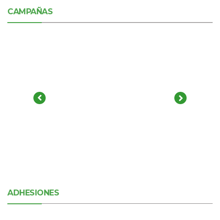
CAMPAÑAS
ADHESIONES