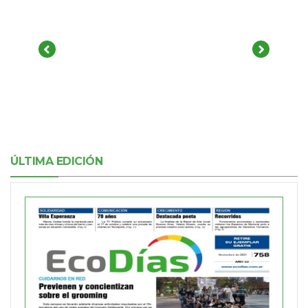
ÚLTIMA EDICIÓN