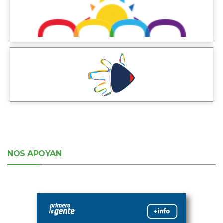
NOS APOYAN