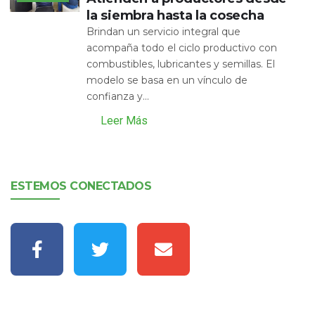
la siembra hasta la cosecha
Brindan un servicio integral que
acompaña todo el ciclo productivo con
combustibles, lubricantes y semillas. El
modelo se basa en un vínculo de
confianza y...
Leer Más
ESTEMOS CONECTADOS