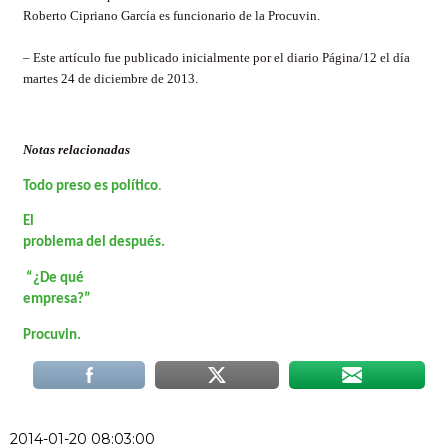
Roberto Cipriano García es funcionario de la Procuvin.
– Este artículo fue publicado inicialmente por el diario Página/12 el día
m
artes 24 de diciembre de 2013.
Notas relacionadas
Todo preso es político
.
El
problema del después.
“¿De qué
empresa?”
Procuvin.
2014-01-20 08:03:00