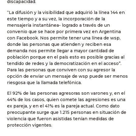
discapacidad.
“La difusión y la visibilidad que adquirió la línea 144 en
este tiempo y a su vez, la incorporación de la
mensajería instantánea- logrado a través de un
convenio que se hace por primera vez en Argentina
con Facebook. Nos permite tener una línea de wsp,
donde las personas que atienden y reciben esa
demanda nos permite llegar a mayor cantidad de
población porque en el país esto es posible gracias al
tendido de redes y la democratización en el acceso”.
Para las personas que conviven con su agresor la
opción de enviar un mensaje de wsp puede ser menos
riesgosa que la llamada telefónica.
El 92% de las personas agresoras son varones y, en el
44% de los casos, quien comete las agresiones es una
ex pareja, y en el 41% es la pareja actual. Como dato
preocupante surge que 1.215 personas en situación de
violencia que fueron asistidas tenían medidas de
protección vigentes.