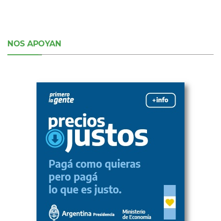
NOS APOYAN