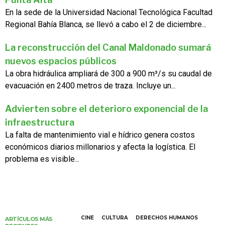
En la sede de la Universidad Nacional Tecnológica Facultad
Regional Bahía Blanca, se llevó a cabo el 2 de diciembre...
La reconstrucción del Canal Maldonado sumará
nuevos espacios públicos
La obra hidráulica ampliará de 300 a 900 m³/s su caudal de
evacuación en 2400 metros de traza. Incluye un...
Advierten sobre el deterioro exponencial de la
infraestructura
La falta de mantenimiento vial e hídrico genera costos
económicos diarios millonarios y afecta la logística. El
problema es visible...
CINE
CULTURA
DERECHOS HUMANOS
ARTÍCULOS MÁS