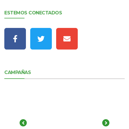
ESTEMOS CONECTADOS
CAMPAÑAS