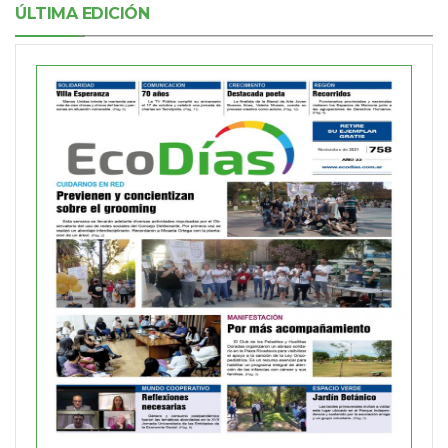
ÚLTIMA EDICIÓN