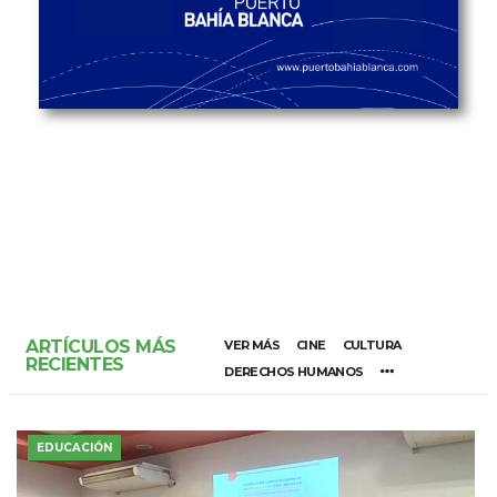
ARTÍCULOS MÁS
VER MÁS
CINE
CULTURA
RECIENTES
DERECHOS HUMANOS
EDUCACIÓN