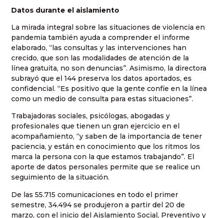
Datos durante el aislamiento
La mirada integral sobre las situaciones de violencia en
pandemia también ayuda a comprender el informe
elaborado, “las consultas y las intervenciones han
crecido, que son las modalidades de atención de la
línea gratuita, no son denuncias”. Asimismo, la directora
subrayó que el 144 preserva los datos aportados, es
confidencial. “Es positivo que la gente confíe en la línea
como un medio de consulta para estas situaciones”.
Trabajadoras sociales, psicólogas, abogadas y
profesionales que tienen un gran ejercicio en el
acompañamiento, “y saben de la importancia de tener
paciencia, y están en conocimiento que los ritmos los
marca la persona con la que estamos trabajando”. El
aporte de datos personales permite que se realice un
seguimiento de la situación.
De las 55.715 comunicaciones en todo el primer
semestre, 34.494 se produjeron a partir del 20 de
marzo, con el inicio del Aislamiento Social, Preventivo y