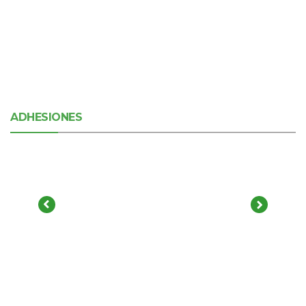
ADHESIONES