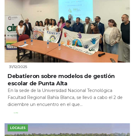
31/12/2025
Debatieron sobre modelos de gestión
escolar de Punta Alta
En la sede de la Universidad Nacional Tecnológica
Facultad Regional Bahía Blanca, se llevó a cabo el 2 de
diciembre un encuentro en el que...
Leer Más
LOCALES