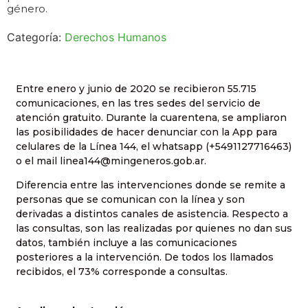
género.
Categoría:
Derechos Humanos
Entre enero y junio de 2020 se recibieron 55.715
comunicaciones, en las tres sedes del servicio de
atención gratuito. Durante la cuarentena, se ampliaron
las posibilidades de hacer denunciar con la App para
celulares de la Línea 144, el whatsapp (+5491127716463)
o el mail linea144@mingeneros.gob.ar.
Diferencia entre las intervenciones donde se remite a
personas que se comunican con la línea y son
derivadas a distintos canales de asistencia. Respecto a
las consultas, son las realizadas por quienes no dan sus
datos, también incluye a las comunicaciones
posteriores a la intervención. De todos los llamados
recibidos, el 73% corresponde a consultas.