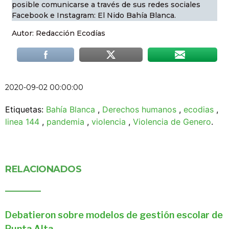
posible comunicarse a través de sus redes sociales
Facebook e Instagram: El Nido Bahía Blanca.
Autor: Redacción Ecodías
2020-09-02 00:00:00
Etiquetas:
Bahía Blanca
,
Derechos humanos
,
ecodias
,
linea 144
,
pandemia
,
violencia
,
Violencia de Genero
.
RELACIONADOS
Debatieron sobre modelos de gestión escolar de
Punta Alta