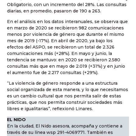
Obligatorio, con un incremento del 28%. Las consultas
diarias, en promedio, pasaron de 190 a 263.
En el análisis en los datos interanuales, se observa que
en marzo de 2020 se recibieron 982 comunicaciones
menos por violencia de género que durante el mismo
mes de 2019 (-17%). En abril de 2020, ya bajo los
efectos del ASPO, se recibieron un total de 2.326
comunicaciones más (+28%). En mayo y junio, la
tendencia se mantuvo: en 2020 se recibieron 2.580
consultas más que en mayo de 2.019 (+31%) y en junio
el aumento fue de 2.217 consultas (+29%).
“La violencia de género responde a una estructura
social organizada de esta manera, y lo que necesitamos
es un cambio cultural que nos permita salir de estas
prácticas, que nos permita construir sociedades más
libres e igualitarias”, reflexionó Linares.
EL NIDO
En la ciudad, El Nido asesora, acompaña y contiene a
través de su línea wsp 291-4069771. También es