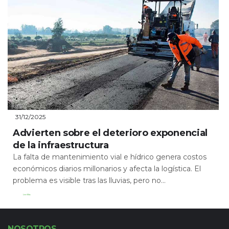
31/12/2025
Advierten sobre el deterioro exponencial
de la infraestructura
La falta de mantenimiento vial e hídrico genera costos
económicos diarios millonarios y afecta la logística. El
problema es visible tras las lluvias, pero no...
Leer Más
NOSOTROS