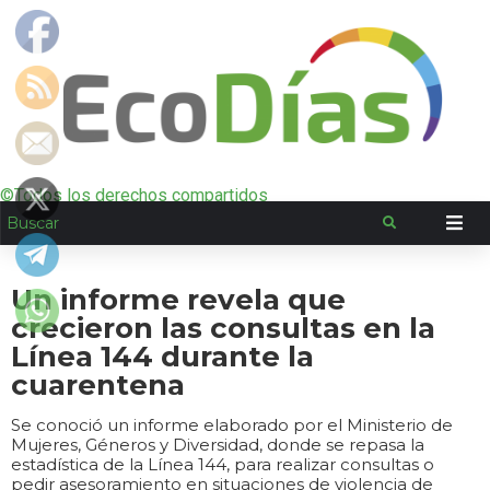
©Todos los derechos compartidos
Un informe revela que
crecieron las consultas en la
Línea 144 durante la
cuarentena
Se conoció un informe elaborado por el Ministerio de
Mujeres, Géneros y Diversidad, donde se repasa la
estadística de la Línea 144, para realizar consultas o
pedir asesoramiento en situaciones de violencia de