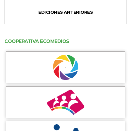
EDICIONES ANTERIORES
COOPERATIVA ECOMEDIOS