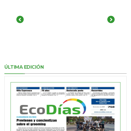
ÚLTIMA EDICIÓN