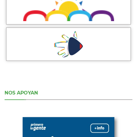
NOS APOYAN