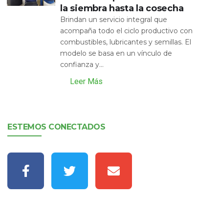
la siembra hasta la cosecha
Brindan un servicio integral que
acompaña todo el ciclo productivo con
combustibles, lubricantes y semillas. El
modelo se basa en un vínculo de
confianza y...
Leer Más
ESTEMOS CONECTADOS