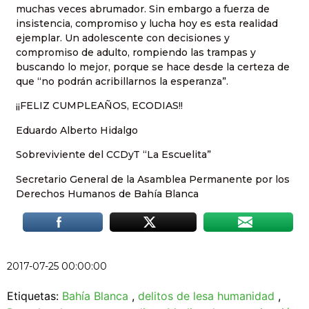
muchas veces abrumador. Sin embargo a fuerza de
insistencia, compromiso y lucha hoy es esta realidad
ejemplar. Un adolescente con decisiones y
compromiso de adulto, rompiendo las trampas y
buscando lo mejor, porque se hace desde la certeza de
que “no podrán acribillarnos la esperanza”.
¡¡FELIZ CUMPLEAÑOS, ECODIAS!!
Eduardo Alberto Hidalgo
Sobreviviente del CCDyT “La Escuelita”
Secretario General de la Asamblea Permanente por los
Derechos Humanos de Bahía Blanca
2017-07-25 00:00:00
Etiquetas:
Bahía Blanca
,
delitos de lesa humanidad
,