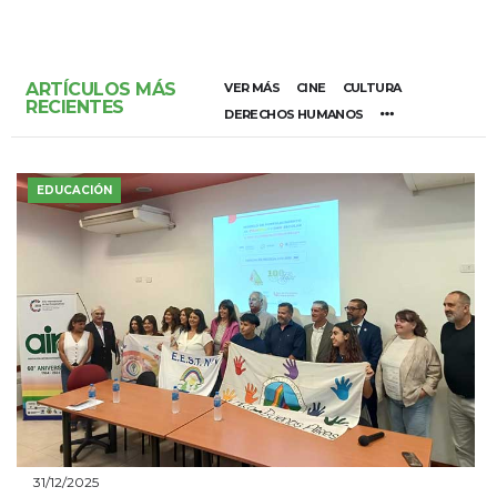
ARTÍCULOS MÁS
VER MÁS
CINE
CULTURA
RECIENTES
DERECHOS HUMANOS
EDUCACIÓN
31/12/2025