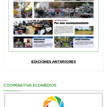
EDICIONES ANTERIORES
COOPERATIVA ECOMEDIOS