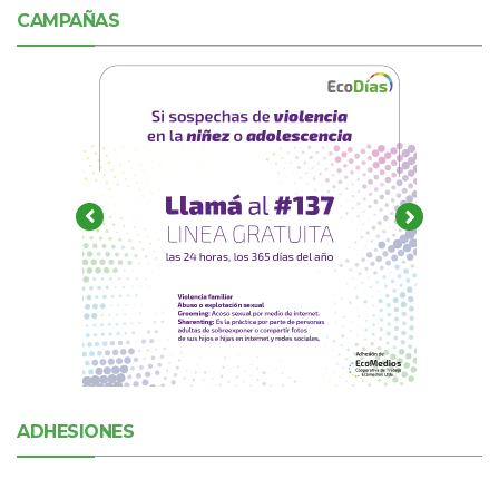
CAMPAÑAS
ADHESIONES