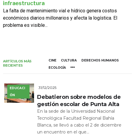
infraestructura
La falta de mantenimiento vial e hídrico genera costos
económicos diarios millonarios y afecta la logística. El
problema es visible...
CINE
CULTURA
DERECHOS HUMANOS
ARTÍCULOS MÁS
RECIENTES
ECOLOGÍA
31/12/2025
EDUCACI
ÓN
Debatieron sobre modelos de
gestión escolar de Punta Alta
En la sede de la Universidad Nacional
Tecnológica Facultad Regional Bahía
Blanca, se llevó a cabo el 2 de diciembre
un encuentro en el que...