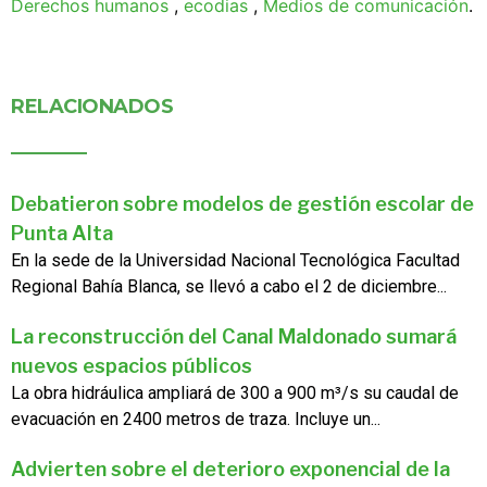
Derechos humanos
,
ecodias
,
Medios de comunicación
.
RELACIONADOS
Debatieron sobre modelos de gestión escolar de
Punta Alta
En la sede de la Universidad Nacional Tecnológica Facultad
Regional Bahía Blanca, se llevó a cabo el 2 de diciembre...
La reconstrucción del Canal Maldonado sumará
nuevos espacios públicos
La obra hidráulica ampliará de 300 a 900 m³/s su caudal de
evacuación en 2400 metros de traza. Incluye un...
Advierten sobre el deterioro exponencial de la