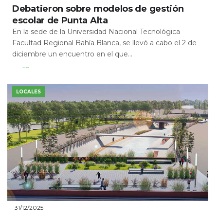
Debatieron sobre modelos de gestión
escolar de Punta Alta
En la sede de la Universidad Nacional Tecnológica
Facultad Regional Bahía Blanca, se llevó a cabo el 2 de
diciembre un encuentro en el que...
Leer Más
LOCALES
31/12/2025