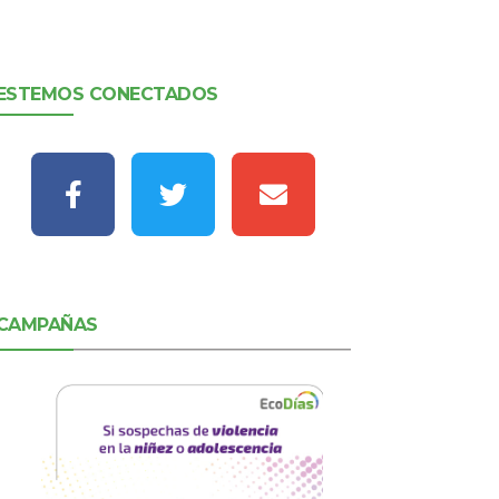
ESTEMOS CONECTADOS
CAMPAÑAS