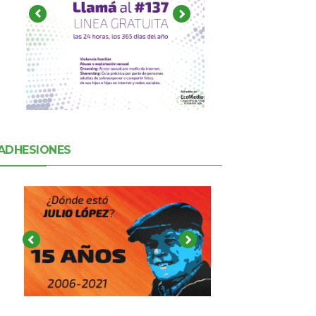
ADHESIONES