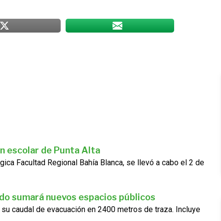
n escolar de Punta Alta
gica Facultad Regional Bahía Blanca, se llevó a cabo el 2 de
ado sumará nuevos espacios públicos
 su caudal de evacuación en 2400 metros de traza. Incluye