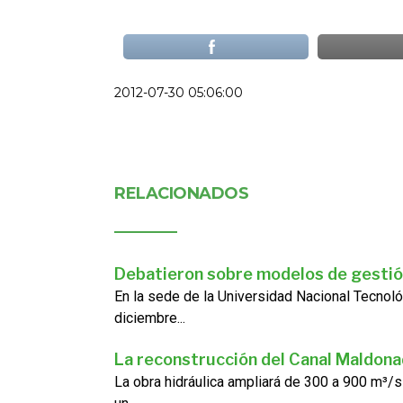
2012-07-30 05:06:00
RELACIONADOS
Debatieron sobre modelos de gestió
En la sede de la Universidad Nacional Tecnoló
diciembre...
La reconstrucción del Canal Maldon
La obra hidráulica ampliará de 300 a 900 m³/s