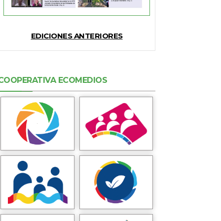
EDICIONES ANTERIORES
COOPERATIVA ECOMEDIOS