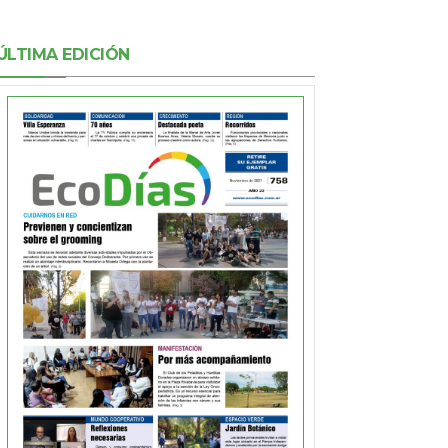
ÚLTIMA EDICIÓN