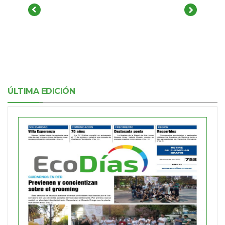
ÚLTIMA EDICIÓN