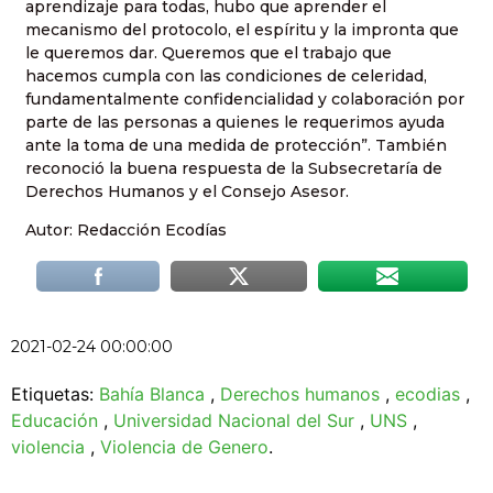
aprendizaje para todas, hubo que aprender el
mecanismo del protocolo, el espíritu y la impronta que
le queremos dar. Queremos que el trabajo que
hacemos cumpla con las condiciones de celeridad,
fundamentalmente confidencialidad y colaboración por
parte de las personas a quienes le requerimos ayuda
ante la toma de una medida de protección”. También
reconoció la buena respuesta de la Subsecretaría de
Derechos Humanos y el Consejo Asesor.
Autor: Redacción Ecodías
2021-02-24 00:00:00
Etiquetas:
Bahía Blanca
,
Derechos humanos
,
ecodias
,
Educación
,
Universidad Nacional del Sur
,
UNS
,
violencia
,
Violencia de Genero
.