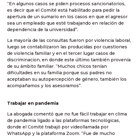
“En algunos casos se piden procesos sancionatorios,
es decir que el Comité está habilitado para pedir la
apertura de un sumario en los casos en que el agresor
sea un empleado que esté trabajando en relación de
dependencia de la universidad”.
La mayoría de las consultas fueron por violencia laboral,
luego se contabilizaron las producidas por cuestiones
de violencia familiar y en el tercer lugar casos de
discriminacion, en donde este último también provenía
de su ámbito familiar. “Muchos chicos tenían
dificultades en su familia porque sus padres no
aceptaban su autopercepción de género, también los
acompañamos y los asesoramos”.
Trabajar en pandemia
La abogada comentó que no fue fácil trabajar en clima
de pandemia ligado a las plataformas tecnológicas,
donde el Comité trabajó por videollamada por
WhatsApp y la plataforma Zoom. “Fue de mucho