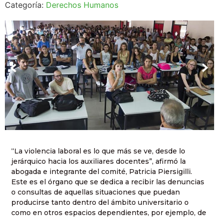
Categoría:
Derechos Humanos
“La violencia laboral es lo que más se ve, desde lo
jerárquico hacia los auxiliares docentes”, afirmó la
abogada e integrante del comité, Patricia Piersigilli.
Este es el órgano que se dedica a recibir las denuncias
o consultas de aquellas situaciones que puedan
producirse tanto dentro del ámbito universitario o
como en otros espacios dependientes, por ejemplo, de