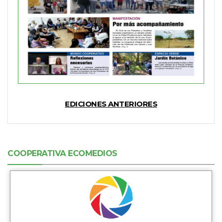
EDICIONES ANTERIORES
COOPERATIVA ECOMEDIOS