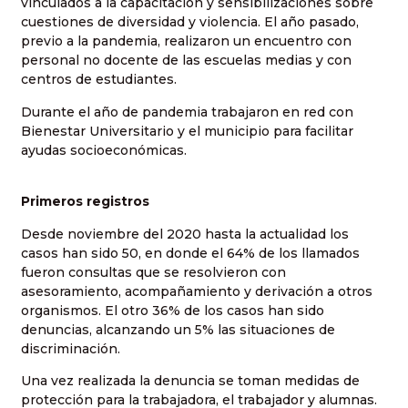
vinculados a la capacitación y sensibilizaciones sobre
cuestiones de diversidad y violencia. El año pasado,
previo a la pandemia, realizaron un encuentro con
personal no docente de las escuelas medias y con
centros de estudiantes.
Durante el año de pandemia trabajaron en red con
Bienestar Universitario y el municipio para facilitar
ayudas socioeconómicas.
Primeros registros
Desde noviembre del 2020 hasta la actualidad los
casos han sido 50, en donde el 64% de los llamados
fueron consultas que se resolvieron con
asesoramiento, acompañamiento y derivación a otros
organismos. El otro 36% de los casos han sido
denuncias, alcanzando un 5% las situaciones de
discriminación.
Una vez realizada la denuncia se toman medidas de
protección para la trabajadora, el trabajador y alumnas.