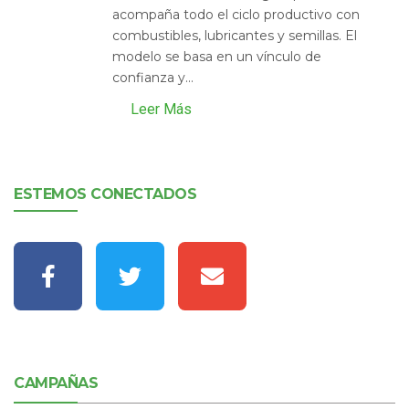
acompaña todo el ciclo productivo con
combustibles, lubricantes y semillas. El
modelo se basa en un vínculo de
confianza y...
Leer Más
ESTEMOS CONECTADOS
CAMPAÑAS