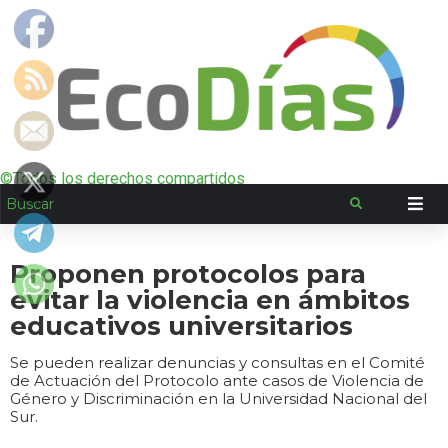
©Todos los derechos compartidos
Proponen protocolos para
evitar la violencia en ámbitos
educativos universitarios
Se pueden realizar denuncias y consultas en el Comité
de Actuación del Protocolo ante casos de Violencia de
Género y Discriminación en la Universidad Nacional del
Sur.