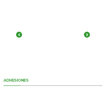
ADHESIONES