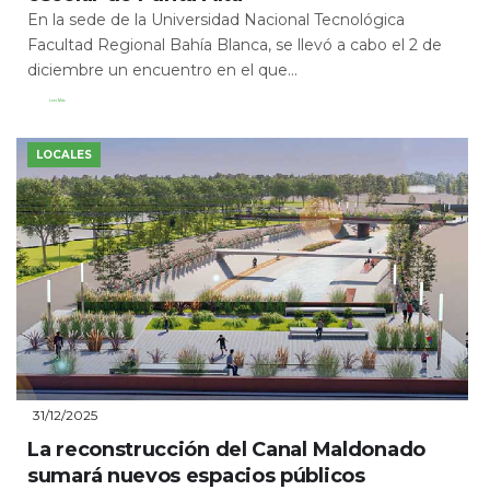
En la sede de la Universidad Nacional Tecnológica
Facultad Regional Bahía Blanca, se llevó a cabo el 2 de
diciembre un encuentro en el que...
Leer Más
LOCALES
31/12/2025
La reconstrucción del Canal Maldonado
sumará nuevos espacios públicos