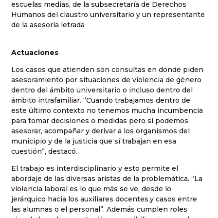
escuelas medias, de la subsecretaría de Derechos
Humanos del claustro universitario y un representante
de la asesoría letrada
Actuaciones
Los casos que atienden son consultas en donde piden
asesoramiento por situaciones de violencia de género
dentro del ámbito universitario o incluso dentro del
ámbito intrafamiliar. “Cuando trabajamos dentro de
este último contexto no tenemos mucha incumbencia
para tomar decisiones o medidas pero sí podemos
asesorar, acompañar y derivar a los organismos del
municipio y de la justicia que sí trabajan en esa
cuestión”, destacó.
El trabajo es interdisciplinario y esto permite el
abordaje de las diversas aristas de la problemática. “La
violencia laboral es lo que más se ve, desde lo
jerárquico hacia los auxiliares docentes,y casos entre
las alumnas o el personal”. Además cumplen roles