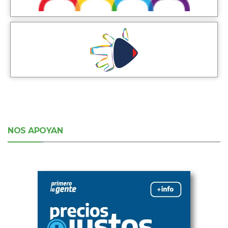
NOS APOYAN