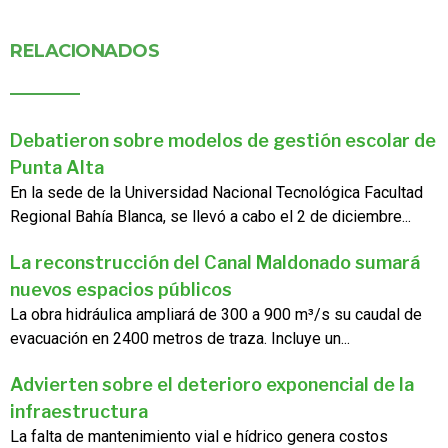
RELACIONADOS
Debatieron sobre modelos de gestión escolar de
Punta Alta
En la sede de la Universidad Nacional Tecnológica Facultad
Regional Bahía Blanca, se llevó a cabo el 2 de diciembre...
La reconstrucción del Canal Maldonado sumará
nuevos espacios públicos
La obra hidráulica ampliará de 300 a 900 m³/s su caudal de
evacuación en 2400 metros de traza. Incluye un...
Advierten sobre el deterioro exponencial de la
infraestructura
La falta de mantenimiento vial e hídrico genera costos