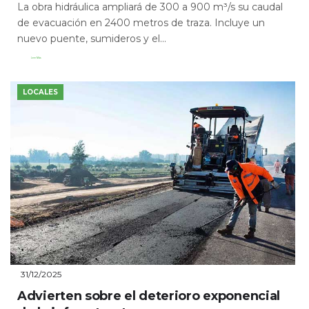
La obra hidráulica ampliará de 300 a 900 m³/s su caudal
de evacuación en 2400 metros de traza. Incluye un
nuevo puente, sumideros y el...
Leer Más
LOCALES
31/12/2025
Advierten sobre el deterioro exponencial