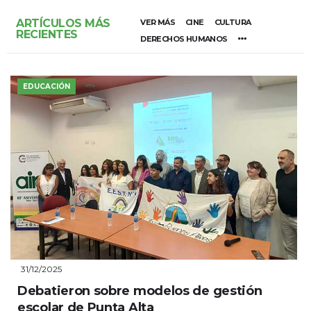
ARTÍCULOS MÁS
VER MÁS
CINE
CULTURA
RECIENTES
DERECHOS HUMANOS
EDUCACIÓN
31/12/2025
Debatieron sobre modelos de gestión
escolar de Punta Alta