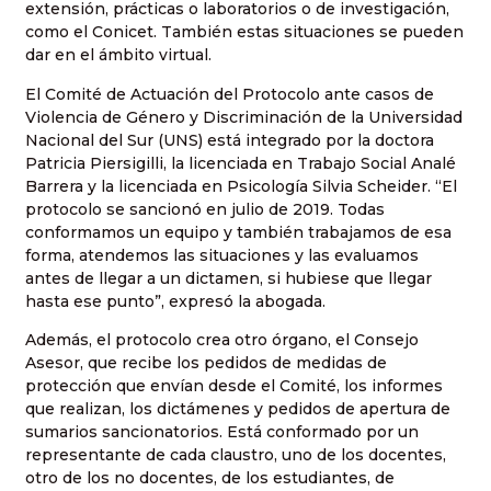
extensión, prácticas o laboratorios o de investigación,
como el Conicet. También estas situaciones se pueden
dar en el ámbito virtual.
El Comité de Actuación del Protocolo ante casos de
Violencia de Género y Discriminación de la Universidad
Nacional del Sur (UNS) está integrado por la doctora
Patricia Piersigilli, la licenciada en Trabajo Social Analé
Barrera y la licenciada en Psicología Silvia Scheider. “El
protocolo se sancionó en julio de 2019. Todas
conformamos un equipo y también trabajamos de esa
forma, atendemos las situaciones y las evaluamos
antes de llegar a un dictamen, si hubiese que llegar
hasta ese punto”, expresó la abogada.
Además, el protocolo crea otro órgano, el Consejo
Asesor, que recibe los pedidos de medidas de
protección que envían desde el Comité, los informes
que realizan, los dictámenes y pedidos de apertura de
sumarios sancionatorios. Está conformado por un
representante de cada claustro, uno de los docentes,
otro de los no docentes, de los estudiantes, de