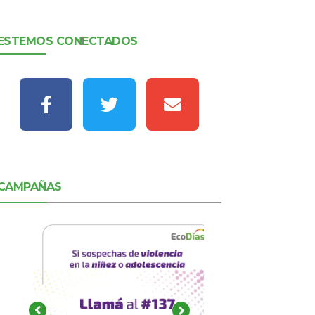
ESTEMOS CONECTADOS
CAMPAÑAS