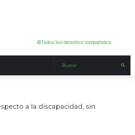
©Todos los derechos compartidos
specto a la discapacidad, sin