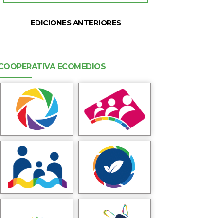
EDICIONES ANTERIORES
COOPERATIVA ECOMEDIOS