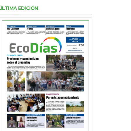
ÚLTIMA EDICIÓN