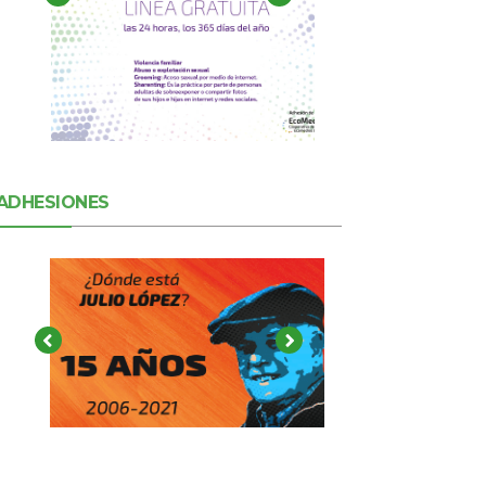
ADHESIONES