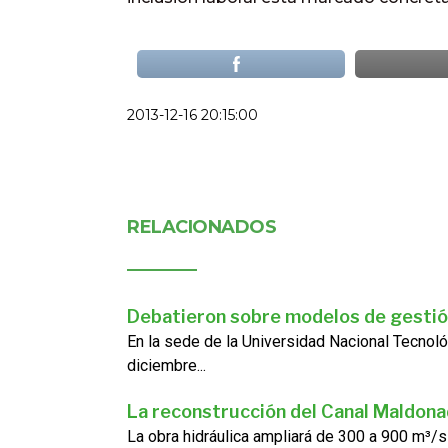
2013-12-16 20:15:00
RELACIONADOS
Debatieron sobre modelos de gestió
En la sede de la Universidad Nacional Tecnoló
diciembre...
La reconstrucción del Canal Maldon
La obra hidráulica ampliará de 300 a 900 m³/s