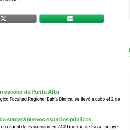
n escolar de Punta Alta
gica Facultad Regional Bahía Blanca, se llevó a cabo el 2 de
ado sumará nuevos espacios públicos
 su caudal de evacuación en 2400 metros de traza. Incluye