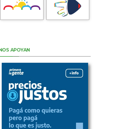
NOS APOYAN