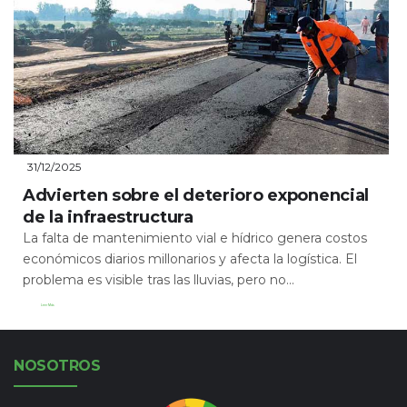
31/12/2025
Advierten sobre el deterioro exponencial
de la infraestructura
La falta de mantenimiento vial e hídrico genera costos
económicos diarios millonarios y afecta la logística. El
problema es visible tras las lluvias, pero no...
Leer Más
NOSOTROS