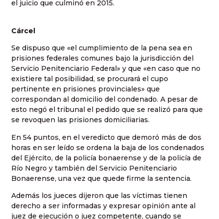
el juicio que culminó en 2015.
Cárcel
Se dispuso que «el cumplimiento de la pena sea en
prisiones federales comunes bajo la jurisdicción del
Servicio Penitenciario Federal» y que «en caso que no
existiere tal posibilidad, se procurará el cupo
pertinente en prisiones provinciales» que
correspondan al domicilio del condenado. A pesar de
esto negó el tribunal el pedido que se realizó para que
se revoquen las prisiones domiciliarias.
En 54 puntos, en el veredicto que demoró más de dos
horas en ser leído se ordena la baja de los condenados
del Ejército, de la policía bonaerense y de la policía de
Río Negro y también del Servicio Penitenciario
Bonaerense, una vez que quede firme la sentencia.
Además los jueces dijeron que las víctimas tienen
derecho a ser informadas y expresar opinión ante al
juez de ejecución o juez competente, cuando se