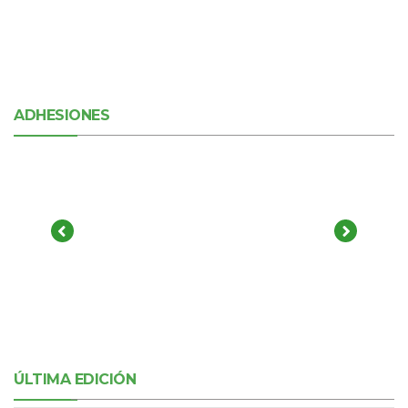
ADHESIONES
ÚLTIMA EDICIÓN