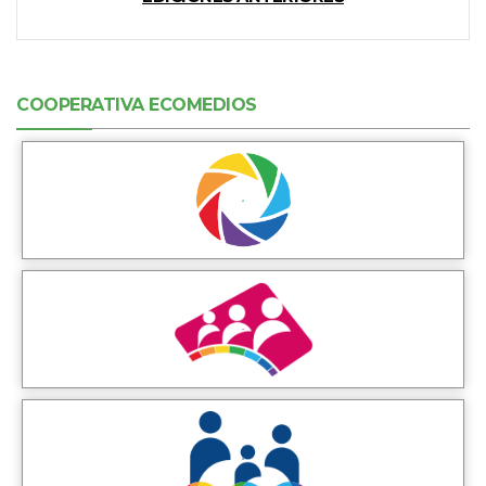
COOPERATIVA ECOMEDIOS