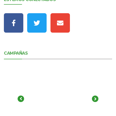
CAMPAÑAS