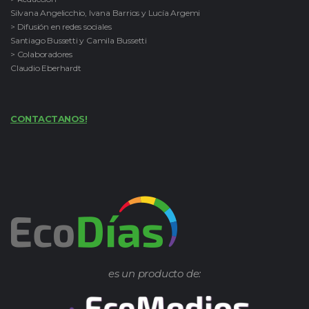
Silvana Angelicchio, Ivana Barrios y Lucía Argemi
> Difusión en redes sociales
Santiago Bussetti y Camila Bussetti
> Colaboradores
Claudio Eberhardt
CONTACTANOS!
es un producto de: