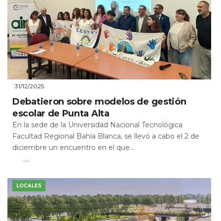
31/12/2025
Debatieron sobre modelos de gestión
escolar de Punta Alta
En la sede de la Universidad Nacional Tecnológica
Facultad Regional Bahía Blanca, se llevó a cabo el 2 de
diciembre un encuentro en el que...
Leer Más
LOCALES