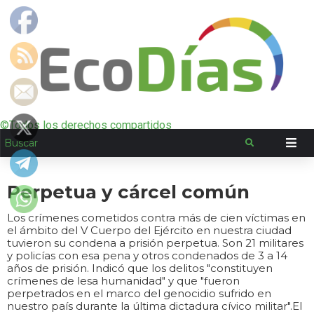
©Todos los derechos compartidos
Perpetua y cárcel común
Los crímenes cometidos contra más de cien víctimas en
el ámbito del V Cuerpo del Ejército en nuestra ciudad
tuvieron su condena a prisión perpetua. Son 21 militares
y policías con esa pena y otros condenados de 3 a 14
años de prisión. Indicó que los delitos "constituyen
crímenes de lesa humanidad" y que "fueron
perpetrados en el marco del genocidio sufrido en
nuestro país durante la última dictadura cívico militar".El