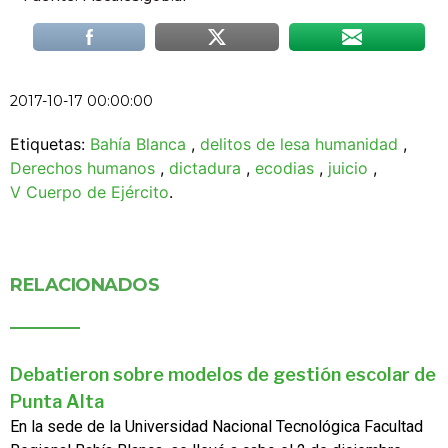
2017-10-17 00:00:00
Etiquetas:
Bahía Blanca
,
delitos de lesa humanidad
,
Derechos humanos
,
dictadura
,
ecodias
,
juicio
,
V Cuerpo de Ejército
.
RELACIONADOS
Debatieron sobre modelos de gestión escolar de
Punta Alta
En la sede de la Universidad Nacional Tecnológica Facultad