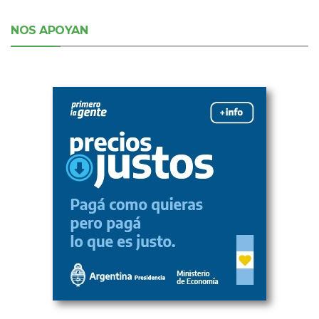
NOS APOYAN