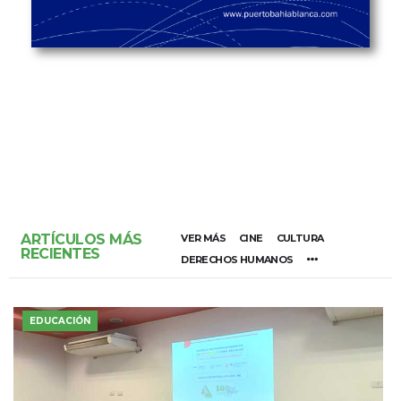
ARTÍCULOS MÁS
VER MÁS
CINE
CULTURA
RECIENTES
DERECHOS HUMANOS
EDUCACIÓN