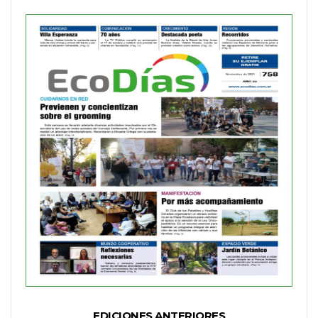
EDICIONES ANTERIORES