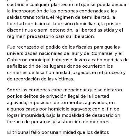
sustancie cualquier planteo en el que se pueda decidir
la incorporación de las personas condenadas a las
salidas transitorias, el régimen de semilibertad, la
libertad condicional, la prisión domiciliaria, la prisión
discontinua o semi detención, la libertad asistida y el
régimen preparatorio para su liberación.
Fue rechazado el pedido de los fiscales para que las
universidades nacionales del Sur y del Comahue, y el
Gobierno municipal bahiense lleven a cabo medidas de
señalización de los lugares donde ocurrieron los
crímenes de lesa humanidad juzgados en el proceso y
de recordación de las víctimas.
Sobre las condenas cabe mencionar que se dictaron
por los delitos de privación ilegal de la libertad
agravada, imposición de tormentos agravados, en
algunos casos por homicidio agravado; con el fin de
lograr impunidad, bajo la modalidad de desaparición
forzada de personas y sustracción de menores.
El tribunal falló por unanimidad que los delitos