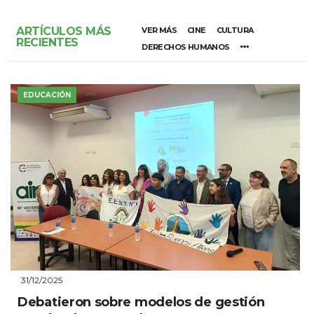
ARTÍCULOS MÁS
VER MÁS
CINE
CULTURA
RECIENTES
DERECHOS HUMANOS
EDUCACIÓN
31/12/2025
Debatieron sobre modelos de gestión