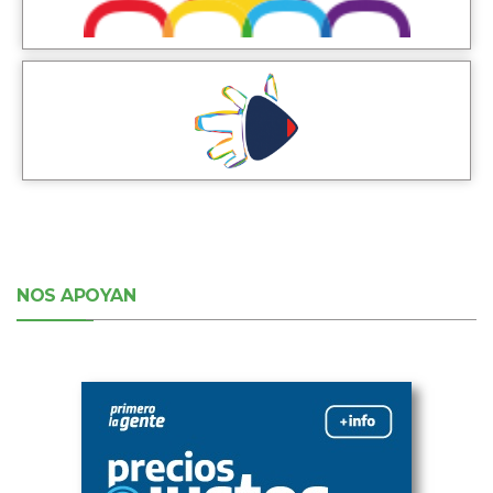
NOS APOYAN