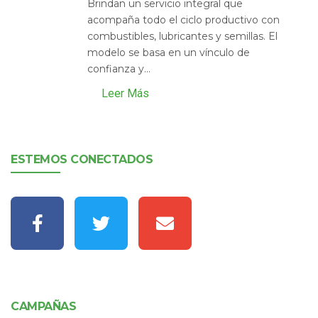
Brindan un servicio integral que
acompaña todo el ciclo productivo con
combustibles, lubricantes y semillas. El
modelo se basa en un vínculo de
confianza y...
Leer Más
ESTEMOS CONECTADOS
CAMPAÑAS