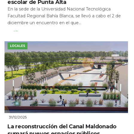
escolar de Punta Alta
En la sede de la Universidad Nacional Tecnológica
Facultad Regional Bahía Blanca, se llevó a cabo el 2 de
diciembre un encuentro en el que...
Leer Más
LOCALES
31/12/2025
La reconstrucción del Canal Maldonado
sumará nuevos espacios públicos