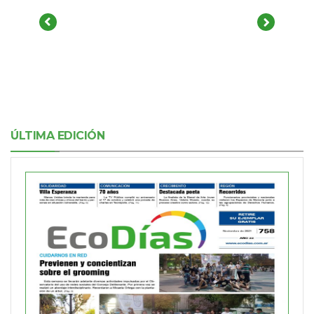
ÚLTIMA EDICIÓN