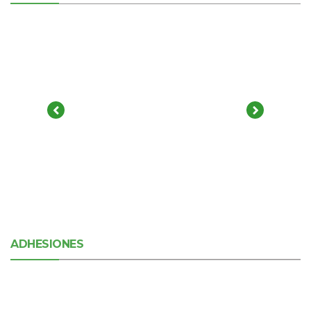
ADHESIONES