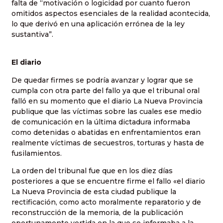
falta de “motivación o logicidad por cuanto fueron
omitidos aspectos esenciales de la realidad acontecida,
lo que derivó en una aplicación errónea de la ley
sustantiva”.
El diario
De quedar firmes se podría avanzar y lograr que se
cumpla con otra parte del fallo ya que el tribunal oral
falló en su momento que el diario La Nueva Provincia
publique que las víctimas sobre las cuales ese medio
de comunicación en la última dictadura informaba
como detenidas o abatidas en enfrentamientos eran
realmente víctimas de secuestros, torturas y hasta de
fusilamientos.
La orden del tribunal fue que en los diez días
posteriores a que se encuentre firme el fallo «el diario
La Nueva Provincia de esta ciudad publique la
rectificación, como acto moralmente reparatorio y de
reconstrucción de la memoria, de la publicación
oportunamente vertida en la que se informaba a la