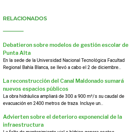
RELACIONADOS
Debatieron sobre modelos de gestión escolar de
Punta Alta
En la sede de la Universidad Nacional Tecnológica Facultad
Regional Bahía Blanca, se llevó a cabo el 2 de diciembre...
La reconstrucción del Canal Maldonado sumará
nuevos espacios públicos
La obra hidráulica ampliará de 300 a 900 m³/s su caudal de
evacuación en 2400 metros de traza. Incluye un...
Advierten sobre el deterioro exponencial de la
infraestructura