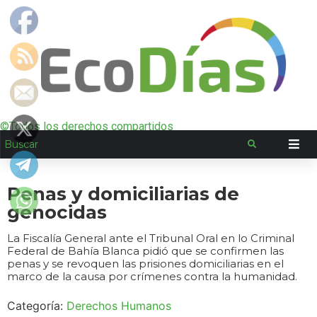
©Todos los derechos compartidos
Penas y domiciliarias de
genocidas
La Fiscalía General ante el Tribunal Oral en lo Criminal
Federal de Bahía Blanca pidió que se confirmen las
penas y se revoquen las prisiones domiciliarias en el
marco de la causa por crímenes contra la humanidad.
Categoría:
Derechos Humanos