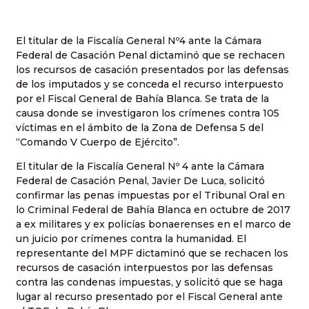
El titular de la Fiscalía General Nº4 ante la Cámara
Federal de Casación Penal dictaminó que se rechacen
los recursos de casación presentados por las defensas
de los imputados y se conceda el recurso interpuesto
por el Fiscal General de Bahía Blanca. Se trata de la
causa donde se investigaron los crímenes contra 105
víctimas en el ámbito de la Zona de Defensa 5 del
“Comando V Cuerpo de Ejército”.
El titular de la Fiscalía General Nº 4 ante la Cámara
Federal de Casación Penal, Javier De Luca, solicitó
confirmar las penas impuestas por el Tribunal Oral en
lo Criminal Federal de Bahía Blanca en octubre de 2017
a ex militares y ex policías bonaerenses en el marco de
un juicio por crímenes contra la humanidad. El
representante del MPF dictaminó que se rechacen los
recursos de casación interpuestos por las defensas
contra las condenas impuestas, y solicitó que se haga
lugar al recurso presentado por el Fiscal General ante