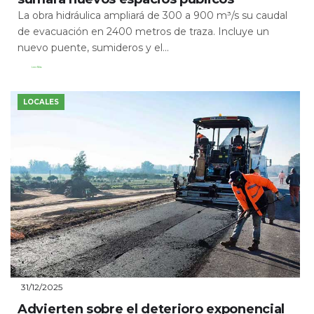
La obra hidráulica ampliará de 300 a 900 m³/s su caudal
de evacuación en 2400 metros de traza. Incluye un
nuevo puente, sumideros y el...
Leer Más
LOCALES
31/12/2025
Advierten sobre el deterioro exponencial