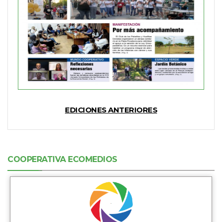
EDICIONES ANTERIORES
COOPERATIVA ECOMEDIOS