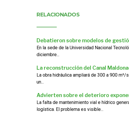
RELACIONADOS
Debatieron sobre modelos de gestió
En la sede de la Universidad Nacional Tecnoló
diciembre...
La reconstrucción del Canal Maldon
La obra hidráulica ampliará de 300 a 900 m³/s
un...
Advierten sobre el deterioro exponen
La falta de mantenimiento vial e hídrico gene
logística. El problema es visible...