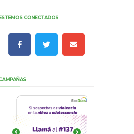
ESTEMOS CONECTADOS
CAMPAÑAS