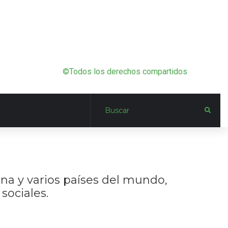
©Todos los derechos compartidos
na y varios países del mundo,
sociales.