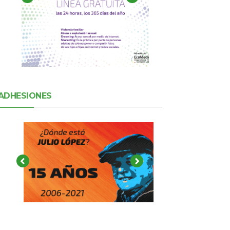
ADHESIONES