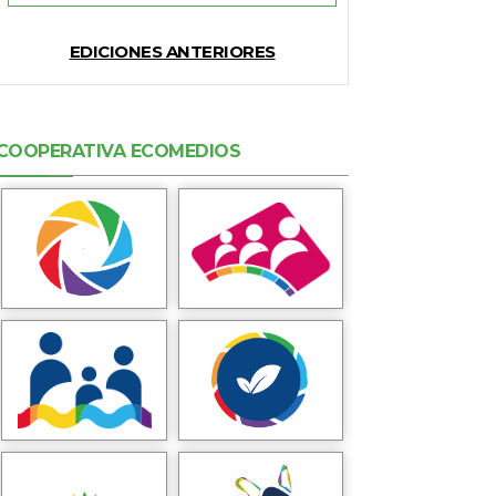
EDICIONES ANTERIORES
COOPERATIVA ECOMEDIOS