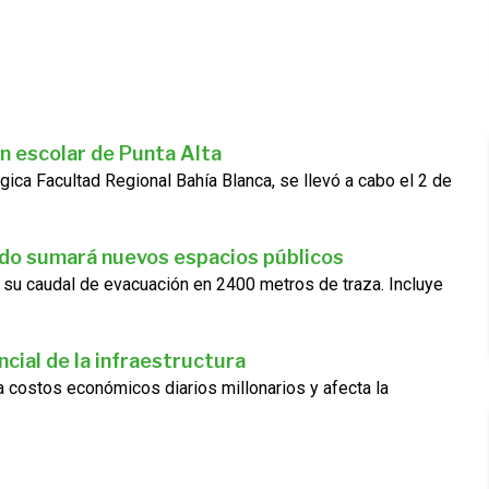
n escolar de Punta Alta
gica Facultad Regional Bahía Blanca, se llevó a cabo el 2 de
ado sumará nuevos espacios públicos
 su caudal de evacuación en 2400 metros de traza. Incluye
cial de la infraestructura
ra costos económicos diarios millonarios y afecta la