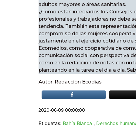
adultos mayores o áreas sanitarias.
¿Cómo están integrados los Consejos de
profesionales y trabajadoras no debe s
tendencia. También esta representació
compromiso de las mujeres cooperativist
justamente en el ejercicio cotidiano de 
Ecomedios, como cooperativa de comun
comunicación social con perspectiva d
como en la redacción de notas con un le
planteando en la tarea del día a día. 
Autor: Redacción Ecodías
2020-06-09 00:00:00
Etiquetas:
Bahía Blanca
,
Derechos human