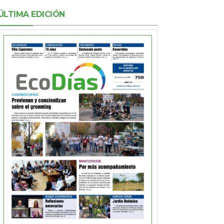
ÚLTIMA EDICIÓN