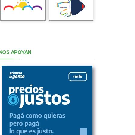
NOS APOYAN