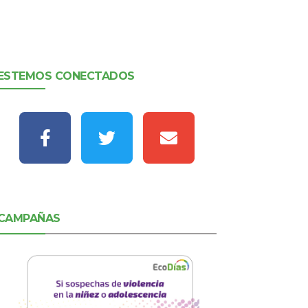
ESTEMOS CONECTADOS
CAMPAÑAS