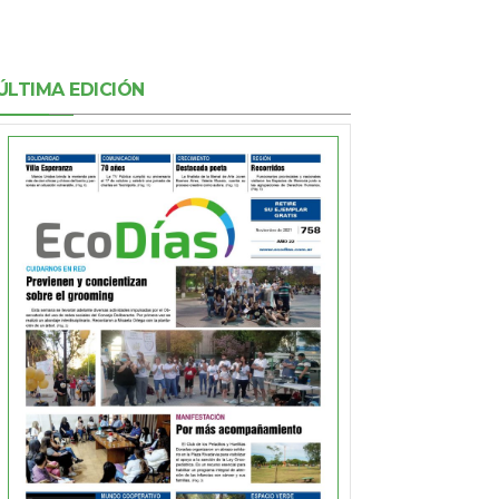
ÚLTIMA EDICIÓN