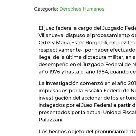
Categoría:
Derechos Humanos
El juez federal a cargo del Juzgado Fede
Villanueva, dispuso el procesamiento d
Ortíz y María Ester Borghelli, ex juez fed
respectivamente-, por haber efectuado 
ilegal de la última dictadura militar, en
desempeño en el Juzgado Federal de N
año 1976 y hasta el año 1984, cuando ce
La investigación comenzó en el año 20
impulsados por la Fiscalía Federal de N
investigación del accionar de los entonc
indagados por el Juez Federal a partir 
presentados por la actual Unidad Fisca
Palazzani.
Los hechos objeto del pronunciamiento