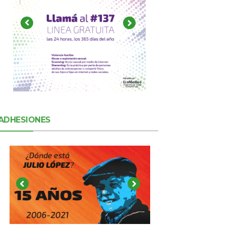
ADHESIONES