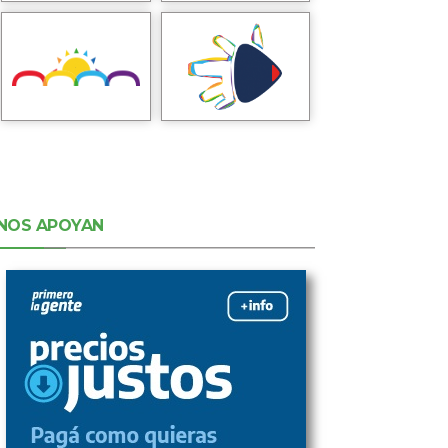
NOS APOYAN