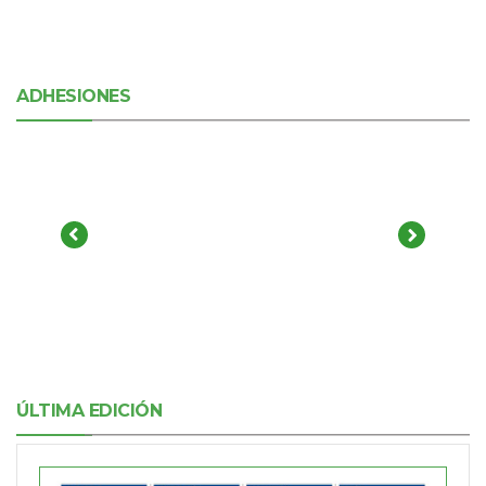
ADHESIONES
ÚLTIMA EDICIÓN