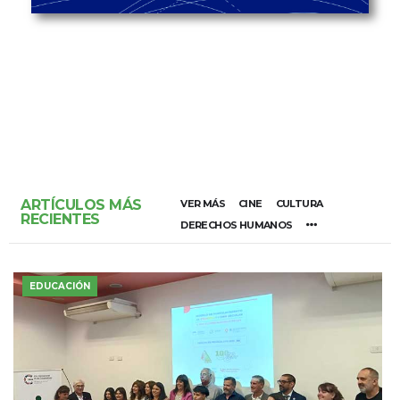
ARTÍCULOS MÁS
VER MÁS
CINE
CULTURA
RECIENTES
DERECHOS HUMANOS
EDUCACIÓN