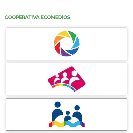
COOPERATIVA ECOMEDIOS