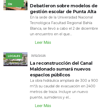
ÓN
Debatieron sobre modelos de
gestión escolar de Punta Alta
En la sede de la Universidad Nacional
Tecnológica Facultad Regional Bahía
Blanca, se llevó a cabo el 2 de diciembre
un encuentro en el que...
Leer Más
31/12/2025
LOCALES
La reconstrucción del Canal
Maldonado sumará nuevos
espacios públicos
La obra hidráulica ampliará de 300 a 900
m³/s su caudal de evacuación en 2400
metros de traza. Incluye un nuevo
puente, sumideros y el...
Leer Más