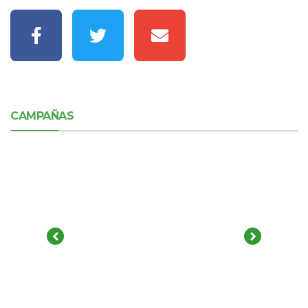
CAMPAÑAS