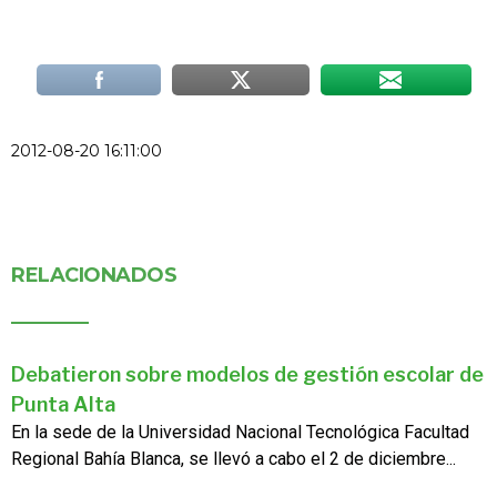
2012-08-20 16:11:00
RELACIONADOS
Debatieron sobre modelos de gestión escolar de
Punta Alta
En la sede de la Universidad Nacional Tecnológica Facultad
Regional Bahía Blanca, se llevó a cabo el 2 de diciembre...