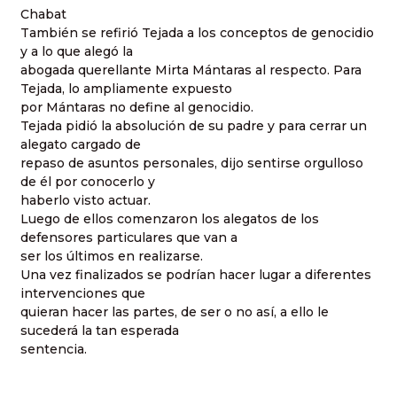
Chabat
También se refirió Tejada a los conceptos de genocidio
y a lo que alegó la
abogada querellante Mirta Mántaras al respecto. Para
Tejada, lo ampliamente expuesto
por Mántaras no define al genocidio.
Tejada pidió la absolución de su padre y para cerrar un
alegato cargado de
repaso de asuntos personales, dijo sentirse orgulloso
de él por conocerlo y
haberlo visto actuar.
Luego de ellos comenzaron los alegatos de los
defensores particulares que van a
ser los últimos en realizarse.
Una vez finalizados se podrían hacer lugar a diferentes
intervenciones que
quieran hacer las partes, de ser o no así, a ello le
sucederá la tan esperada
sentencia.