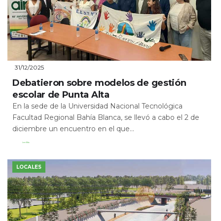
31/12/2025
Debatieron sobre modelos de gestión
escolar de Punta Alta
En la sede de la Universidad Nacional Tecnológica
Facultad Regional Bahía Blanca, se llevó a cabo el 2 de
diciembre un encuentro en el que...
Leer Más
LOCALES