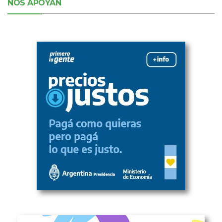
NOS APOYAN