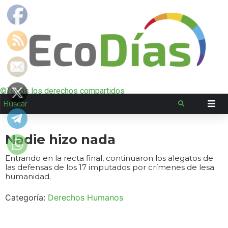
©Todos los derechos compartidos
Nadie hizo nada
Entrando en la recta final, continuaron los alegatos de
las defensas de los 17 imputados por crímenes de lesa
humanidad.
Categoría:
Derechos Humanos