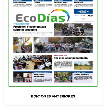
EDICIONES ANTERIORES