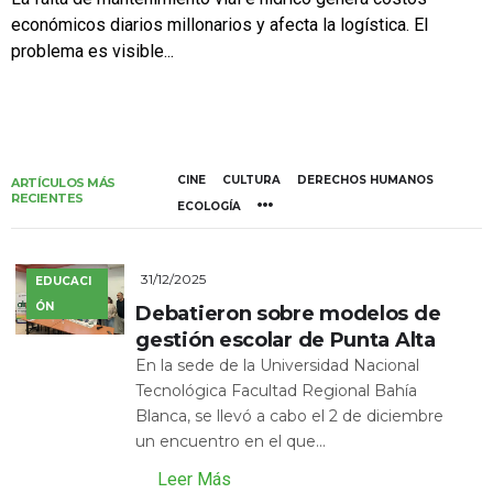
económicos diarios millonarios y afecta la logística. El
problema es visible...
CINE
CULTURA
DERECHOS HUMANOS
ARTÍCULOS MÁS
RECIENTES
ECOLOGÍA
31/12/2025
EDUCACI
ÓN
Debatieron sobre modelos de
gestión escolar de Punta Alta
En la sede de la Universidad Nacional
Tecnológica Facultad Regional Bahía
Blanca, se llevó a cabo el 2 de diciembre
un encuentro en el que...
Leer Más