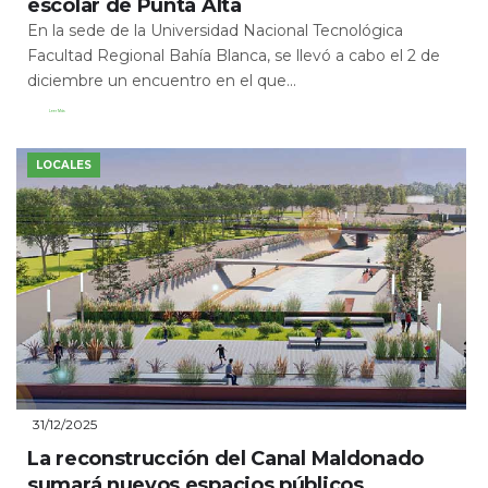
escolar de Punta Alta
En la sede de la Universidad Nacional Tecnológica
Facultad Regional Bahía Blanca, se llevó a cabo el 2 de
diciembre un encuentro en el que...
Leer Más
LOCALES
31/12/2025
La reconstrucción del Canal Maldonado
sumará nuevos espacios públicos