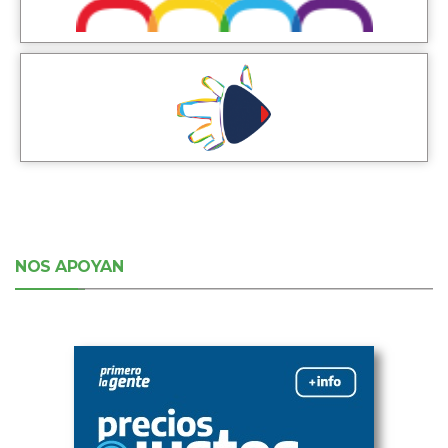
NOS APOYAN