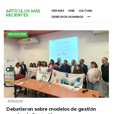
ARTÍCULOS MÁS
VER MÁS
CINE
CULTURA
RECIENTES
DERECHOS HUMANOS
EDUCACIÓN
31/12/2025
Debatieron sobre modelos de gestión