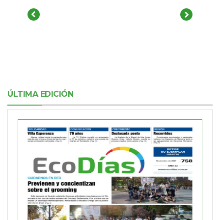
ÚLTIMA EDICIÓN