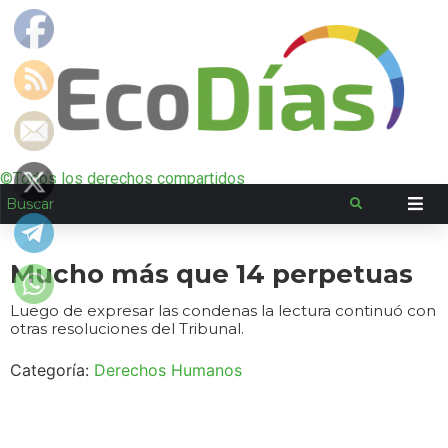
©Todos los derechos compartidos
Mucho más que 14 perpetuas
Luego de expresar las condenas la lectura continuó con
otras resoluciones del Tribunal.
Categoría:
Derechos Humanos