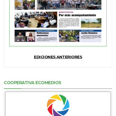
EDICIONES ANTERIORES
COOPERATIVA ECOMEDIOS