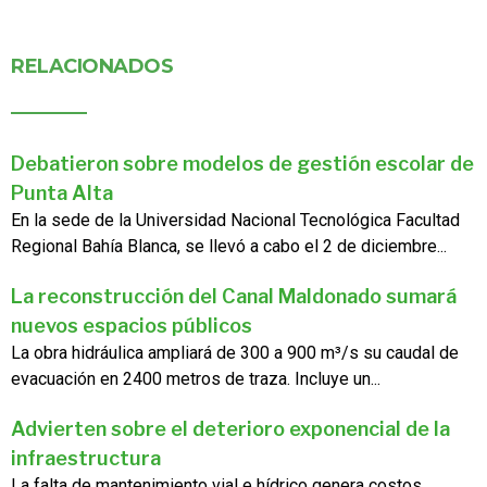
RELACIONADOS
Debatieron sobre modelos de gestión escolar de
Punta Alta
En la sede de la Universidad Nacional Tecnológica Facultad
Regional Bahía Blanca, se llevó a cabo el 2 de diciembre...
La reconstrucción del Canal Maldonado sumará
nuevos espacios públicos
La obra hidráulica ampliará de 300 a 900 m³/s su caudal de
evacuación en 2400 metros de traza. Incluye un...
Advierten sobre el deterioro exponencial de la
infraestructura
La falta de mantenimiento vial e hídrico genera costos