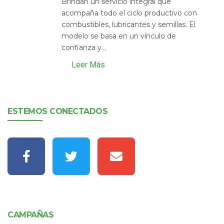
Brindan un servicio integral que
acompaña todo el ciclo productivo con
combustibles, lubricantes y semillas. El
modelo se basa en un vínculo de
confianza y...
Leer Más
ESTEMOS CONECTADOS
CAMPAÑAS