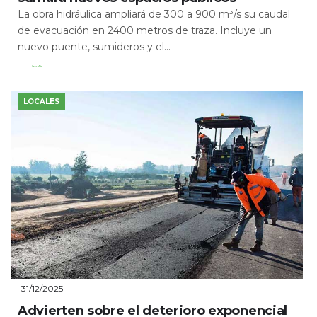
La obra hidráulica ampliará de 300 a 900 m³/s su caudal
de evacuación en 2400 metros de traza. Incluye un
nuevo puente, sumideros y el...
Leer Más
LOCALES
31/12/2025
Advierten sobre el deterioro exponencial