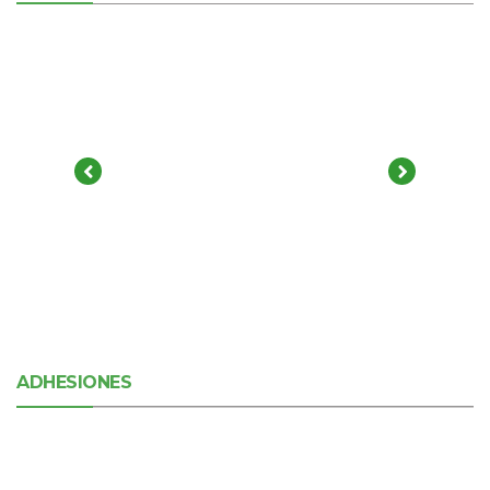
ADHESIONES