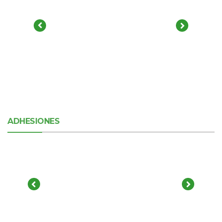
ADHESIONES