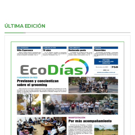
ÚLTIMA EDICIÓN