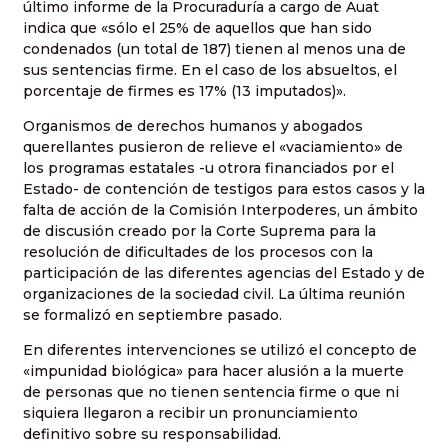
último informe de la Procuraduría a cargo de Auat
indica que «sólo el 25% de aquellos que han sido
condenados (un total de 187) tienen al menos una de
sus sentencias firme. En el caso de los absueltos, el
porcentaje de firmes es 17% (13 imputados)».
Organismos de derechos humanos y abogados
querellantes pusieron de relieve el «vaciamiento» de
los programas estatales -u otrora financiados por el
Estado- de contención de testigos para estos casos y la
falta de acción de la Comisión Interpoderes, un ámbito
de discusión creado por la Corte Suprema para la
resolución de dificultades de los procesos con la
participación de las diferentes agencias del Estado y de
organizaciones de la sociedad civil. La última reunión
se formalizó en septiembre pasado.
En diferentes intervenciones se utilizó el concepto de
«impunidad biológica» para hacer alusión a la muerte
de personas que no tienen sentencia firme o que ni
siquiera llegaron a recibir un pronunciamiento
definitivo sobre su responsabilidad.