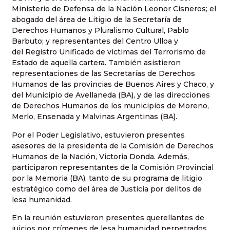
Ministerio de Defensa de la Nación Leonor Cisneros; el
abogado del área de Litigio de la Secretaría de
Derechos Humanos y Pluralismo Cultural, Pablo
Barbuto; y representantes del Centro Ulloa y
del Registro Unificado de víctimas del Terrorismo de
Estado de aquella cartera. También asistieron
representaciones de las Secretarías de Derechos
Humanos de las provincias de Buenos Aires y Chaco, y
del Municipio de Avellaneda (BA), y de las direcciones
de Derechos Humanos de los municipios de Moreno,
Merlo, Ensenada y Malvinas Argentinas (BA).
Por el Poder Legislativo, estuvieron presentes
asesores de la presidenta de la Comisión de Derechos
Humanos de la Nación, Victoria Donda. Además,
participaron representantes de la Comisión Provincial
por la Memoria (BA), tanto de su programa de litigio
estratégico como del área de Justicia por delitos de
lesa humanidad.
En la reunión estuvieron presentes querellantes de
juicios por crímenes de lesa humanidad perpetrados