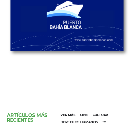
ARTÍCULOS MÁS
VER MÁS
CINE
CULTURA
RECIENTES
DERECHOS HUMANOS