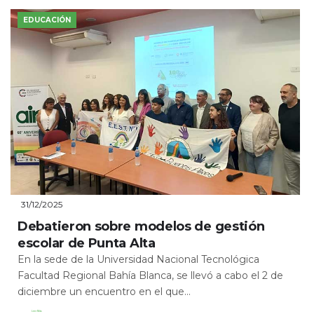
EDUCACIÓN
31/12/2025
Debatieron sobre modelos de gestión
escolar de Punta Alta
En la sede de la Universidad Nacional Tecnológica
Facultad Regional Bahía Blanca, se llevó a cabo el 2 de
diciembre un encuentro en el que...
Leer Más