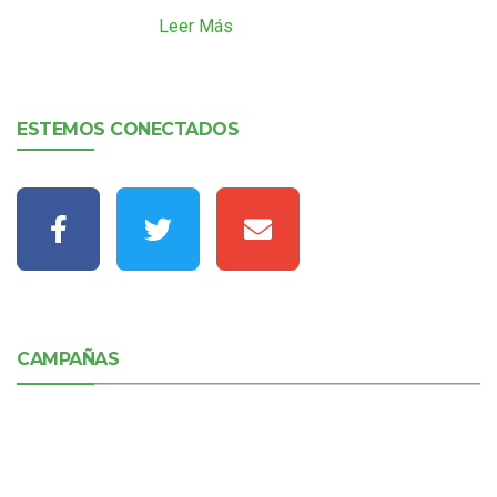
Leer Más
ESTEMOS CONECTADOS
CAMPAÑAS