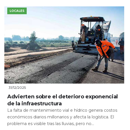
LOCALES
31/12/2025
Advierten sobre el deterioro exponencial
de la infraestructura
La falta de mantenimiento vial e hídrico genera costos
económicos diarios millonarios y afecta la logística. El
problema es visible tras las lluvias, pero no...