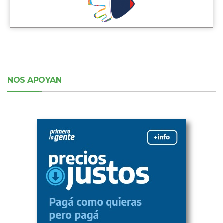
NOS APOYAN