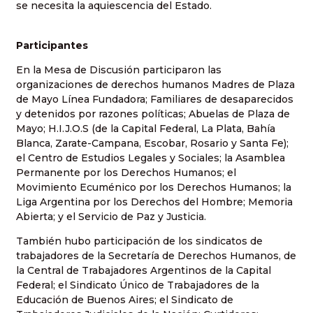
se necesita la aquiescencia del Estado.
Participantes
En la Mesa de Discusión participaron las
organizaciones de derechos humanos Madres de Plaza
de Mayo Línea Fundadora; Familiares de desaparecidos
y detenidos por razones políticas; Abuelas de Plaza de
Mayo; H.I.J.O.S (de la Capital Federal, La Plata, Bahía
Blanca, Zarate-Campana, Escobar, Rosario y Santa Fe);
el Centro de Estudios Legales y Sociales; la Asamblea
Permanente por los Derechos Humanos; el
Movimiento Ecuménico por los Derechos Humanos; la
Liga Argentina por los Derechos del Hombre; Memoria
Abierta; y el Servicio de Paz y Justicia.
También hubo participación de los sindicatos de
trabajadores de la Secretaría de Derechos Humanos, de
la Central de Trabajadores Argentinos de la Capital
Federal; el Sindicato Único de Trabajadores de la
Educación de Buenos Aires; el Sindicato de