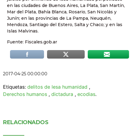
en las ciudades de Buenos Aires, La Plata, San Martín,
Mar del Plata, Bahía Blanca, Rosario, San Nicolás y
Junín; en las provincias de La Pampa, Neuquén,
Mendoza, Santiago del Estero, Salta y Chaco; y en las
Islas Malvinas.
Fuente: Fiscales.gob.ar
2017-04-25 00:00:00
Etiquetas:
delitos de lesa humanidad
,
Derechos humanos
,
dictadura
,
ecodias
.
RELACIONADOS