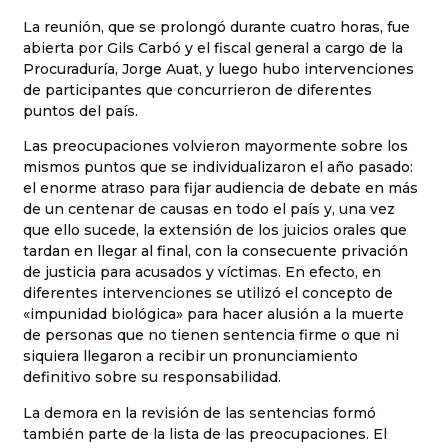
La reunión, que se prolongó durante cuatro horas, fue
abierta por Gils Carbó y el fiscal general a cargo de la
Procuraduría, Jorge Auat, y luego hubo intervenciones
de participantes que concurrieron de diferentes
puntos del país.
Las preocupaciones volvieron mayormente sobre los
mismos puntos que se individualizaron el año pasado:
el enorme atraso para fijar audiencia de debate en más
de un centenar de causas en todo el país y, una vez
que ello sucede, la extensión de los juicios orales que
tardan en llegar al final, con la consecuente privación
de justicia para acusados y víctimas. En efecto, en
diferentes intervenciones se utilizó el concepto de
«impunidad biológica» para hacer alusión a la muerte
de personas que no tienen sentencia firme o que ni
siquiera llegaron a recibir un pronunciamiento
definitivo sobre su responsabilidad.
La demora en la revisión de las sentencias formó
también parte de la lista de las preocupaciones. El