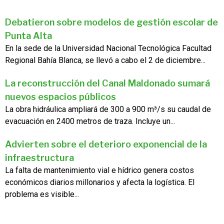
Debatieron sobre modelos de gestión escolar de
Punta Alta
En la sede de la Universidad Nacional Tecnológica Facultad
Regional Bahía Blanca, se llevó a cabo el 2 de diciembre...
La reconstrucción del Canal Maldonado sumará
nuevos espacios públicos
La obra hidráulica ampliará de 300 a 900 m³/s su caudal de
evacuación en 2400 metros de traza. Incluye un...
Advierten sobre el deterioro exponencial de la
infraestructura
La falta de mantenimiento vial e hídrico genera costos
económicos diarios millonarios y afecta la logística. El
problema es visible...