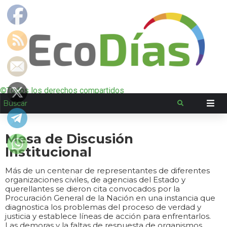
©Todos los derechos compartidos
Mesa de Discusión
Institucional
Más de un centenar de representantes de diferentes
organizaciones civiles, de agencias del Estado y
querellantes se dieron cita convocados por la
Procuración General de la Nación en una instancia que
diagnostica los problemas del proceso de verdad y
justicia y establece líneas de acción para enfrentarlos.
Las demoras y la faltas de respuesta de organismos