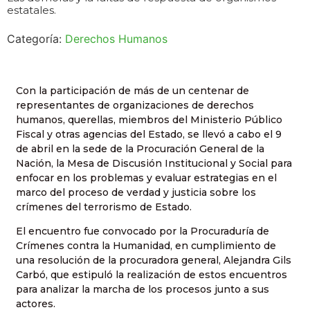
estatales.
Categoría:
Derechos Humanos
Con la participación de más de un centenar de
representantes de organizaciones de derechos
humanos, querellas, miembros del Ministerio Público
Fiscal y otras agencias del Estado, se llevó a cabo el 9
de abril en la sede de la Procuración General de la
Nación, la Mesa de Discusión Institucional y Social para
enfocar en los problemas y evaluar estrategias en el
marco del proceso de verdad y justicia sobre los
crímenes del terrorismo de Estado.
El encuentro fue convocado por la Procuraduría de
Crímenes contra la Humanidad, en cumplimiento de
una resolución de la procuradora general, Alejandra Gils
Carbó, que estipuló la realización de estos encuentros
para analizar la marcha de los procesos junto a sus
actores.