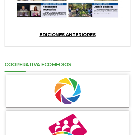
EDICIONES ANTERIORES
COOPERATIVA ECOMEDIOS