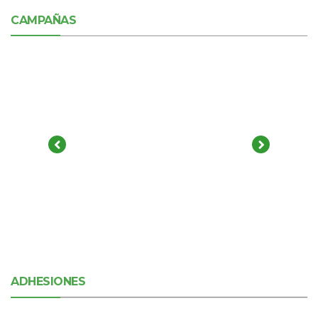
CAMPAÑAS
ADHESIONES