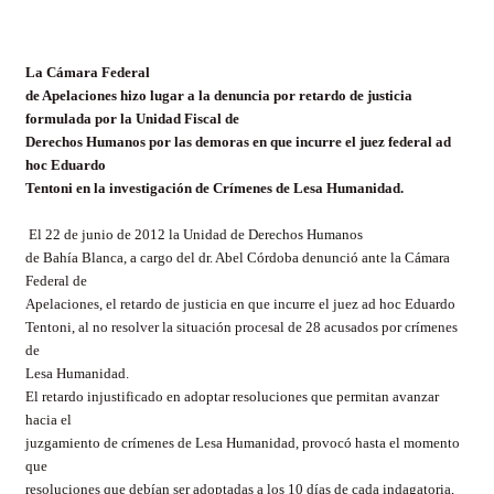
La Cámara Federal
de Apelaciones hizo lugar a la denuncia por retardo de justicia
formulada por la Unidad Fiscal de
Derechos Humanos por las demoras en que incurre el juez federal ad
hoc Eduardo
Tentoni en la investigación de Crímenes de Lesa Humanidad.
El 22 de junio de 2012 la Unidad de Derechos Humanos
de Bahía Blanca, a cargo del dr. Abel Córdoba denunció ante la Cámara
Federal de
Apelaciones, el retardo de justicia en que incurre el juez ad hoc Eduardo
Tentoni, al no resolver la situación procesal de 28 acusados por crímenes
de
Lesa Humanidad.
El retardo injustificado en adoptar resoluciones que permitan avanzar
hacia el
juzgamiento de crímenes de Lesa Humanidad, provocó hasta el momento
que
resoluciones que debían ser adoptadas a los 10 días de cada indagatoria,