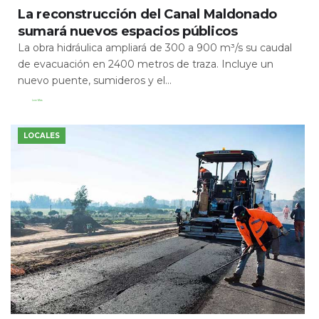
La reconstrucción del Canal Maldonado
sumará nuevos espacios públicos
La obra hidráulica ampliará de 300 a 900 m³/s su caudal
de evacuación en 2400 metros de traza. Incluye un
nuevo puente, sumideros y el...
Leer Más
LOCALES