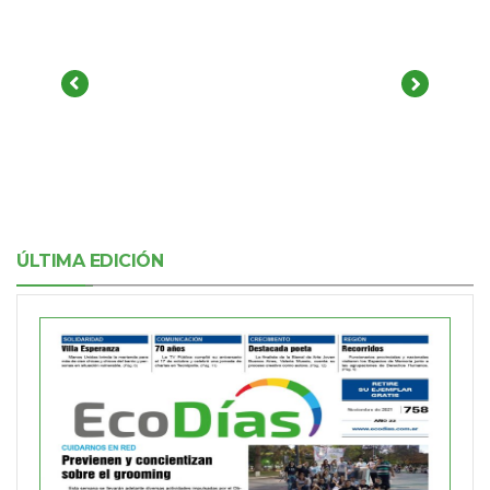
ÚLTIMA EDICIÓN