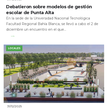
Debatieron sobre modelos de gestión
escolar de Punta Alta
En la sede de la Universidad Nacional Tecnológica
Facultad Regional Bahía Blanca, se llevó a cabo el 2 de
diciembre un encuentro en el que...
Leer Más
LOCALES
31/12/2025