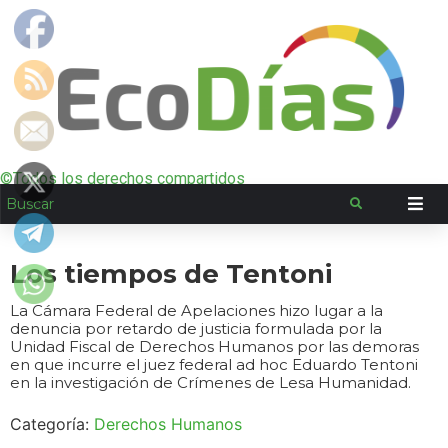
©Todos los derechos compartidos
Los tiempos de Tentoni
La Cámara Federal de Apelaciones hizo lugar a la
denuncia por retardo de justicia formulada por la
Unidad Fiscal de Derechos Humanos por las demoras
en que incurre el juez federal ad hoc Eduardo Tentoni
en la investigación de Crímenes de Lesa Humanidad.
Categoría:
Derechos Humanos