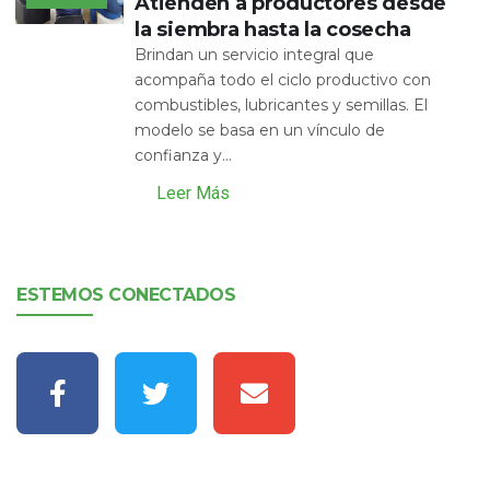
Atienden a productores desde
la siembra hasta la cosecha
Brindan un servicio integral que
acompaña todo el ciclo productivo con
combustibles, lubricantes y semillas. El
modelo se basa en un vínculo de
confianza y...
Leer Más
ESTEMOS CONECTADOS