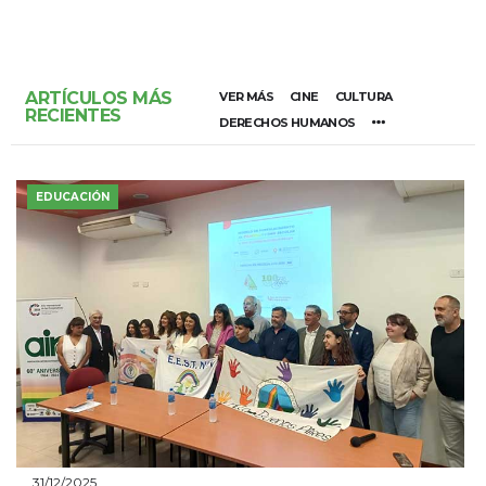
ARTÍCULOS MÁS
VER MÁS
CINE
CULTURA
RECIENTES
DERECHOS HUMANOS
EDUCACIÓN
31/12/2025