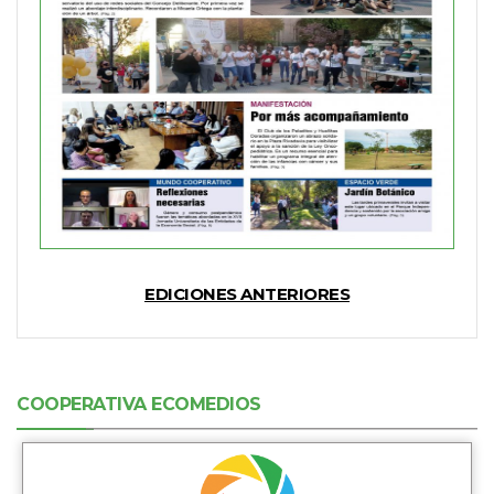
EDICIONES ANTERIORES
COOPERATIVA ECOMEDIOS