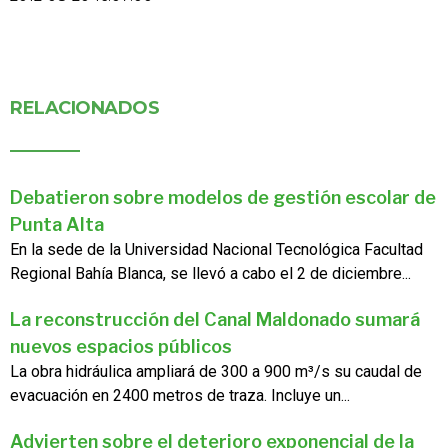
RELACIONADOS
Debatieron sobre modelos de gestión escolar de
Punta Alta
En la sede de la Universidad Nacional Tecnológica Facultad
Regional Bahía Blanca, se llevó a cabo el 2 de diciembre...
La reconstrucción del Canal Maldonado sumará
nuevos espacios públicos
La obra hidráulica ampliará de 300 a 900 m³/s su caudal de
evacuación en 2400 metros de traza. Incluye un...
Advierten sobre el deterioro exponencial de la