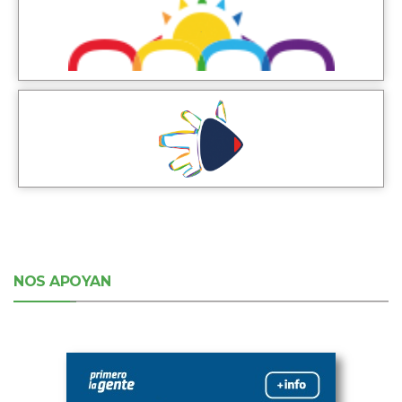
NOS APOYAN