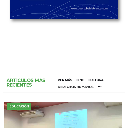
ARTÍCULOS MÁS
VER MÁS
CINE
CULTURA
RECIENTES
DERECHOS HUMANOS
EDUCACIÓN