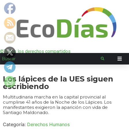
©Todos los derechos compartidos
Los lápices de la UES siguen
escribiendo
Multitudinaria marcha en la capital provincial al
cumplirse 41 años de la Noche de los Lápices. Los
manifestantes exigieron la aparición con vida de
Santiago Maldonado.
Categoría:
Derechos Humanos