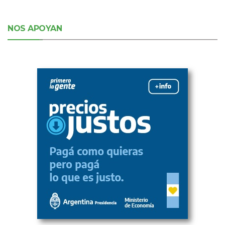
NOS APOYAN