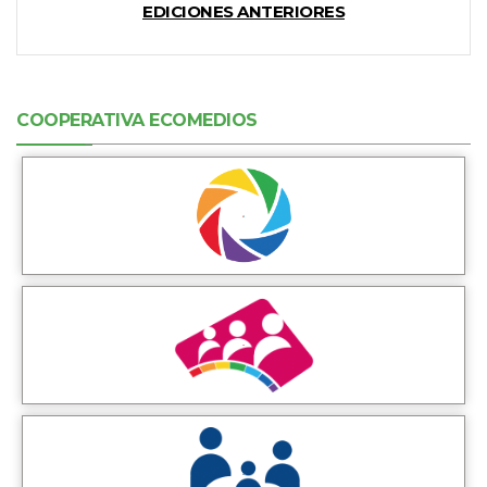
EDICIONES ANTERIORES
COOPERATIVA ECOMEDIOS