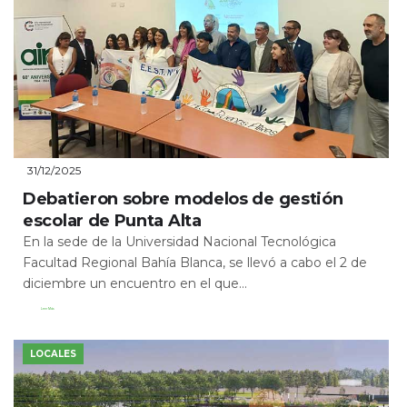
31/12/2025
Debatieron sobre modelos de gestión
escolar de Punta Alta
En la sede de la Universidad Nacional Tecnológica
Facultad Regional Bahía Blanca, se llevó a cabo el 2 de
diciembre un encuentro en el que...
Leer Más
LOCALES