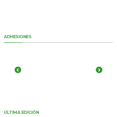
ADHESIONES
ÚLTIMA EDICIÓN