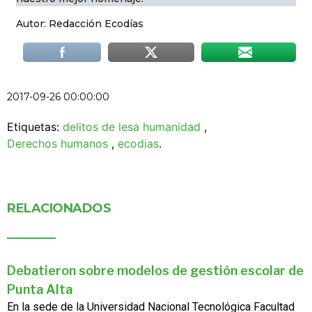
Autor: Redacción Ecodías
2017-09-26 00:00:00
Etiquetas:
delitos de lesa humanidad
,
Derechos humanos
,
ecodias
.
RELACIONADOS
Debatieron sobre modelos de gestión escolar de
Punta Alta
En la sede de la Universidad Nacional Tecnológica Facultad