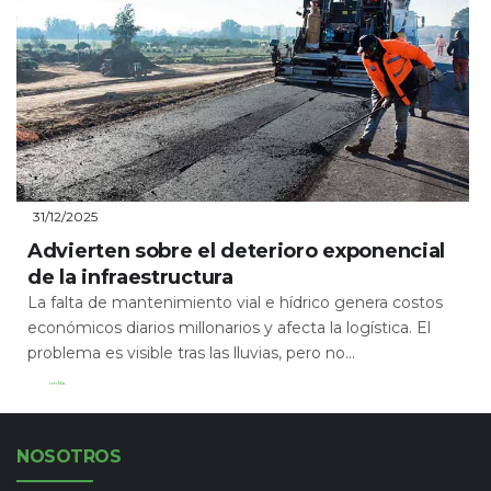
31/12/2025
Advierten sobre el deterioro exponencial
de la infraestructura
La falta de mantenimiento vial e hídrico genera costos
económicos diarios millonarios y afecta la logística. El
problema es visible tras las lluvias, pero no...
Leer Más
NOSOTROS