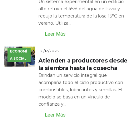
Un sistema experimental en un edificio
alto retuvo el 45% del agua de lluvia y
redujo la temperatura de la losa 15°C en
verano. Utiliza...
Leer Más
31/12/2025
ECONOMÍ
A SOCIAL
Atienden a productores desde
la siembra hasta la cosecha
Brindan un servicio integral que
acompaña todo el ciclo productivo con
combustibles, lubricantes y semillas. El
modelo se basa en un vínculo de
confianza y...
Leer Más