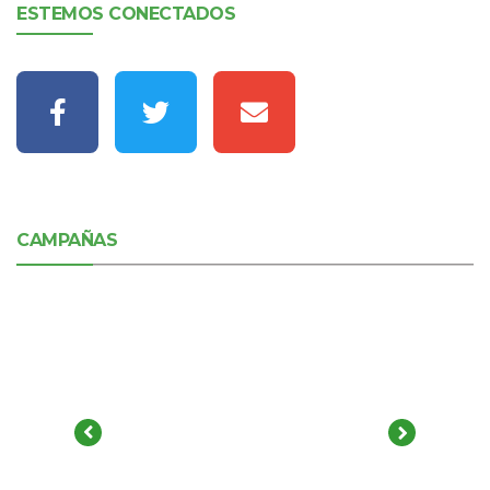
ESTEMOS CONECTADOS
CAMPAÑAS