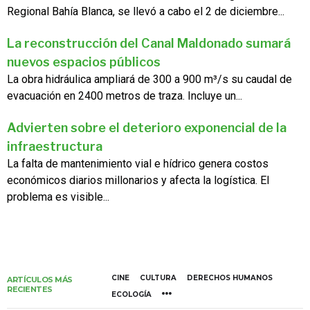
Regional Bahía Blanca, se llevó a cabo el 2 de diciembre...
La reconstrucción del Canal Maldonado sumará
nuevos espacios públicos
La obra hidráulica ampliará de 300 a 900 m³/s su caudal de
evacuación en 2400 metros de traza. Incluye un...
Advierten sobre el deterioro exponencial de la
infraestructura
La falta de mantenimiento vial e hídrico genera costos
económicos diarios millonarios y afecta la logística. El
problema es visible...
CINE
CULTURA
DERECHOS HUMANOS
ARTÍCULOS MÁS
RECIENTES
ECOLOGÍA