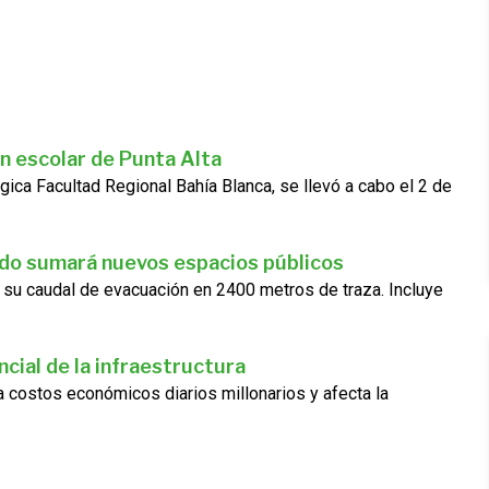
n escolar de Punta Alta
gica Facultad Regional Bahía Blanca, se llevó a cabo el 2 de
ado sumará nuevos espacios públicos
 su caudal de evacuación en 2400 metros de traza. Incluye
cial de la infraestructura
ra costos económicos diarios millonarios y afecta la