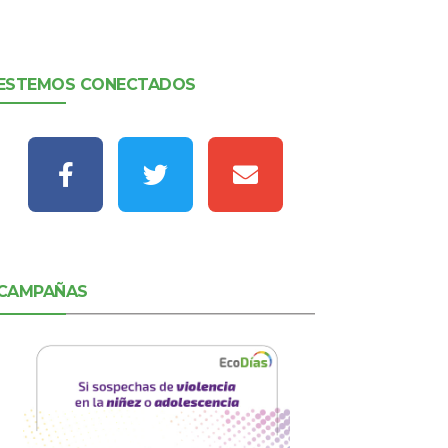
ESTEMOS CONECTADOS
CAMPAÑAS