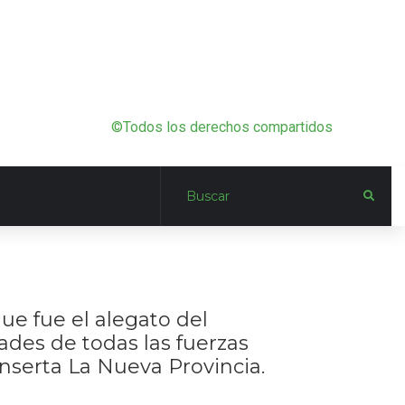
©Todos los derechos compartidos
ue fue el alegato del
ades de todas las fuerzas
 inserta La Nueva Provincia.