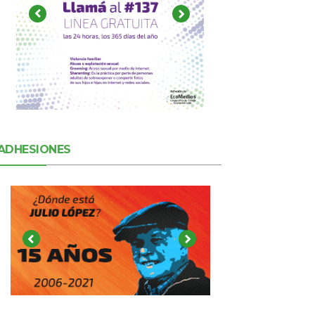
ADHESIONES