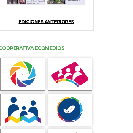
EDICIONES ANTERIORES
COOPERATIVA ECOMEDIOS