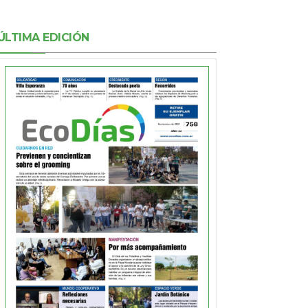
ÚLTIMA EDICIÓN