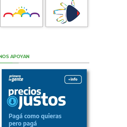
NOS APOYAN