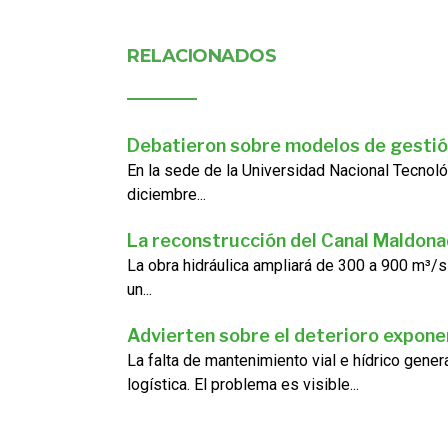
RELACIONADOS
Debatieron sobre modelos de gestió
En la sede de la Universidad Nacional Tecnoló
diciembre...
La reconstrucción del Canal Maldon
La obra hidráulica ampliará de 300 a 900 m³/s
un...
Advierten sobre el deterioro exponen
La falta de mantenimiento vial e hídrico gene
logística. El problema es visible...