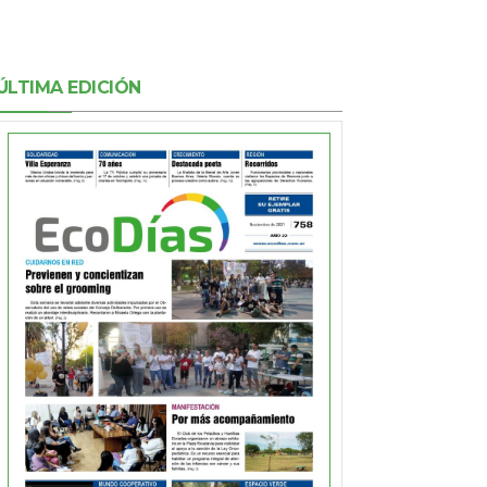
ÚLTIMA EDICIÓN