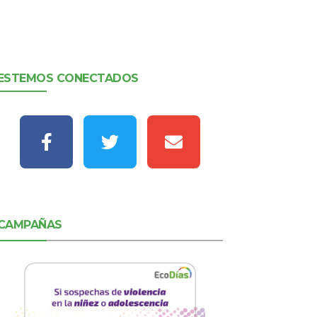
ESTEMOS CONECTADOS
CAMPAÑAS