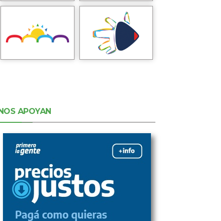
NOS APOYAN