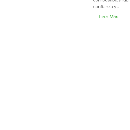
confianza y...
Leer Más