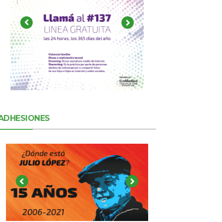
ADHESIONES