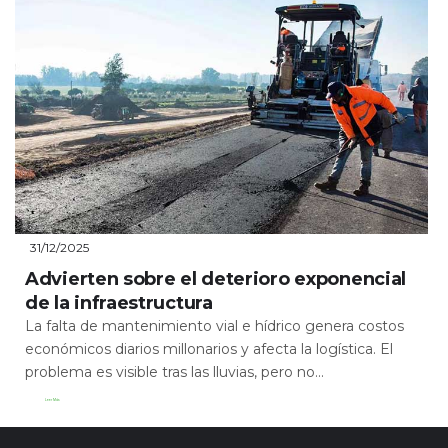
31/12/2025
Advierten sobre el deterioro exponencial
de la infraestructura
La falta de mantenimiento vial e hídrico genera costos
económicos diarios millonarios y afecta la logística. El
problema es visible tras las lluvias, pero no...
Leer Más