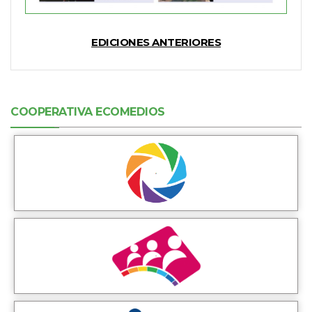
EDICIONES ANTERIORES
COOPERATIVA ECOMEDIOS