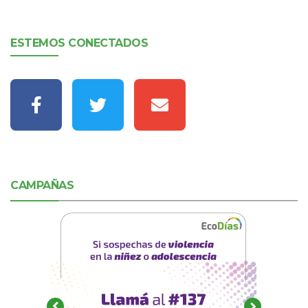
ESTEMOS CONECTADOS
CAMPAÑAS