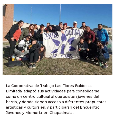
La Cooperativa de Trabajo Las Flores Baldosas
Limitada, adaptó sus actividades para consolidarse
como un centro cultural al que asisten jóvenes del
barrio, y donde tienen acceso a diferentes propuestas
artísticas y culturales, y participarán del Encuentro
Jóvenes y Memoria, en Chapadmalal.