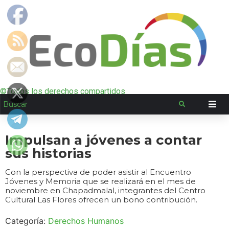
©Todos los derechos compartidos
Impulsan a jóvenes a contar
sus historias
Con la perspectiva de poder asistir al Encuentro
Jóvenes y Memoria que se realizará en el mes de
noviembre en Chapadmalal, integrantes del Centro
Cultural Las Flores ofrecen un bono contribución.
Categoría:
Derechos Humanos