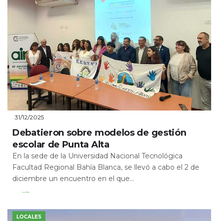
31/12/2025
Debatieron sobre modelos de gestión
escolar de Punta Alta
En la sede de la Universidad Nacional Tecnológica
Facultad Regional Bahía Blanca, se llevó a cabo el 2 de
diciembre un encuentro en el que...
Leer Más
LOCALES