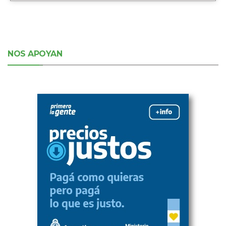
NOS APOYAN