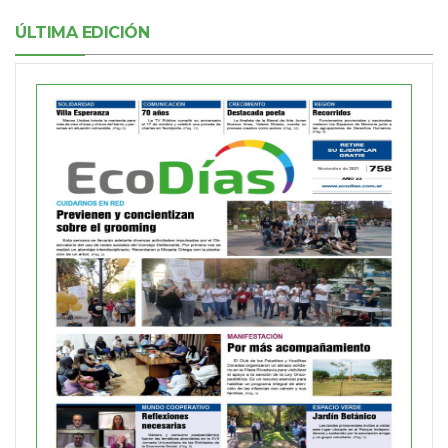
ÚLTIMA EDICIÓN