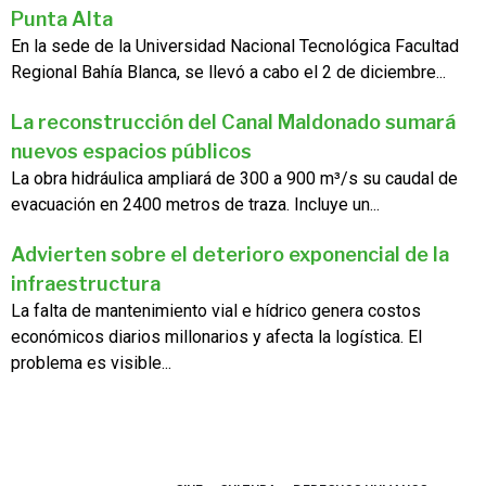
Punta Alta
En la sede de la Universidad Nacional Tecnológica Facultad
Regional Bahía Blanca, se llevó a cabo el 2 de diciembre...
La reconstrucción del Canal Maldonado sumará
nuevos espacios públicos
La obra hidráulica ampliará de 300 a 900 m³/s su caudal de
evacuación en 2400 metros de traza. Incluye un...
Advierten sobre el deterioro exponencial de la
infraestructura
La falta de mantenimiento vial e hídrico genera costos
económicos diarios millonarios y afecta la logística. El
problema es visible...