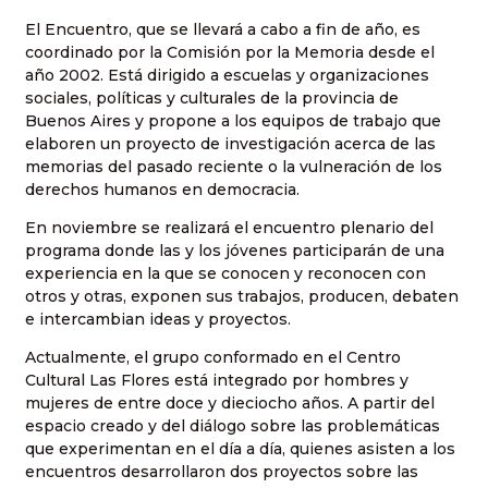
El Encuentro, que se llevará a cabo a fin de año, es
coordinado por la Comisión por la Memoria desde el
año 2002. Está dirigido a escuelas y organizaciones
sociales, políticas y culturales de la provincia de
Buenos Aires y propone a los equipos de trabajo que
elaboren un proyecto de investigación acerca de las
memorias del pasado reciente o la vulneración de los
derechos humanos en democracia.
En noviembre se realizará el encuentro plenario del
programa donde las y los jóvenes participarán de una
experiencia en la que se conocen y reconocen con
otros y otras, exponen sus trabajos, producen, debaten
e intercambian ideas y proyectos.
Actualmente, el grupo conformado en el Centro
Cultural Las Flores está integrado por hombres y
mujeres de entre doce y dieciocho años. A partir del
espacio creado y del diálogo sobre las problemáticas
que experimentan en el día a día, quienes asisten a los
encuentros desarrollaron dos proyectos sobre las