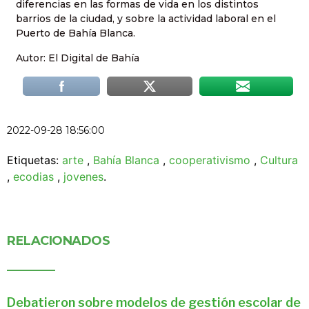
diferencias en las formas de vida en los distintos
barrios de la ciudad, y sobre la actividad laboral en el
Puerto de Bahía Blanca.
Autor: El Digital de Bahía
2022-09-28 18:56:00
Etiquetas:
arte
,
Bahía Blanca
,
cooperativismo
,
Cultura
,
ecodias
,
jovenes
.
RELACIONADOS
Debatieron sobre modelos de gestión escolar de