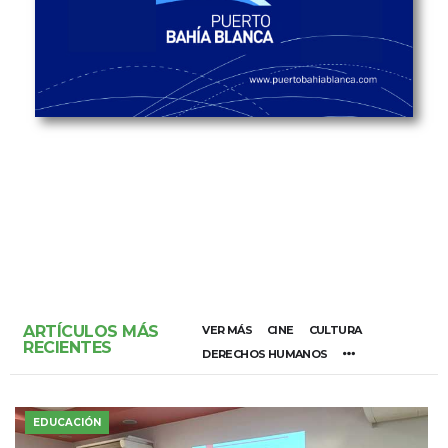
ARTÍCULOS MÁS
VER MÁS
CINE
CULTURA
RECIENTES
DERECHOS HUMANOS
EDUCACIÓN