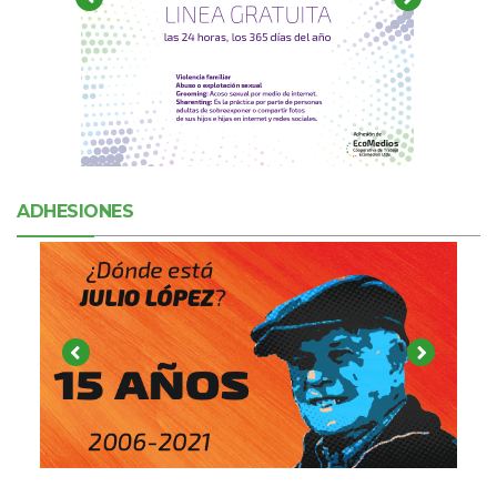
ADHESIONES