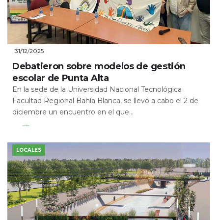
31/12/2025
Debatieron sobre modelos de gestión
escolar de Punta Alta
En la sede de la Universidad Nacional Tecnológica
Facultad Regional Bahía Blanca, se llevó a cabo el 2 de
diciembre un encuentro en el que...
Leer Más
LOCALES