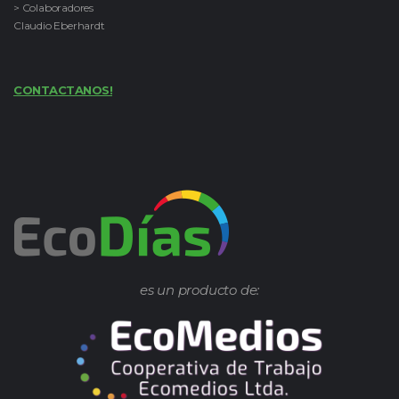
> Colaboradores
Claudio Eberhardt
CONTACTANOS!
es un producto de: