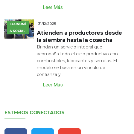
Leer Más
31/12/2025
ECONOMÍ
A SOCIAL
Atienden a productores desde
la siembra hasta la cosecha
Brindan un servicio integral que
acompaña todo el ciclo productivo con
combustibles, lubricantes y semillas. El
modelo se basa en un vínculo de
confianza y...
Leer Más
ESTEMOS CONECTADOS