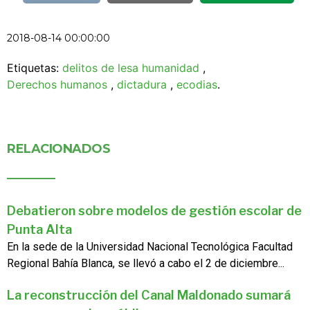
2018-08-14 00:00:00
Etiquetas:
delitos de lesa humanidad
,
Derechos humanos
,
dictadura
,
ecodias
.
RELACIONADOS
Debatieron sobre modelos de gestión escolar de
Punta Alta
En la sede de la Universidad Nacional Tecnológica Facultad
Regional Bahía Blanca, se llevó a cabo el 2 de diciembre...
La reconstrucción del Canal Maldonado sumará