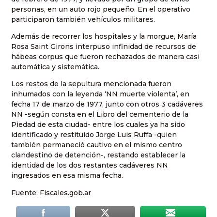
personas, en un auto rojo pequeño. En el operativo
participaron también vehículos militares.
Además de recorrer los hospitales y la morgue, María
Rosa Saint Girons interpuso infinidad de recursos de
hábeas corpus que fueron rechazados de manera casi
automática y sistemática.
Los restos de la sepultura mencionada fueron
inhumados con la leyenda ‘NN muerte violenta’, en
fecha 17 de marzo de 1977, junto con otros 3 cadáveres
NN -según consta en el Libro del cementerio de la
Piedad de esta ciudad- entre los cuales ya ha sido
identificado y restituido Jorge Luis Ruffa -quien
también permaneció cautivo en el mismo centro
clandestino de detención-, restando establecer la
identidad de los dos restantes cadáveres NN
ingresados en esa misma fecha.
Fuente: Fiscales.gob.ar