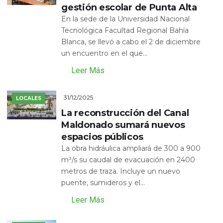
gestión escolar de Punta Alta
En la sede de la Universidad Nacional
Tecnológica Facultad Regional Bahía
Blanca, se llevó a cabo el 2 de diciembre
un encuentro en el que...
Leer Más
31/12/2025
LOCALES
La reconstrucción del Canal
Maldonado sumará nuevos
espacios públicos
La obra hidráulica ampliará de 300 a 900
m³/s su caudal de evacuación en 2400
metros de traza. Incluye un nuevo
puente, sumideros y el...
Leer Más