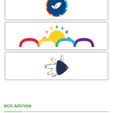
NOS APOYAN