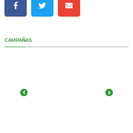
CAMPAÑAS