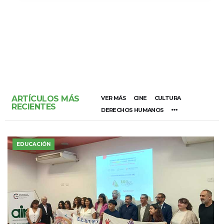
ARTÍCULOS MÁS
VER MÁS
CINE
CULTURA
RECIENTES
DERECHOS HUMANOS
EDUCACIÓN