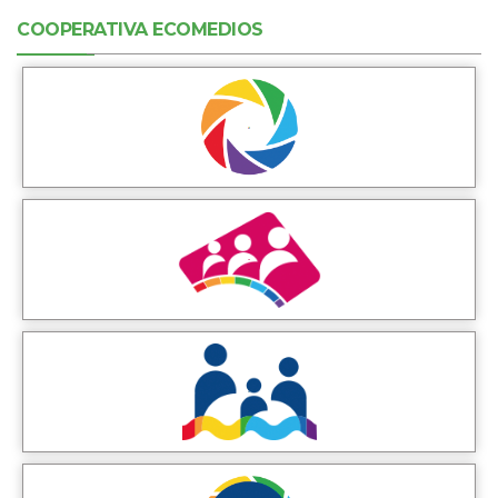
COOPERATIVA ECOMEDIOS