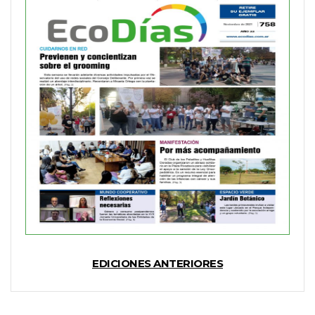
EDICIONES ANTERIORES