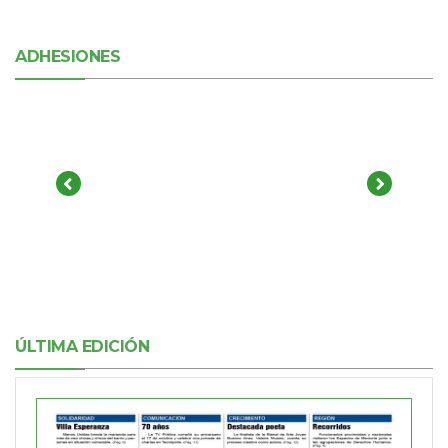
ADHESIONES
ÚLTIMA EDICIÓN