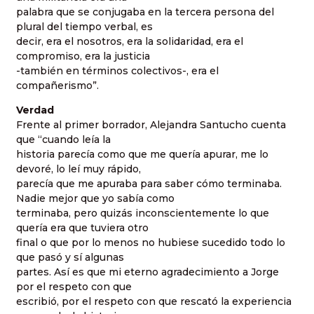
palabra que se conjugaba en la tercera persona del
plural del tiempo verbal, es
decir, era el nosotros, era la solidaridad, era el
compromiso, era la justicia
-también en términos colectivos-, era el
compañerismo”.
Verdad
Frente al primer borrador, Alejandra Santucho cuenta
que “cuando leía la
historia parecía como que me quería apurar, me lo
devoré, lo leí muy rápido,
parecía que me apuraba para saber cómo terminaba.
Nadie mejor que yo sabía como
terminaba, pero quizás inconscientemente lo que
quería era que tuviera otro
final o que por lo menos no hubiese sucedido todo lo
que pasó y sí algunas
partes. Así es que mi eterno agradecimiento a Jorge
por el respeto con que
escribió, por el respeto con que rescató la experiencia