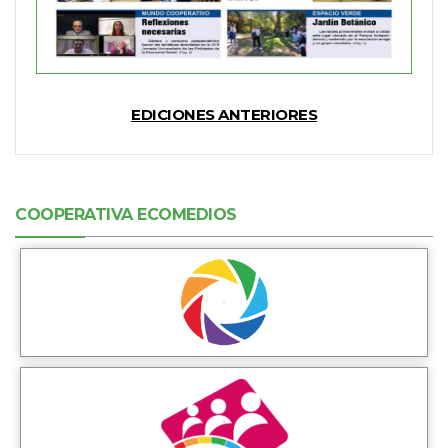
EDICIONES ANTERIORES
COOPERATIVA ECOMEDIOS