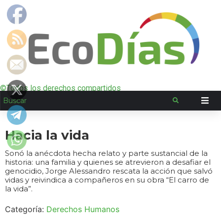
©Todos los derechos compartidos
Hacia la vida
Sonó la anécdota hecha relato y parte sustancial de la
historia: una familia y quienes se atrevieron a desafiar el
genocidio, Jorge Alessandro rescata la acción que salvó
vidas y reivindica a compañeros en su obra “El carro de
la vida”.
Categoría:
Derechos Humanos