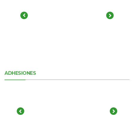
ADHESIONES