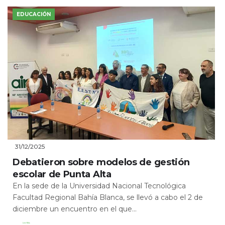
EDUCACIÓN
31/12/2025
Debatieron sobre modelos de gestión
escolar de Punta Alta
En la sede de la Universidad Nacional Tecnológica
Facultad Regional Bahía Blanca, se llevó a cabo el 2 de
diciembre un encuentro en el que...
Leer Más