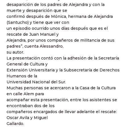
desaparición de los padres de Alejandra y con la
muerte y desaparición que se
confirmó después de Mónica, hermana de Alejandra
(Santucho) y tiene que ver con
un episodio ocurrido unos días después que es el
rescate de Juan Manuel y
Alejandra, por unos compañeros de militancia de sus
padres”, cuenta Alessandro,
su autor.
La presentación contó con la adhesión de la Secretaría
General de Cultura y
Extensión Universitaria y la Subsecretaría de Derechos
Humanos de la
Universidad Nacional del Sur.
Muchas personas se acercaron a la Casa de la Cultura
en calle Alem para
acompañar esta presentación, entre los asistentes se
encontraban dos de los
compañeros encargados de llevar adelante el rescate:
Oscar Avila y Miguel
Gallardo.