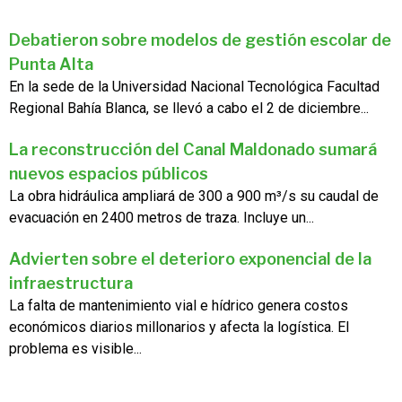
Debatieron sobre modelos de gestión escolar de
Punta Alta
En la sede de la Universidad Nacional Tecnológica Facultad
Regional Bahía Blanca, se llevó a cabo el 2 de diciembre...
La reconstrucción del Canal Maldonado sumará
nuevos espacios públicos
La obra hidráulica ampliará de 300 a 900 m³/s su caudal de
evacuación en 2400 metros de traza. Incluye un...
Advierten sobre el deterioro exponencial de la
infraestructura
La falta de mantenimiento vial e hídrico genera costos
económicos diarios millonarios y afecta la logística. El
problema es visible...