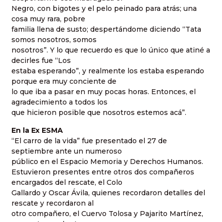
Negro, con bigotes y el pelo peinado para atrás; una
cosa muy rara, pobre
familia llena de susto; despertándome diciendo “Tata
somos nosotros, somos
nosotros”. Y lo que recuerdo es que lo único que atiné a
decirles fue “Los
estaba esperando”, y realmente los estaba esperando
porque era muy conciente de
lo que iba a pasar en muy pocas horas. Entonces, el
agradecimiento a todos los
que hicieron posible que nosotros estemos acá”.
En la Ex ESMA
“El carro de la vida” fue presentado el 27 de
septiembre ante un numeroso
público en el Espacio Memoria y Derechos Humanos.
Estuvieron presentes entre otros dos compañeros
encargados del rescate, el Colo
Gallardo y Oscar Ávila, quienes recordaron detalles del
rescate y recordaron al
otro compañero, el Cuervo Tolosa y Pajarito Martínez,