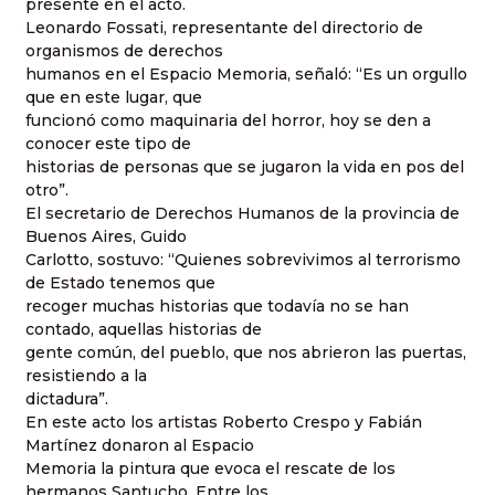
presente en el acto.
Leonardo Fossati, representante del directorio de
organismos de derechos
humanos en el Espacio Memoria, señaló: “Es un orgullo
que en este lugar, que
funcionó como maquinaria del horror, hoy se den a
conocer este tipo de
historias de personas que se jugaron la vida en pos del
otro”.
El secretario de Derechos Humanos de la provincia de
Buenos Aires, Guido
Carlotto, sostuvo: “Quienes sobrevivimos al terrorismo
de Estado tenemos que
recoger muchas historias que todavía no se han
contado, aquellas historias de
gente común, del pueblo, que nos abrieron las puertas,
resistiendo a la
dictadura”.
En este acto los artistas Roberto Crespo y Fabián
Martínez donaron al Espacio
Memoria la pintura que evoca el rescate de los
hermanos Santucho. Entre los