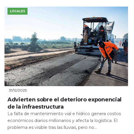
LOCALES
31/12/2025
Advierten sobre el deterioro exponencial
de la infraestructura
La falta de mantenimiento vial e hídrico genera costos
económicos diarios millonarios y afecta la logística. El
problema es visible tras las lluvias, pero no...