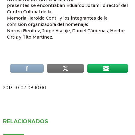
presentes se encontraban Eduardo Jozami, director del
Centro Cultural de la
Memoria Haroldo Conti; y los integrantes de la
comisión organizadora del homenaje:
Norma Benítez, Jorge Asuaje, Daniel Cárdenas, Héctor
Ortiz y Tito Martínez.
2013-10-07 08:10:00
RELACIONADOS