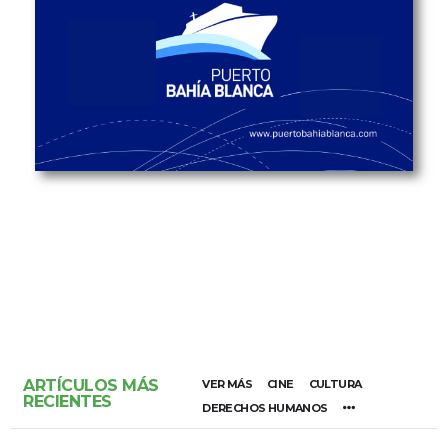
ARTÍCULOS MÁS
VER MÁS
CINE
CULTURA
RECIENTES
DERECHOS HUMANOS