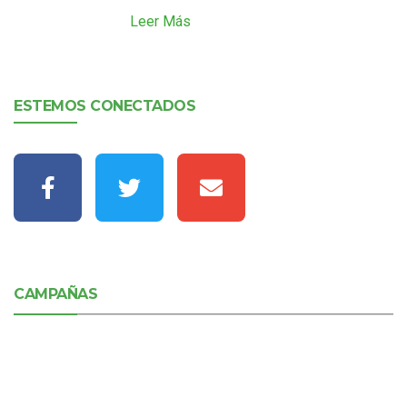
Leer Más
ESTEMOS CONECTADOS
CAMPAÑAS