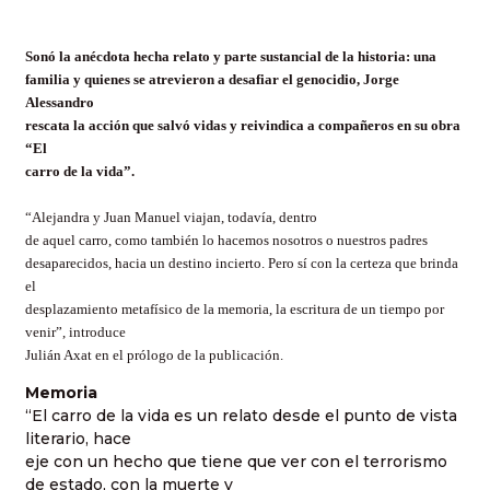
Sonó la anécdota hecha relato y parte sustancial de la historia: una
familia y quienes se atrevieron a desafiar el genocidio, Jorge
Alessandro
rescata la acción que salvó vidas y reivindica a compañeros en su obra
“El
carro de la vida”.
“Alejandra y Juan Manuel viajan, todavía, dentro
de aquel carro, como también lo hacemos nosotros o nuestros padres
desaparecidos, hacia un destino incierto. Pero sí con la certeza que brinda
el
desplazamiento metafísico de la memoria, la escritura de un tiempo por
venir”, introduce
Julián Axat en el prólogo de la publicación.
Memoria
“El carro de la vida es un relato desde el punto de vista
literario, hace
eje con un hecho que tiene que ver con el terrorismo
de estado, con la muerte y