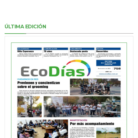
ÚLTIMA EDICIÓN