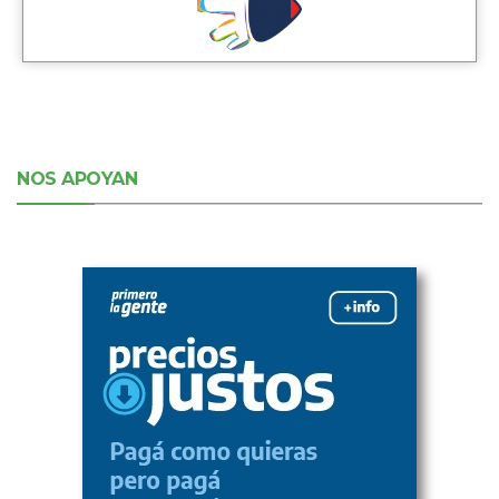
NOS APOYAN