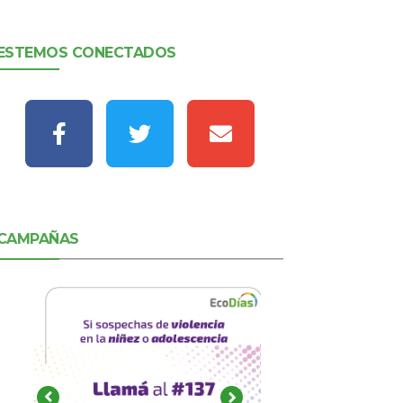
ESTEMOS CONECTADOS
CAMPAÑAS