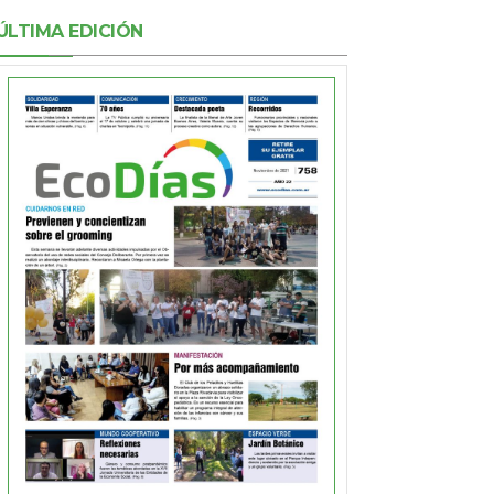
ÚLTIMA EDICIÓN