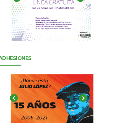
ADHESIONES