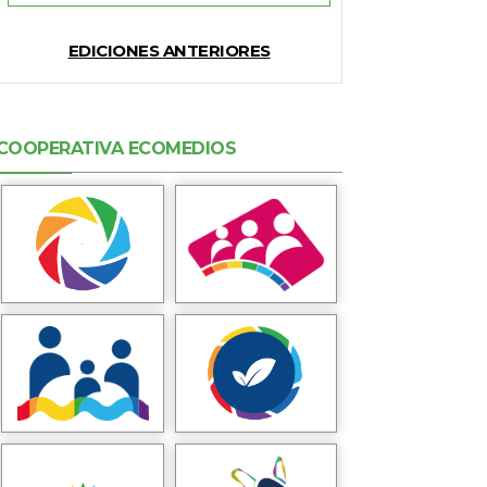
EDICIONES ANTERIORES
COOPERATIVA ECOMEDIOS