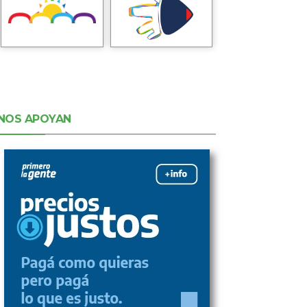
NOS APOYAN