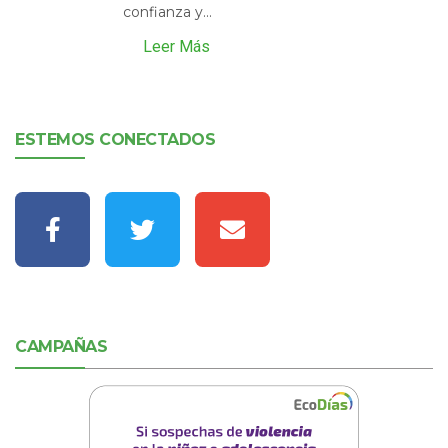
confianza y...
Leer Más
ESTEMOS CONECTADOS
CAMPAÑAS