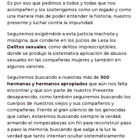
Es por eso que pedimos a todos y todas que nos
acompañen y los sostengamos como un legado y como
una manera más de poder entender la historia, nuestro
presente y luchar contra la impunidad.
Seguiremos exigiéndole a esta justicia machista y
misógina, que condene en los juicios de Lesa los
Delitos sexuales
, como delitos imprescriptibles,
donde se produjo la sistemática aplicación de abusos
sexuales en las compañeras mujeres y también en
algunos varones.
Seguiremos buscando a nuestras más de
300
hermanas y hermanos apropiados
que aún nos falta
encontrar y que son parte de nuestro Presente
desaparecido, como también seguiremos buscando los
cuerpos de nuestros viejos y sus compañeros y
compañeras. Frente al gran silencio de los genocidas
que callan, estaremos buscando siempre la verdad,
armando el rompecabezas sin fin para reconstruir paso
a paso la memoria, buscando que salga a la luz la
verdad que tanto intentan ocultar sistemáticamente.