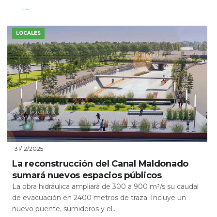
Leer Más
LOCALES
31/12/2025
La reconstrucción del Canal Maldonado
sumará nuevos espacios públicos
La obra hidráulica ampliará de 300 a 900 m³/s su caudal
de evacuación en 2400 metros de traza. Incluye un
nuevo puente, sumideros y el...