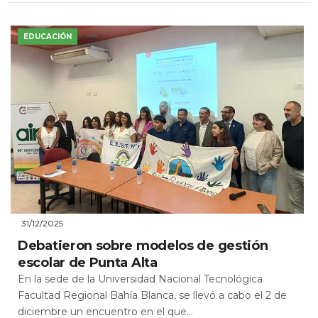
EDUCACIÓN
31/12/2025
Debatieron sobre modelos de gestión
escolar de Punta Alta
En la sede de la Universidad Nacional Tecnológica
Facultad Regional Bahía Blanca, se llevó a cabo el 2 de
diciembre un encuentro en el que...