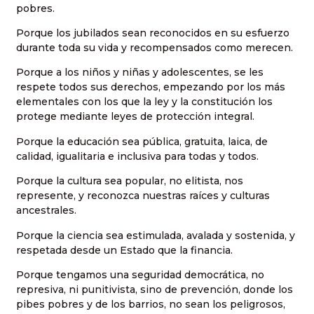
pobres.
Porque los jubilados sean reconocidos en su esfuerzo
durante toda su vida y recompensados como merecen.
Porque a los niños y niñas y adolescentes, se les
respete todos sus derechos, empezando por los más
elementales con los que la ley y la constitución los
protege mediante leyes de protección integral.
Porque la educación sea pública, gratuita, laica, de
calidad, igualitaria e inclusiva para todas y todos.
Porque la cultura sea popular, no elitista, nos
represente, y reconozca nuestras raíces y culturas
ancestrales.
Porque la ciencia sea estimulada, avalada y sostenida, y
respetada desde un Estado que la financia.
Porque tengamos una seguridad democrática, no
represiva, ni punitivista, sino de prevención, donde los
pibes pobres y de los barrios, no sean los peligrosos,