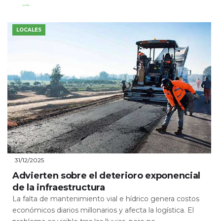
Leer Más
LOCALES
31/12/2025
Advierten sobre el deterioro exponencial
de la infraestructura
La falta de mantenimiento vial e hídrico genera costos
económicos diarios millonarios y afecta la logística. El