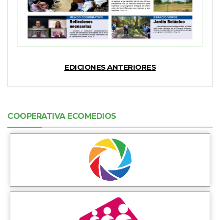
EDICIONES ANTERIORES
COOPERATIVA ECOMEDIOS