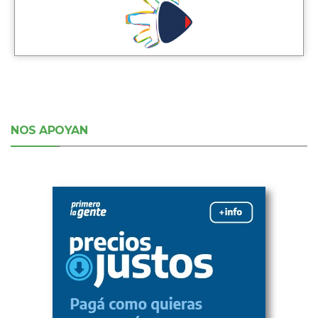
NOS APOYAN