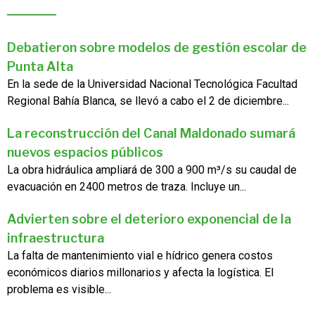
Debatieron sobre modelos de gestión escolar de
Punta Alta
En la sede de la Universidad Nacional Tecnológica Facultad
Regional Bahía Blanca, se llevó a cabo el 2 de diciembre...
La reconstrucción del Canal Maldonado sumará
nuevos espacios públicos
La obra hidráulica ampliará de 300 a 900 m³/s su caudal de
evacuación en 2400 metros de traza. Incluye un...
Advierten sobre el deterioro exponencial de la
infraestructura
La falta de mantenimiento vial e hídrico genera costos
económicos diarios millonarios y afecta la logística. El
problema es visible...