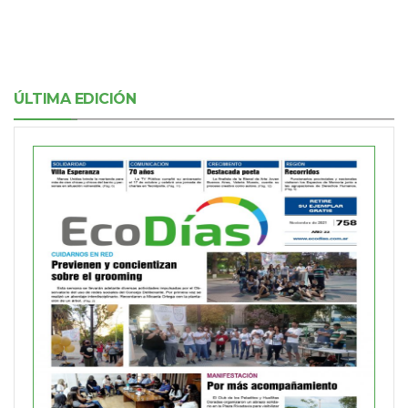
ÚLTIMA EDICIÓN