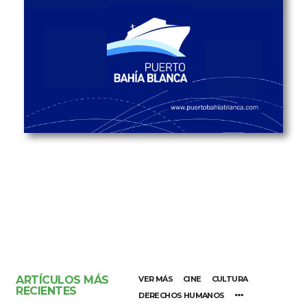
ARTÍCULOS MÁS
VER MÁS
CINE
CULTURA
RECIENTES
DERECHOS HUMANOS