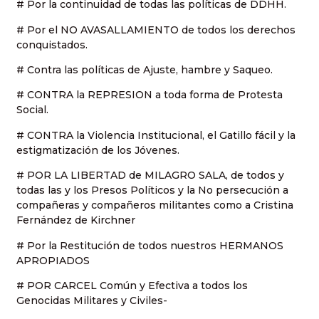
# Por la continuidad de todas las políticas de DDHH.
# Por el NO AVASALLAMIENTO de todos los derechos
conquistados.
# Contra las políticas de Ajuste, hambre y Saqueo.
# CONTRA la REPRESION a toda forma de Protesta
Social.
# CONTRA la Violencia Institucional, el Gatillo fácil y la
estigmatización de los Jóvenes.
# POR LA LIBERTAD de MILAGRO SALA, de todos y
todas las y los Presos Políticos y la No persecución a
compañeras y compañeros militantes como a Cristina
Fernández de Kirchner
# Por la Restitución de todos nuestros HERMANOS
APROPIADOS
# POR CARCEL Común y Efectiva a todos los
Genocidas Militares y Civiles-