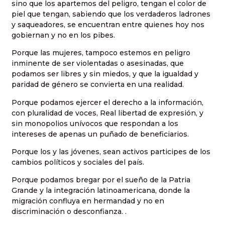
sino que los apartemos del peligro, tengan el color de
piel que tengan, sabiendo que los verdaderos ladrones
y saqueadores, se encuentran entre quienes hoy nos
gobiernan y no en los pibes.
Porque las mujeres, tampoco estemos en peligro
inminente de ser violentadas o asesinadas, que
podamos ser libres y sin miedos, y que la igualdad y
paridad de género se convierta en una realidad.
Porque podamos ejercer el derecho a la información,
con pluralidad de voces, Real libertad de expresión, y
sin monopolios unívocos que respondan a los
intereses de apenas un puñado de beneficiarios.
Porque los y las jóvenes, sean activos participes de los
cambios políticos y sociales del país.
Porque podamos bregar por el sueño de la Patria
Grande y la integración latinoamericana, donde la
migración confluya en hermandad y no en
discriminación o desconfianza. .