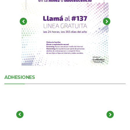
ADHESIONES