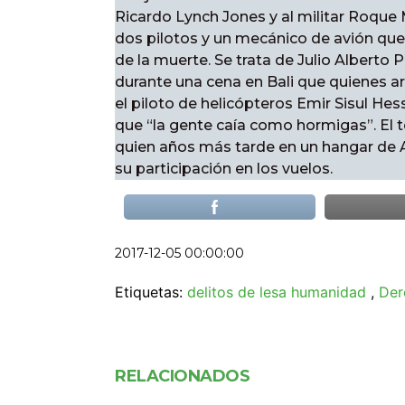
Ricardo Lynch Jones y al militar Roque 
dos pilotos y un mecánico de avión que
de la muerte. Se trata de Julio Alberto 
durante una cena en Bali que quienes a
el piloto de helicópteros Emir Sisul H
que “la gente caía como hormigas”. El t
quien años más tarde en un hangar de 
su participación en los vuelos.
2017-12-05 00:00:00
Etiquetas:
delitos de lesa humanidad
,
Der
RELACIONADOS