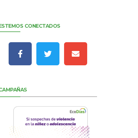
ESTEMOS CONECTADOS
CAMPAÑAS