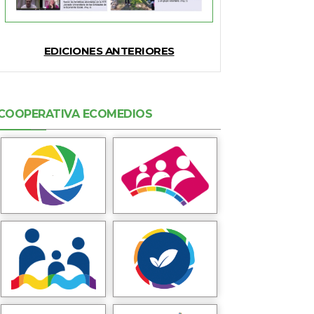
EDICIONES ANTERIORES
COOPERATIVA ECOMEDIOS