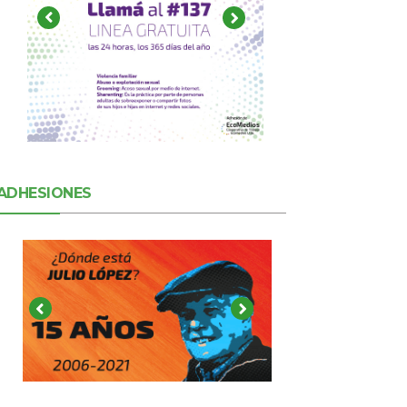
ADHESIONES