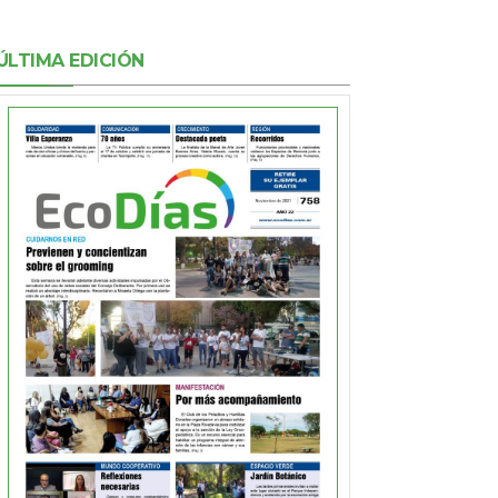
ÚLTIMA EDICIÓN