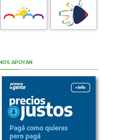
NOS APOYAN