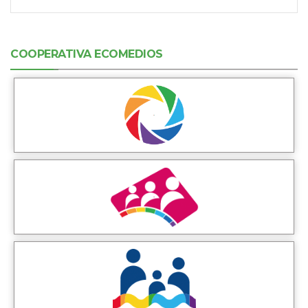
COOPERATIVA ECOMEDIOS