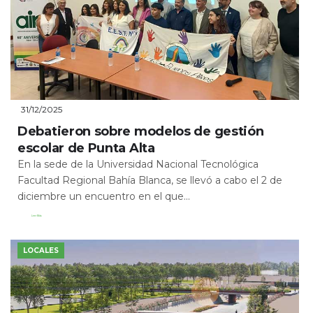
31/12/2025
Debatieron sobre modelos de gestión
escolar de Punta Alta
En la sede de la Universidad Nacional Tecnológica
Facultad Regional Bahía Blanca, se llevó a cabo el 2 de
diciembre un encuentro en el que...
Leer Más
LOCALES