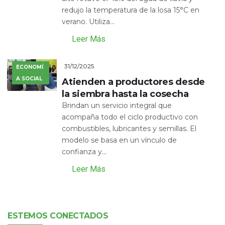
redujo la temperatura de la losa 15°C en
verano. Utiliza...
Leer Más
31/12/2025
ECONOMÍ
A SOCIAL
Atienden a productores desde
la siembra hasta la cosecha
Brindan un servicio integral que
acompaña todo el ciclo productivo con
combustibles, lubricantes y semillas. El
modelo se basa en un vínculo de
confianza y...
Leer Más
ESTEMOS CONECTADOS