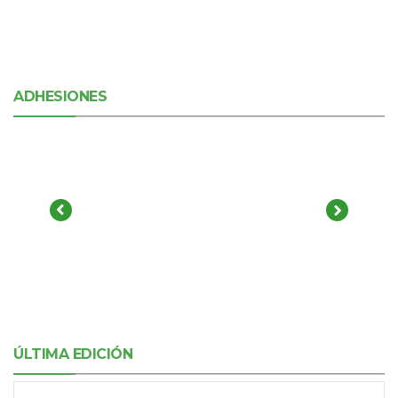
ADHESIONES
ÚLTIMA EDICIÓN