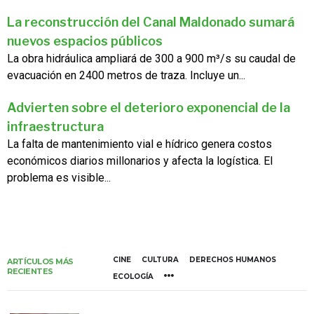
La reconstrucción del Canal Maldonado sumará
nuevos espacios públicos
La obra hidráulica ampliará de 300 a 900 m³/s su caudal de
evacuación en 2400 metros de traza. Incluye un...
Advierten sobre el deterioro exponencial de la
infraestructura
La falta de mantenimiento vial e hídrico genera costos
económicos diarios millonarios y afecta la logística. El
problema es visible...
CINE
CULTURA
DERECHOS HUMANOS
ARTÍCULOS MÁS
RECIENTES
ECOLOGÍA