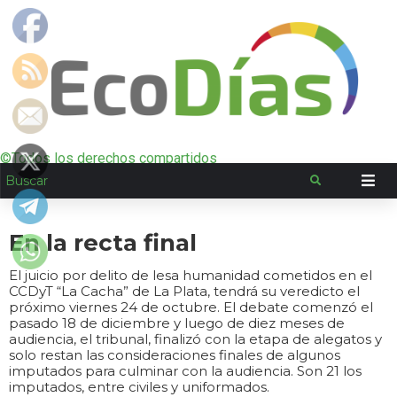
©Todos los derechos compartidos
En la recta final
El juicio por delito de lesa humanidad cometidos en el
CCDyT “La Cacha” de La Plata, tendrá su veredicto el
próximo viernes 24 de octubre. El debate comenzó el
pasado 18 de diciembre y luego de diez meses de
audiencia, el tribunal, finalizó con la etapa de alegatos y
solo restan las consideraciones finales de algunos
imputados para culminar con la audiencia. Son 21 los
imputados, entre civiles y uniformados.