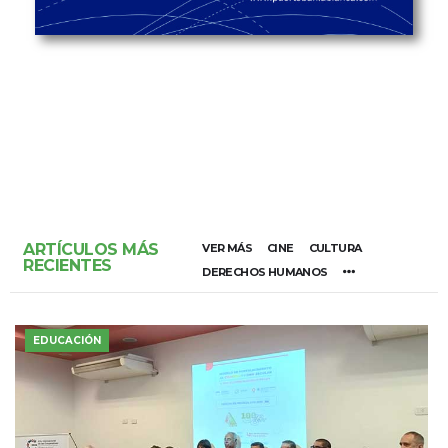
ARTÍCULOS MÁS
VER MÁS
CINE
CULTURA
RECIENTES
DERECHOS HUMANOS
EDUCACIÓN