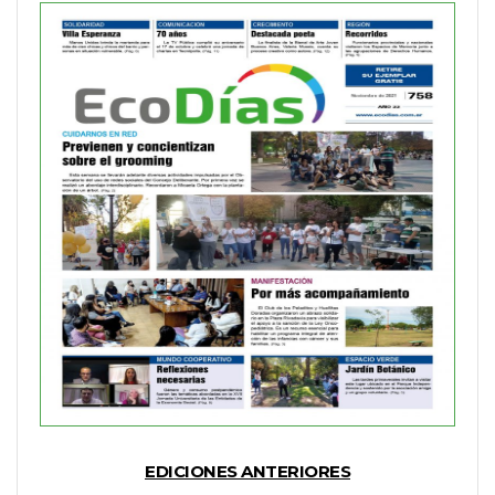
EDICIONES ANTERIORES