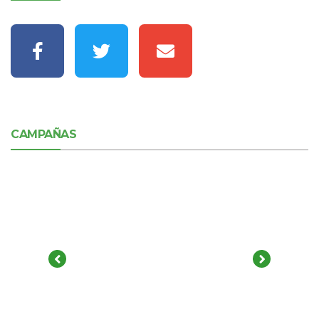
CAMPAÑAS