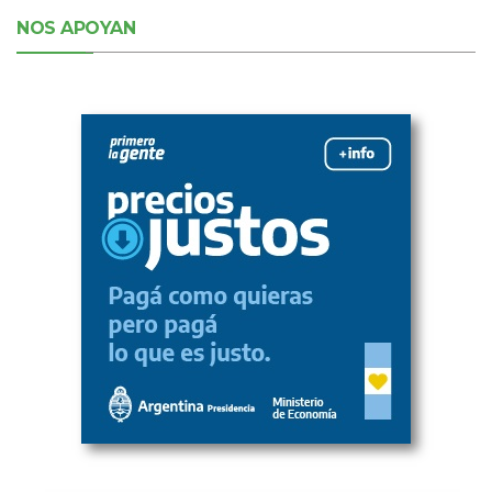
NOS APOYAN