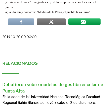
y quiero verlos acá”. Luego de ése pedido los presentes en el sector del
público
aplaudieron y corearon: “Madres de la Plaza, el pueblo las abraza”.
2014-10-26 00:00:00
RELACIONADOS
Debatieron sobre modelos de gestión escolar de
Punta Alta
En la sede de la Universidad Nacional Tecnológica Facultad
Regional Bahía Blanca, se llevó a cabo el 2 de diciembre...